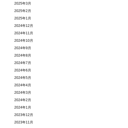
2025年3月
2025年2月
2025年1月
2024年12月
2024年11月
2024年10月
2024年9月
2024年8月
2024年7月
2024年6月
2024年5月
2024年4月
2024年3月
2024年2月
2024年1月
2023年12月
2023年11月