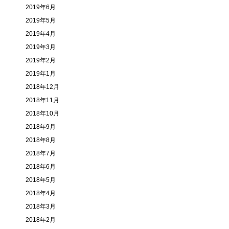
2019年6月
2019年5月
2019年4月
2019年3月
2019年2月
2019年1月
2018年12月
2018年11月
2018年10月
2018年9月
2018年8月
2018年7月
2018年6月
2018年5月
2018年4月
2018年3月
2018年2月