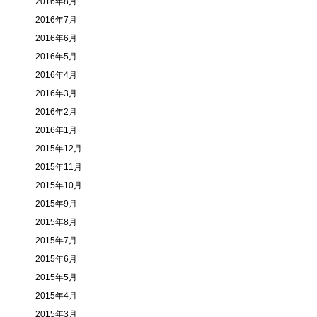
2016年8月
2016年7月
2016年6月
2016年5月
2016年4月
2016年3月
2016年2月
2016年1月
2015年12月
2015年11月
2015年10月
2015年9月
2015年8月
2015年7月
2015年6月
2015年5月
2015年4月
2015年3月