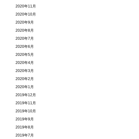
2020年11月
2020年10月
2020年9月
2020年8月
2020年7月
2020年6月
2020年5月
2020年4月
2020年3月
2020年2月
2020年1月
2019年12月
2019年11月
2019年10月
2019年9月
2019年8月
2019年7月