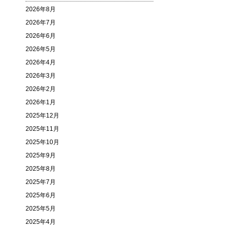
2026年8月
2026年7月
2026年6月
2026年5月
2026年4月
2026年3月
2026年2月
2026年1月
2025年12月
2025年11月
2025年10月
2025年9月
2025年8月
2025年7月
2025年6月
2025年5月
2025年4月