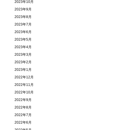
2023年10月
2023年9月
2023年8月
2023年7月
2023年6月
2023年5月
2023年4月
2023年3月
2023年2月
2023年1月
2022年12月
2022年11月
2022年10月
2022年9月
2022年8月
2022年7月
2022年6月