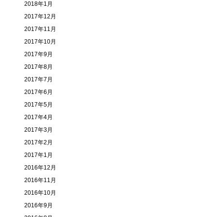
2018年1月
2017年12月
2017年11月
2017年10月
2017年9月
2017年8月
2017年7月
2017年6月
2017年5月
2017年4月
2017年3月
2017年2月
2017年1月
2016年12月
2016年11月
2016年10月
2016年9月