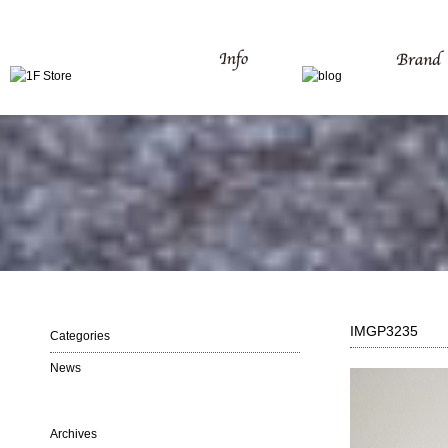
IMGP3235
Categories
News
Archives