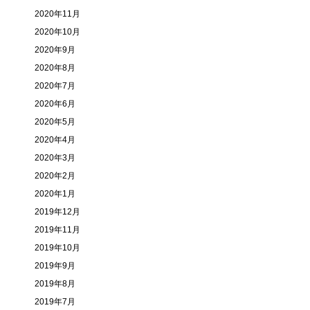
2020年11月
2020年10月
2020年9月
2020年8月
2020年7月
2020年6月
2020年5月
2020年4月
2020年3月
2020年2月
2020年1月
2019年12月
2019年11月
2019年10月
2019年9月
2019年8月
2019年7月