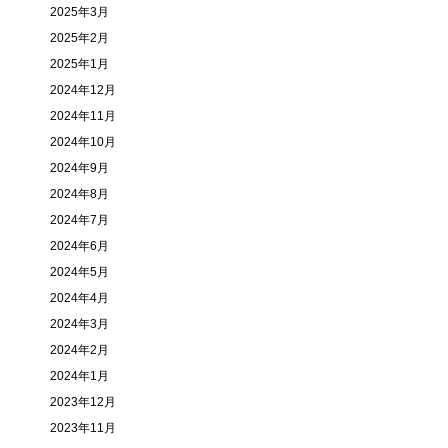
2025年3月
2025年2月
2025年1月
2024年12月
2024年11月
2024年10月
2024年9月
2024年8月
2024年7月
2024年6月
2024年5月
2024年4月
2024年3月
2024年2月
2024年1月
2023年12月
2023年11月