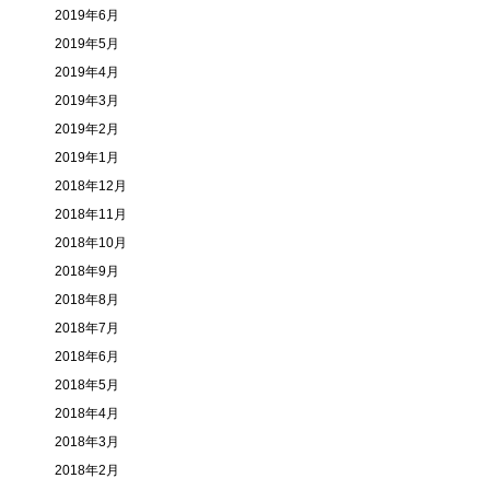
2019年6月
2019年5月
2019年4月
2019年3月
2019年2月
2019年1月
2018年12月
2018年11月
2018年10月
2018年9月
2018年8月
2018年7月
2018年6月
2018年5月
2018年4月
2018年3月
2018年2月