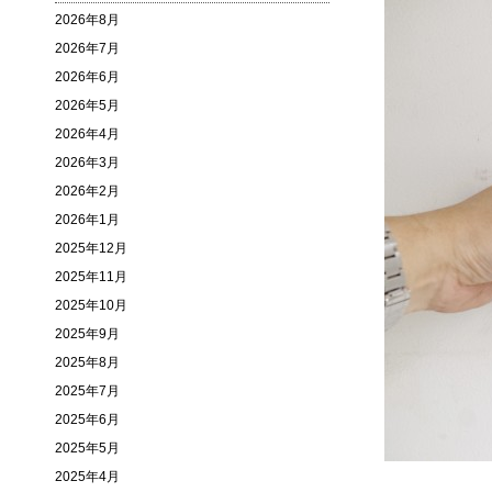
2026年8月
2026年7月
2026年6月
2026年5月
2026年4月
2026年3月
2026年2月
2026年1月
2025年12月
2025年11月
2025年10月
2025年9月
2025年8月
2025年7月
2025年6月
2025年5月
2025年4月