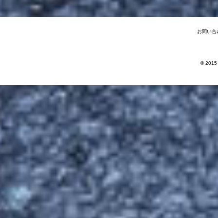
お問い合
© 2015 