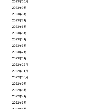
2023年10月
2023年9月
2023年8月
2023年7月
2023年6月
2023年5月
2023年4月
2023年3月
2023年2月
2023年1月
2022年12月
2022年11月
2022年10月
2022年9月
2022年8月
2022年7月
2022年6月