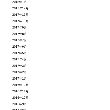
2018年1月
2017年12月
2017年11月
2017年10月
2017年9月
2017年8月
2017年7月
2017年6月
2017年5月
2017年4月
2017年3月
2017年2月
2017年1月
2016年12月
2016年11月
2016年10月
2016年9月