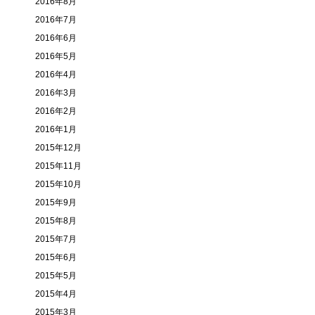
2016年8月
2016年7月
2016年6月
2016年5月
2016年4月
2016年3月
2016年2月
2016年1月
2015年12月
2015年11月
2015年10月
2015年9月
2015年8月
2015年7月
2015年6月
2015年5月
2015年4月
2015年3月