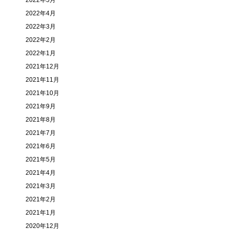
2022年5月
2022年4月
2022年3月
2022年2月
2022年1月
2021年12月
2021年11月
2021年10月
2021年9月
2021年8月
2021年7月
2021年6月
2021年5月
2021年4月
2021年3月
2021年2月
2021年1月
2020年12月