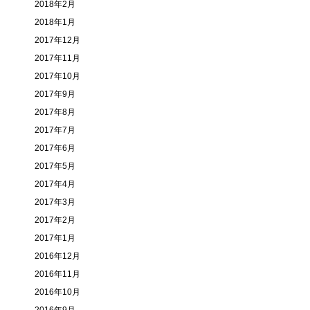
2018年2月
2018年1月
2017年12月
2017年11月
2017年10月
2017年9月
2017年8月
2017年7月
2017年6月
2017年5月
2017年4月
2017年3月
2017年2月
2017年1月
2016年12月
2016年11月
2016年10月