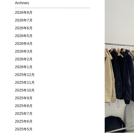
Archives
2026年8月
2026年7月
2026年6月
2026年5月
2026年4月
2026年3月
2026年2月
2026年1月
2025年12月
2025年11月
2025年10月
2025年9月
2025年8月
2025年7月
2025年6月
2025年5月