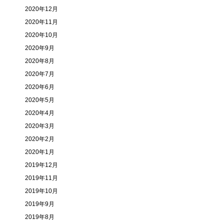
2020年12月
2020年11月
2020年10月
2020年9月
2020年8月
2020年7月
2020年6月
2020年5月
2020年4月
2020年3月
2020年2月
2020年1月
2019年12月
2019年11月
2019年10月
2019年9月
2019年8月