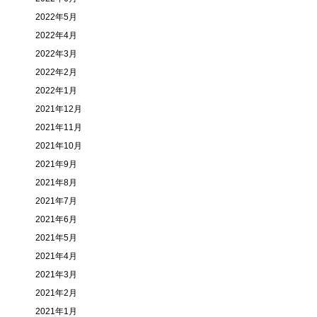
2022年5月
2022年4月
2022年3月
2022年2月
2022年1月
2021年12月
2021年11月
2021年10月
2021年9月
2021年8月
2021年7月
2021年6月
2021年5月
2021年4月
2021年3月
2021年2月
2021年1月