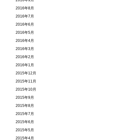
2016年9月
2016年8月
2016年7月
2016年6月
2016年5月
2016年4月
2016年3月
2016年2月
2016年1月
2015年12月
2015年11月
2015年10月
2015年9月
2015年8月
2015年7月
2015年6月
2015年5月
2015年4月