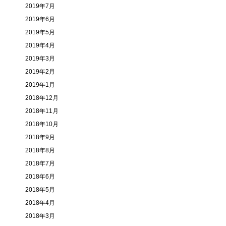
2019年7月
2019年6月
2019年5月
2019年4月
2019年3月
2019年2月
2019年1月
2018年12月
2018年11月
2018年10月
2018年9月
2018年8月
2018年7月
2018年6月
2018年5月
2018年4月
2018年3月