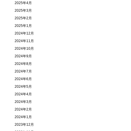
2025年4月
2025年3月
2025年2月
2025年1月
2024年12月
2024年11月
2024年10月
2024年9月
2024年8月
2024年7月
2024年6月
2024年5月
2024年4月
2024年3月
2024年2月
2024年1月
2023年12月