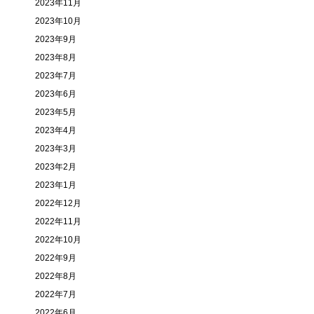
2023年11月
2023年10月
2023年9月
2023年8月
2023年7月
2023年6月
2023年5月
2023年4月
2023年3月
2023年2月
2023年1月
2022年12月
2022年11月
2022年10月
2022年9月
2022年8月
2022年7月
2022年6月