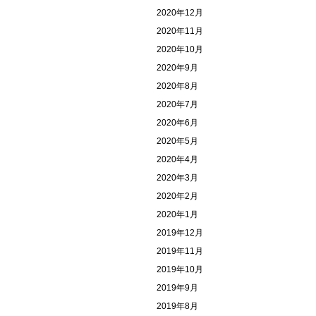
2020年12月
2020年11月
2020年10月
2020年9月
2020年8月
2020年7月
2020年6月
2020年5月
2020年4月
2020年3月
2020年2月
2020年1月
2019年12月
2019年11月
2019年10月
2019年9月
2019年8月