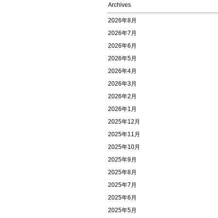
Archives
2026年8月
2026年7月
2026年6月
2026年5月
2026年4月
2026年3月
2026年2月
2026年1月
2025年12月
2025年11月
2025年10月
2025年9月
2025年8月
2025年7月
2025年6月
2025年5月