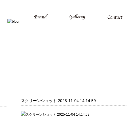
スクリーンショット 2025-11-04 14.14.59