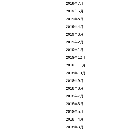
2019年7月
2019年6月
2019年5月
2019年4月
2019年3月
2019年2月
2019年1月
2018年12月
2018年11月
2018年10月
2018年9月
2018年8月
2018年7月
2018年6月
2018年5月
2018年4月
2018年3月