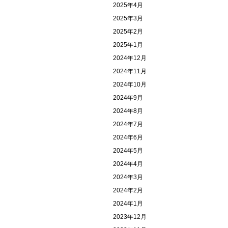
2025年4月
2025年3月
2025年2月
2025年1月
2024年12月
2024年11月
2024年10月
2024年9月
2024年8月
2024年7月
2024年6月
2024年5月
2024年4月
2024年3月
2024年2月
2024年1月
2023年12月