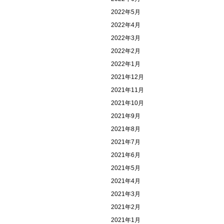
2022年5月
2022年4月
2022年3月
2022年2月
2022年1月
2021年12月
2021年11月
2021年10月
2021年9月
2021年8月
2021年7月
2021年6月
2021年5月
2021年4月
2021年3月
2021年2月
2021年1月