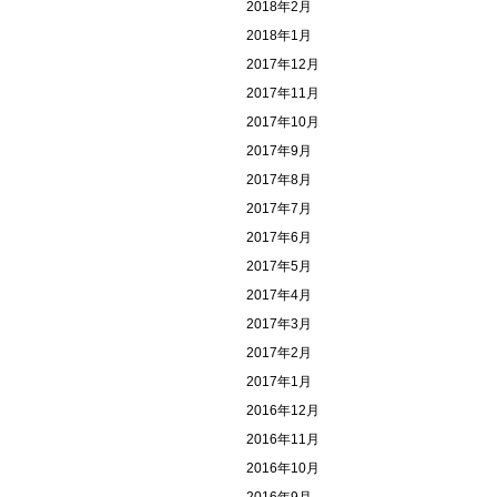
2018年2月
2018年1月
2017年12月
2017年11月
2017年10月
2017年9月
2017年8月
2017年7月
2017年6月
2017年5月
2017年4月
2017年3月
2017年2月
2017年1月
2016年12月
2016年11月
2016年10月