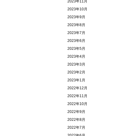
2023年11月
2023年10月
2023年9月
2023年8月
2023年7月
2023年6月
2023年5月
2023年4月
2023年3月
2023年2月
2023年1月
2022年12月
2022年11月
2022年10月
2022年9月
2022年8月
2022年7月
2022年6月