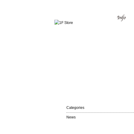
Categories
News