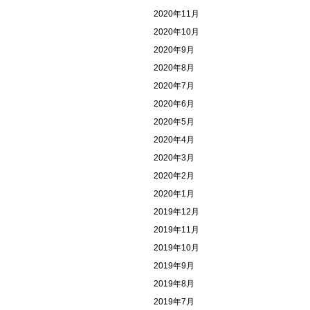
2020年11月
2020年10月
2020年9月
2020年8月
2020年7月
2020年6月
2020年5月
2020年4月
2020年3月
2020年2月
2020年1月
2019年12月
2019年11月
2019年10月
2019年9月
2019年8月
2019年7月