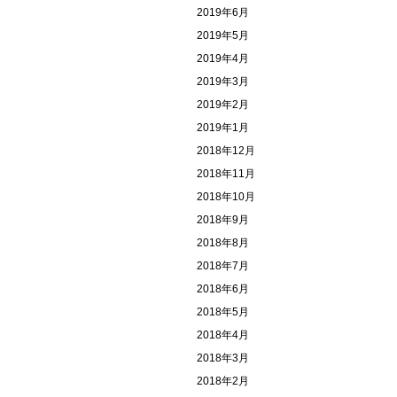
2019年6月
2019年5月
2019年4月
2019年3月
2019年2月
2019年1月
2018年12月
2018年11月
2018年10月
2018年9月
2018年8月
2018年7月
2018年6月
2018年5月
2018年4月
2018年3月
2018年2月