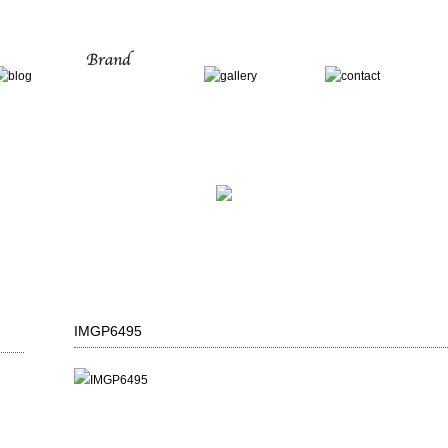
IMGP6495