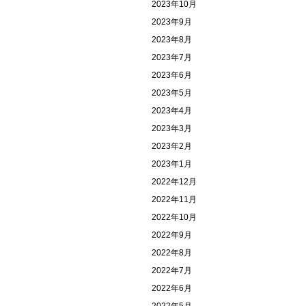
2023年10月
2023年9月
2023年8月
2023年7月
2023年6月
2023年5月
2023年4月
2023年3月
2023年2月
2023年1月
2022年12月
2022年11月
2022年10月
2022年9月
2022年8月
2022年7月
2022年6月