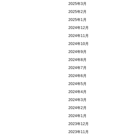
2025年3月
2025年2月
2025年1月
2024年12月
2024年11月
2024年10月
2024年9月
2024年8月
2024年7月
2024年6月
2024年5月
2024年4月
2024年3月
2024年2月
2024年1月
2023年12月
2023年11月