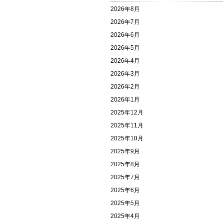
2026年8月
2026年7月
2026年6月
2026年5月
2026年4月
2026年3月
2026年2月
2026年1月
2025年12月
2025年11月
2025年10月
2025年9月
2025年8月
2025年7月
2025年6月
2025年5月
2025年4月