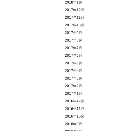
2018年1月
2017年12月
2017年11月
2017年10月
2017年9月
2017年8月
2017年7月
2017年6月
2017年5月
2017年4月
2017年3月
2017年2月
2017年1月
2016年12月
2016年11月
2016年10月
2016年9月