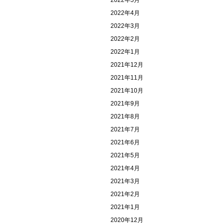
2022年5月
2022年4月
2022年3月
2022年2月
2022年1月
2021年12月
2021年11月
2021年10月
2021年9月
2021年8月
2021年7月
2021年6月
2021年5月
2021年4月
2021年3月
2021年2月
2021年1月
2020年12月