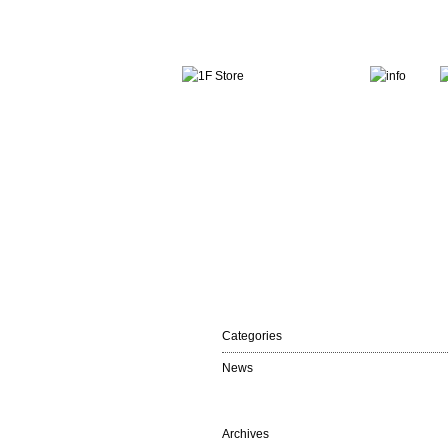
Categories
News
Archives