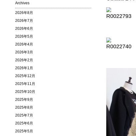
Archives
2026年8月
2026年7月
2026年6月
2026年5月
2026年4月
2026年3月
2026年2月
2026年1月
2025年12月
2025年11月
2025年10月
2025年9月
2025年8月
2025年7月
2025年6月
2025年5月