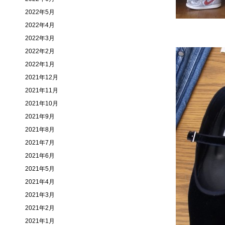
2022年5月
2022年4月
2022年3月
2022年2月
2022年1月
2021年12月
2021年11月
2021年10月
2021年9月
2021年8月
2021年7月
2021年6月
2021年5月
2021年4月
2021年3月
2021年2月
2021年1月