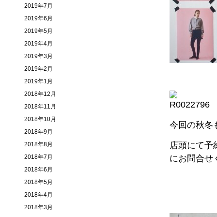
2019年7月
2019年6月
2019年5月
2019年4月
2019年3月
2019年2月
2019年1月
2018年12月
2018年11月
2018年10月
今回の秋冬
2018年9月
店頭にて予
2018年8月
2018年7月
にお問合せ
2018年6月
2018年5月
2018年4月
2018年3月