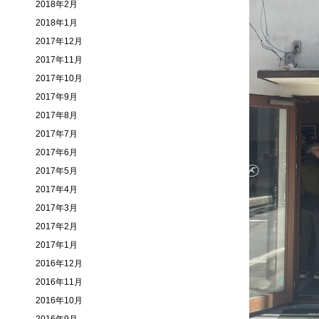
2018年2月
2018年1月
2017年12月
2017年11月
2017年10月
2017年9月
2017年8月
2017年7月
2017年6月
2017年5月
2017年4月
2017年3月
2017年2月
2017年1月
2016年12月
2016年11月
2016年10月