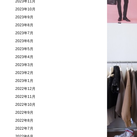
2023年11月
2023年10月
2023年9月
2023年8月
2023年7月
2023年6月
2023年5月
2023年4月
2023年3月
2023年2月
2023年1月
2022年12月
2022年11月
2022年10月
2022年9月
2022年8月
2022年7月
2022年6月