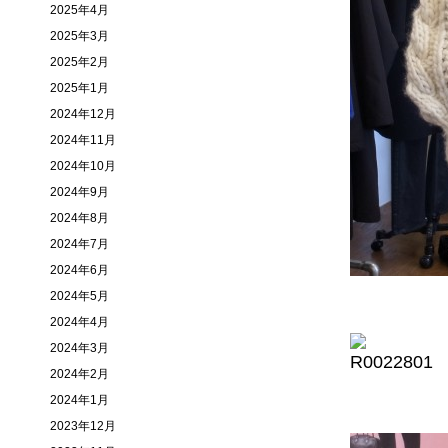
2025年4月
2025年3月
2025年2月
2025年1月
2024年12月
2024年11月
2024年10月
2024年9月
2024年8月
2024年7月
2024年6月
2024年5月
2024年4月
2024年3月
2024年2月
2024年1月
2023年12月