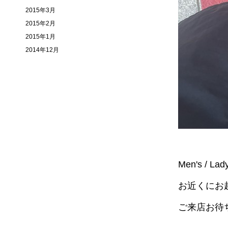
2015年3月
2015年2月
2015年1月
2014年12月
Men's /
お近くにお
ご来店お待