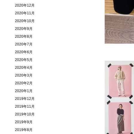
2020年12月
2020年11月
2020年10月
2020年9月
2020年8月
2020年7月
2020年6月
2020年5月
2020年4月
2020年3月
2020年2月
2020年1月
2019年12月
2019年11月
2019年10月
2019年9月
2019年8月