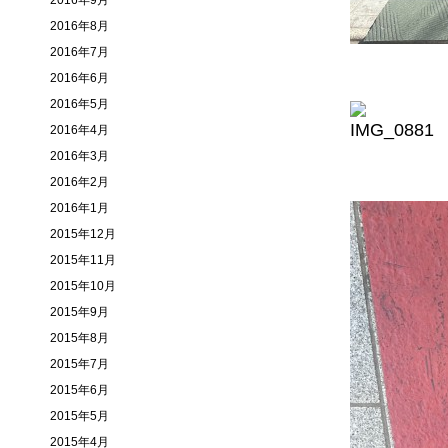
2016年9月
2016年8月
2016年7月
2016年6月
2016年5月
2016年4月
2016年3月
2016年2月
2016年1月
2015年12月
2015年11月
2015年10月
2015年9月
2015年8月
2015年7月
2015年6月
2015年5月
2015年4月