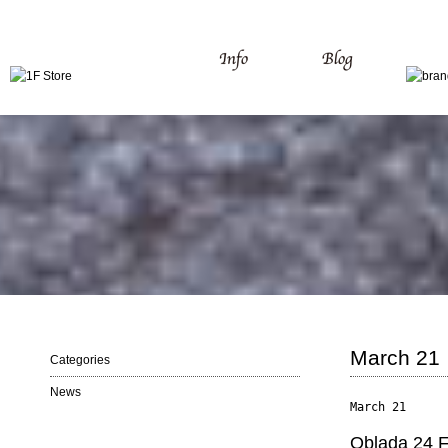
March 21
Categories
News
March 21
Oblada 24 