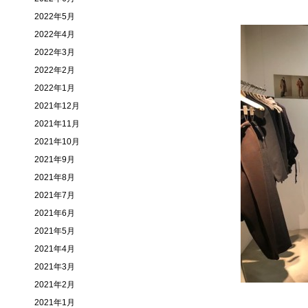
2022年5月
2022年4月
2022年3月
2022年2月
2022年1月
2021年12月
2021年11月
2021年10月
2021年9月
2021年8月
2021年7月
2021年6月
2021年5月
2021年4月
2021年3月
2021年2月
2021年1月