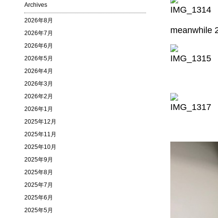
Archives
2026年8月
meanwhile 
2026年7月
2026年6月
2026年5月
2026年4月
2026年3月
2026年2月
2026年1月
2025年12月
2025年11月
2025年10月
2025年9月
2025年8月
2025年7月
2025年6月
2025年5月