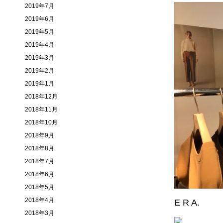
2019年7月
2019年6月
2019年5月
2019年4月
2019年3月
2019年2月
2019年1月
2018年12月
2018年11月
2018年10月
2018年9月
2018年8月
2018年7月
2018年6月
2018年5月
2018年4月
E R A.
2018年3月