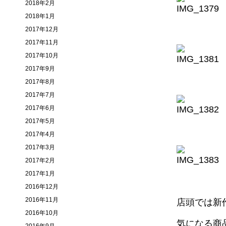
2018年2月
2018年1月
2017年12月
2017年11月
2017年10月
2017年9月
2017年8月
2017年7月
2017年6月
2017年5月
2017年4月
2017年3月
2017年2月
2017年1月
2016年12月
2016年11月
店頭では新
2016年10月
気になる商