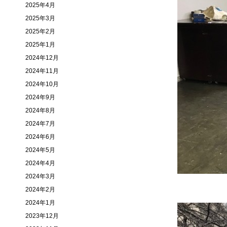
2025年4月
2025年3月
2025年2月
2025年1月
2024年12月
2024年11月
2024年10月
2024年9月
2024年8月
2024年7月
2024年6月
2024年5月
2024年4月
2024年3月
2024年2月
2024年1月
2023年12月