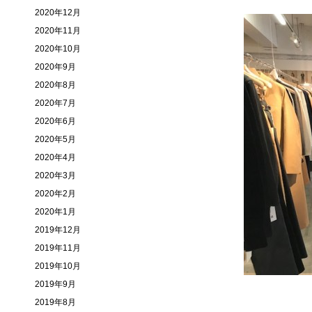
2020年12月
2020年11月
2020年10月
2020年9月
2020年8月
2020年7月
2020年6月
2020年5月
2020年4月
2020年3月
2020年2月
2020年1月
2019年12月
2019年11月
2019年10月
2019年9月
2019年8月