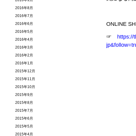
2016年9月
2016年8月
2016年7月
ONLINE 
2016年6月
2016年5月
☞
https:/
2016年4月
jp&follow=tr
2016年3月
2016年2月
2016年1月
2015年12月
2015年11月
2015年10月
2015年9月
2015年8月
2015年7月
2015年6月
2015年5月
2015年4月