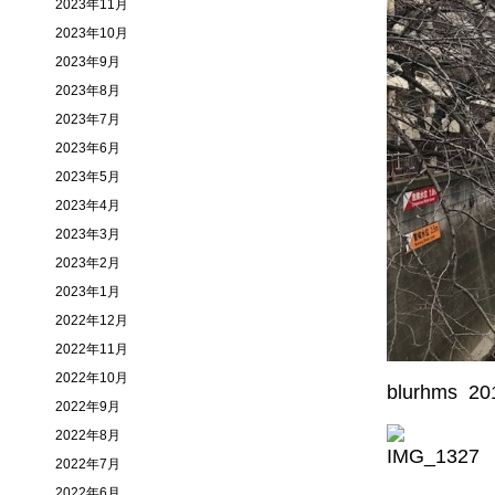
2023年11月
2023年10月
2023年9月
2023年8月
2023年7月
2023年6月
2023年5月
2023年4月
2023年3月
2023年2月
2023年1月
2022年12月
2022年11月
2022年10月
blurhms 20
2022年9月
2022年8月
2022年7月
2022年6月