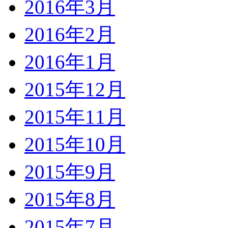
2016年3月
2016年2月
2016年1月
2015年12月
2015年11月
2015年10月
2015年9月
2015年8月
2015年7月