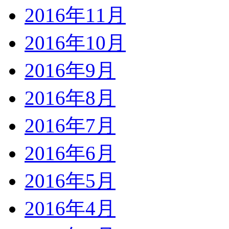
2016年11月
2016年10月
2016年9月
2016年8月
2016年7月
2016年6月
2016年5月
2016年4月