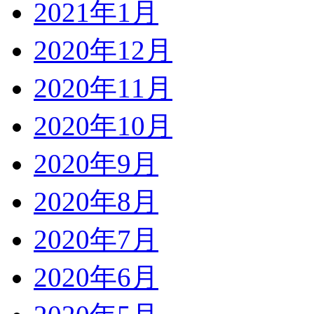
2021年1月
2020年12月
2020年11月
2020年10月
2020年9月
2020年8月
2020年7月
2020年6月