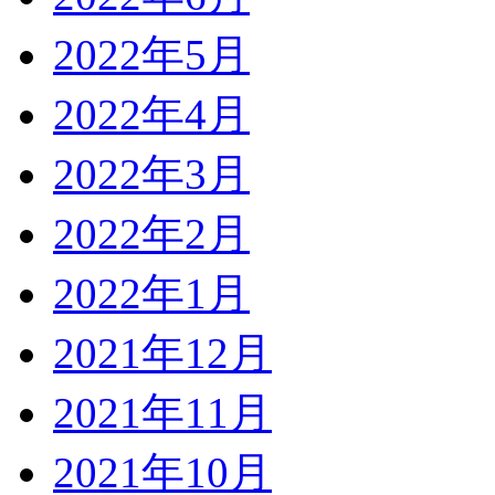
2022年5月
2022年4月
2022年3月
2022年2月
2022年1月
2021年12月
2021年11月
2021年10月