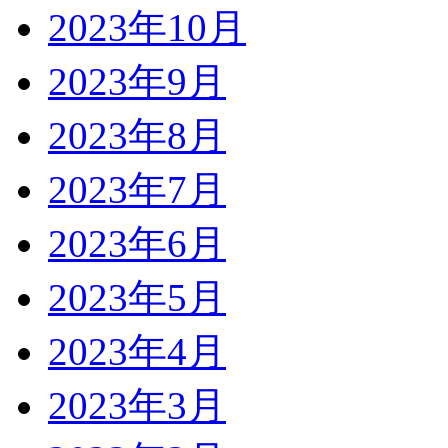
2023年10月
2023年9月
2023年8月
2023年7月
2023年6月
2023年5月
2023年4月
2023年3月