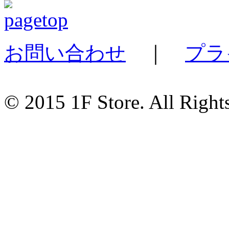
お問い合わせ
｜
プラ
© 2015 1F Store. All Right