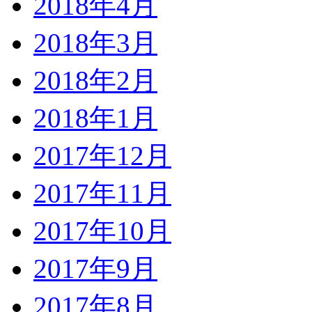
2018年4月
2018年3月
2018年2月
2018年1月
2017年12月
2017年11月
2017年10月
2017年9月
2017年8月