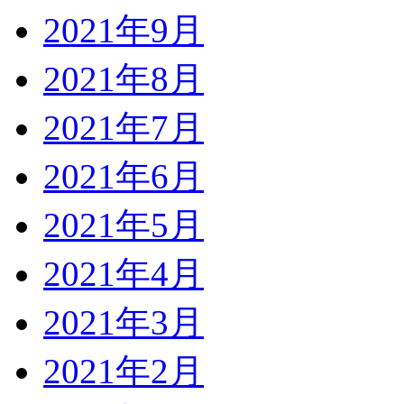
2021年9月
2021年8月
2021年7月
2021年6月
2021年5月
2021年4月
2021年3月
2021年2月