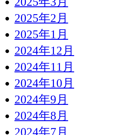
2025年3月
2025年2月
2025年1月
2024年12月
2024年11月
2024年10月
2024年9月
2024年8月
2024年7月