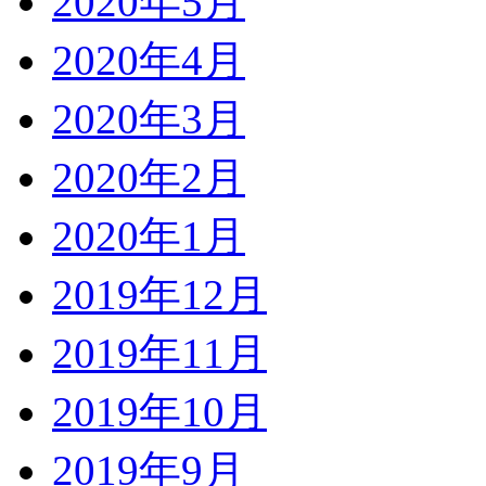
2020年5月
2020年4月
2020年3月
2020年2月
2020年1月
2019年12月
2019年11月
2019年10月
2019年9月