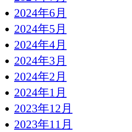
2024年6月
2024年5月
2024年4月
2024年3月
2024年2月
2024年1月
2023年12月
2023年11月