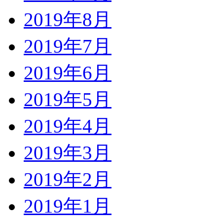
2019年8月
2019年7月
2019年6月
2019年5月
2019年4月
2019年3月
2019年2月
2019年1月