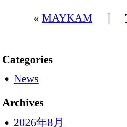
«
MAYKAM
｜
Categories
News
Archives
2026年8月