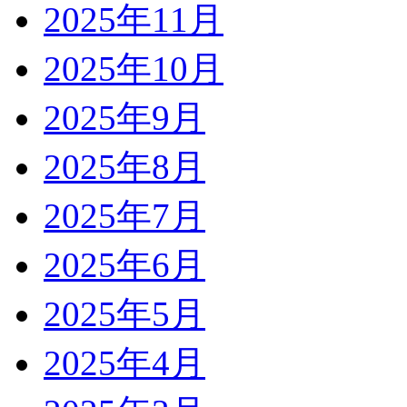
2025年11月
2025年10月
2025年9月
2025年8月
2025年7月
2025年6月
2025年5月
2025年4月