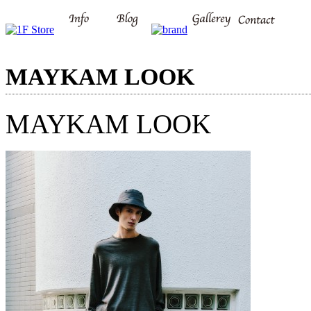
MAYKAM LOOK
MAYKAM LOOK