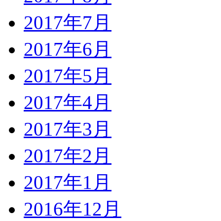
2017年7月
2017年6月
2017年5月
2017年4月
2017年3月
2017年2月
2017年1月
2016年12月