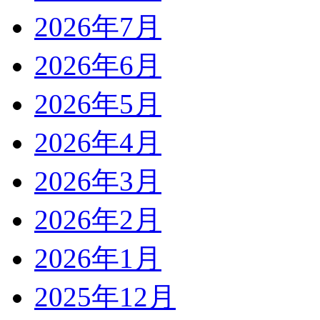
2026年7月
2026年6月
2026年5月
2026年4月
2026年3月
2026年2月
2026年1月
2025年12月