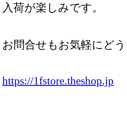
入荷が楽しみです。
お問合せもお気軽にどう
https://1fstore.theshop.jp