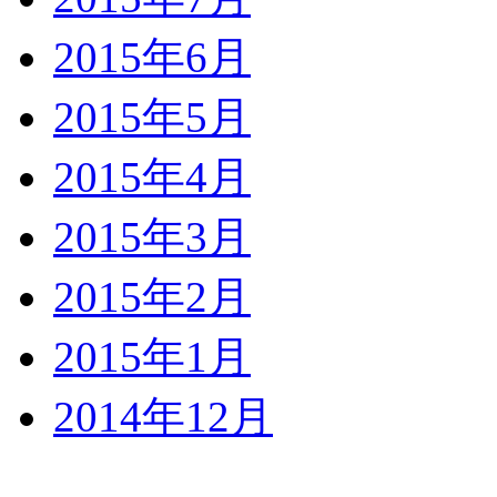
2015年6月
2015年5月
2015年4月
2015年3月
2015年2月
2015年1月
2014年12月