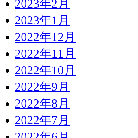
2023年2月
2023年1月
2022年12月
2022年11月
2022年10月
2022年9月
2022年8月
2022年7月
2022年6月