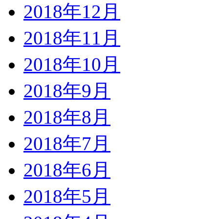
2018年12月
2018年11月
2018年10月
2018年9月
2018年8月
2018年7月
2018年6月
2018年5月