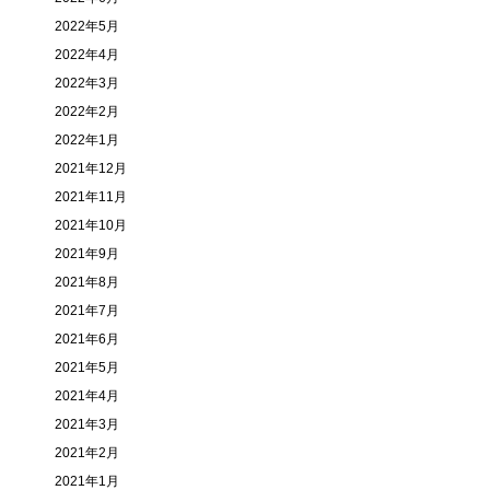
2022年5月
2022年4月
2022年3月
2022年2月
2022年1月
2021年12月
2021年11月
2021年10月
2021年9月
2021年8月
2021年7月
2021年6月
2021年5月
2021年4月
2021年3月
2021年2月
2021年1月