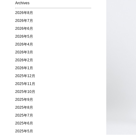
Archives
2026年8月
2026年7月
2026年6月
2026年5月
2026年4月
2026年3月
2026年2月
2026年1月
2025年12月
2025年11月
2025年10月
2025年9月
2025年8月
2025年7月
2025年6月
2025年5月