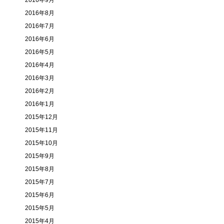
2016年9月
2016年8月
2016年7月
2016年6月
2016年5月
2016年4月
2016年3月
2016年2月
2016年1月
2015年12月
2015年11月
2015年10月
2015年9月
2015年8月
2015年7月
2015年6月
2015年5月
2015年4月