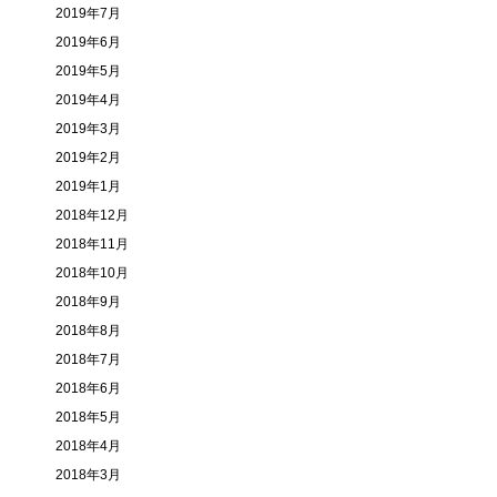
2019年7月
2019年6月
2019年5月
2019年4月
2019年3月
2019年2月
2019年1月
2018年12月
2018年11月
2018年10月
2018年9月
2018年8月
2018年7月
2018年6月
2018年5月
2018年4月
2018年3月