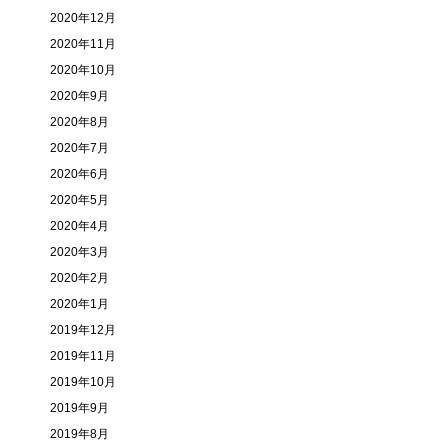
2020年12月
2020年11月
2020年10月
2020年9月
2020年8月
2020年7月
2020年6月
2020年5月
2020年4月
2020年3月
2020年2月
2020年1月
2019年12月
2019年11月
2019年10月
2019年9月
2019年8月