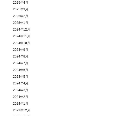
2025年4月
2025年3月
2025年2月
2025年1月
2024年12月
2024年11月
2024年10月
2024年9月
2024年8月
2024年7月
2024年6月
2024年5月
2024年4月
2024年3月
2024年2月
2024年1月
2023年12月