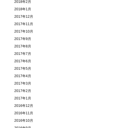
2018年2月
2018年1月
2017年12月
2017年11月
2017年10月
2017年9月
2017年8月
2017年7月
2017年6月
2017年5月
2017年4月
2017年3月
2017年2月
2017年1月
2016年12月
2016年11月
2016年10月