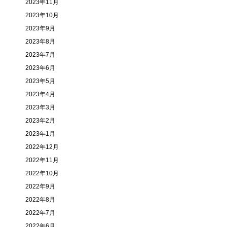
2023年11月
2023年10月
2023年9月
2023年8月
2023年7月
2023年6月
2023年5月
2023年4月
2023年3月
2023年2月
2023年1月
2022年12月
2022年11月
2022年10月
2022年9月
2022年8月
2022年7月
2022年6月