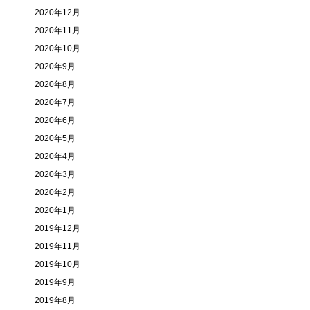
2020年12月
2020年11月
2020年10月
2020年9月
2020年8月
2020年7月
2020年6月
2020年5月
2020年4月
2020年3月
2020年2月
2020年1月
2019年12月
2019年11月
2019年10月
2019年9月
2019年8月