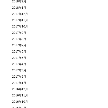
2018年2月
2018年1月
2017年12月
2017年11月
2017年10月
2017年9月
2017年8月
2017年7月
2017年6月
2017年5月
2017年4月
2017年3月
2017年2月
2017年1月
2016年12月
2016年11月
2016年10月