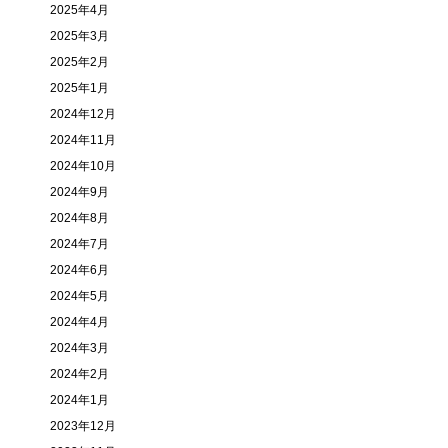
2025年4月
2025年3月
2025年2月
2025年1月
2024年12月
2024年11月
2024年10月
2024年9月
2024年8月
2024年7月
2024年6月
2024年5月
2024年4月
2024年3月
2024年2月
2024年1月
2023年12月