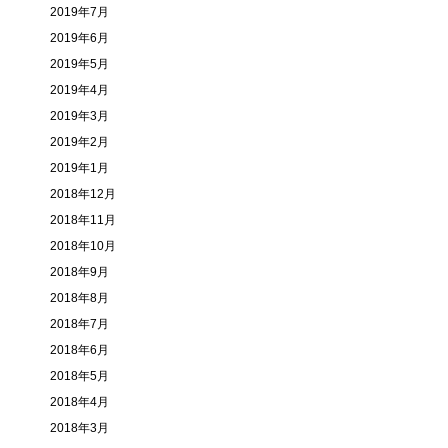
2019年7月
2019年6月
2019年5月
2019年4月
2019年3月
2019年2月
2019年1月
2018年12月
2018年11月
2018年10月
2018年9月
2018年8月
2018年7月
2018年6月
2018年5月
2018年4月
2018年3月