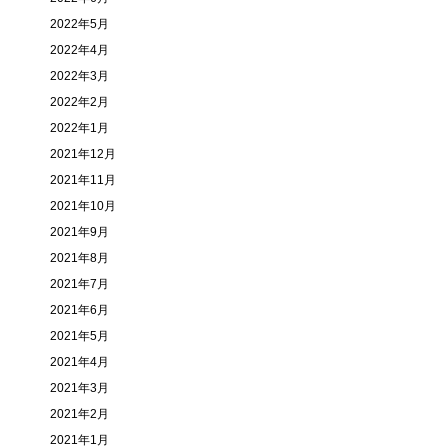
2022年5月
2022年4月
2022年3月
2022年2月
2022年1月
2021年12月
2021年11月
2021年10月
2021年9月
2021年8月
2021年7月
2021年6月
2021年5月
2021年4月
2021年3月
2021年2月
2021年1月