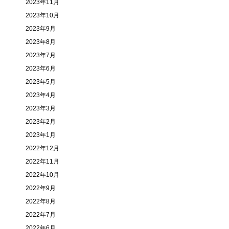
2023年11月
2023年10月
2023年9月
2023年8月
2023年7月
2023年6月
2023年5月
2023年4月
2023年3月
2023年2月
2023年1月
2022年12月
2022年11月
2022年10月
2022年9月
2022年8月
2022年7月
2022年6月