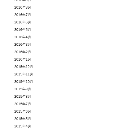
2016年9月
2016年8月
2016年7月
2016年6月
2016年5月
2016年4月
2016年3月
2016年2月
2016年1月
2015年12月
2015年11月
2015年10月
2015年9月
2015年8月
2015年7月
2015年6月
2015年5月
2015年4月