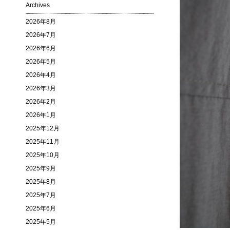
Archives
2026年8月
2026年7月
2026年6月
2026年5月
2026年4月
2026年3月
2026年2月
2026年1月
2025年12月
2025年11月
2025年10月
2025年9月
2025年8月
2025年7月
2025年6月
2025年5月