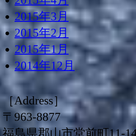
2015年3月
2015年2月
2015年1月
2014年12月
［Address］
〒963-8877
福島県郡山市堂前町11-