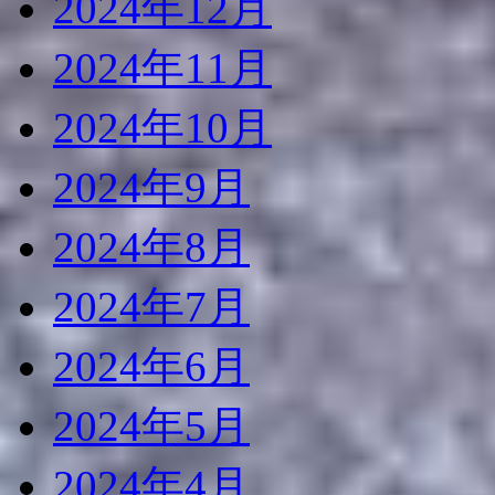
2024年12月
2024年11月
2024年10月
2024年9月
2024年8月
2024年7月
2024年6月
2024年5月
2024年4月