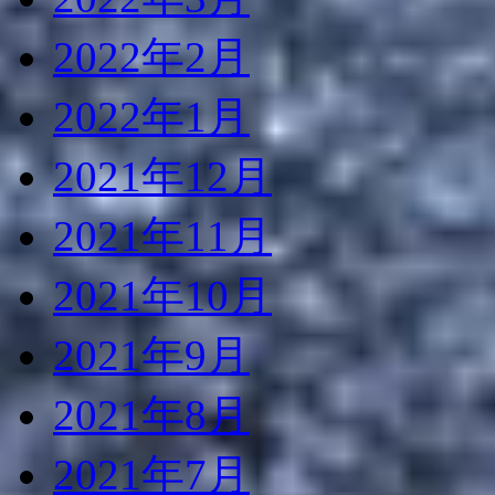
2022年2月
2022年1月
2021年12月
2021年11月
2021年10月
2021年9月
2021年8月
2021年7月