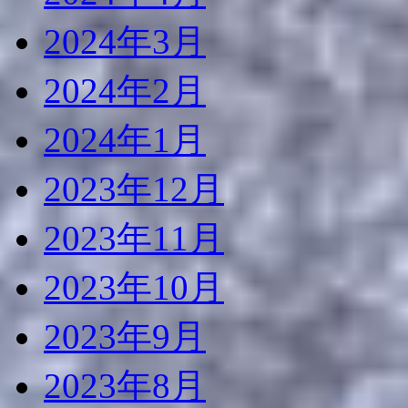
2024年3月
2024年2月
2024年1月
2023年12月
2023年11月
2023年10月
2023年9月
2023年8月