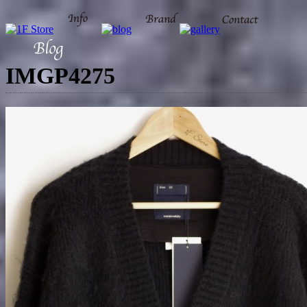
IMGP4275