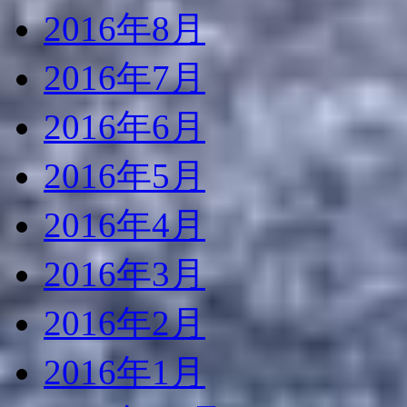
2016年8月
2016年7月
2016年6月
2016年5月
2016年4月
2016年3月
2016年2月
2016年1月