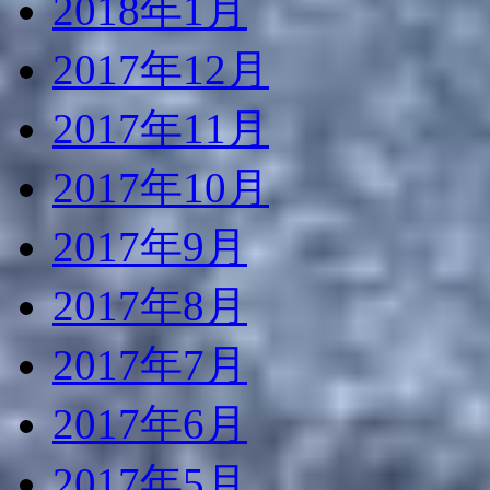
2018年1月
2017年12月
2017年11月
2017年10月
2017年9月
2017年8月
2017年7月
2017年6月
2017年5月