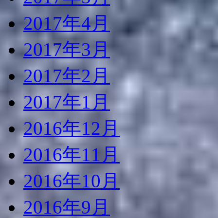
2017年4月
2017年3月
2017年2月
2017年1月
2016年12月
2016年11月
2016年10月
2016年9月