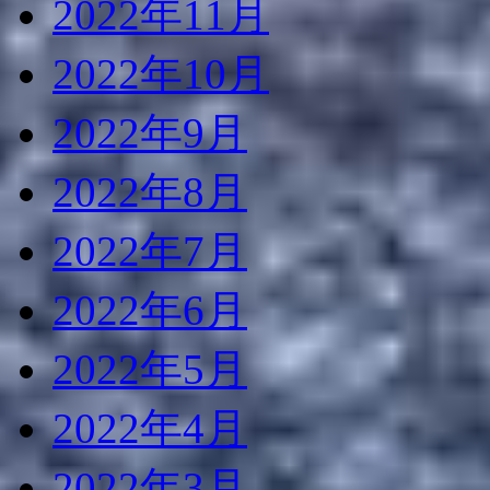
2022年11月
2022年10月
2022年9月
2022年8月
2022年7月
2022年6月
2022年5月
2022年4月
2022年3月