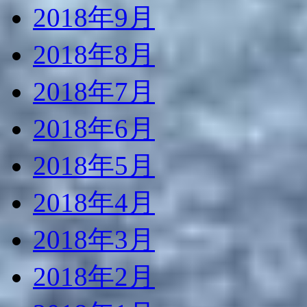
2018年9月
2018年8月
2018年7月
2018年6月
2018年5月
2018年4月
2018年3月
2018年2月