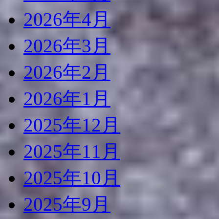
2026年4月
2026年3月
2026年2月
2026年1月
2025年12月
2025年11月
2025年10月
2025年9月