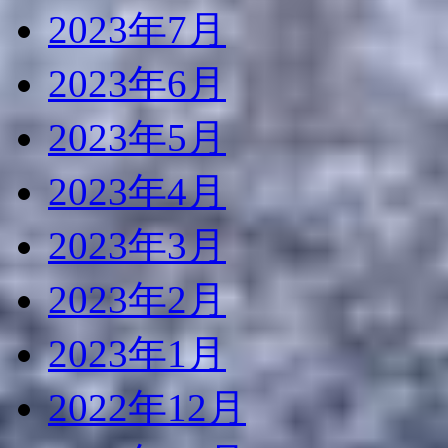
2023年7月
2023年6月
2023年5月
2023年4月
2023年3月
2023年2月
2023年1月
2022年12月