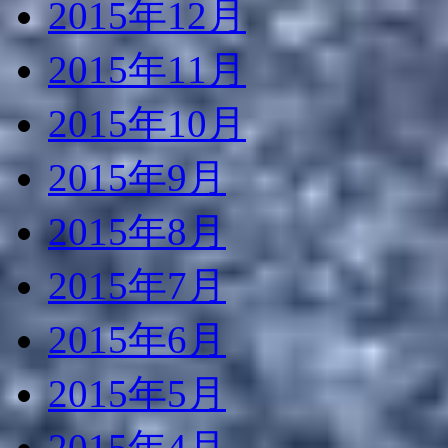
2015年12月
2015年11月
2015年10月
2015年9月
2015年8月
2015年7月
2015年6月
2015年5月
2015年4月