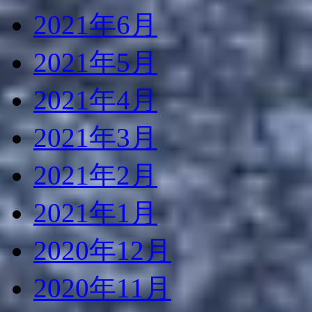
2021年6月
2021年5月
2021年4月
2021年3月
2021年2月
2021年1月
2020年12月
2020年11月