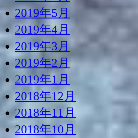
2019年5月
2019年4月
2019年3月
2019年2月
2019年1月
2018年12月
2018年11月
2018年10月