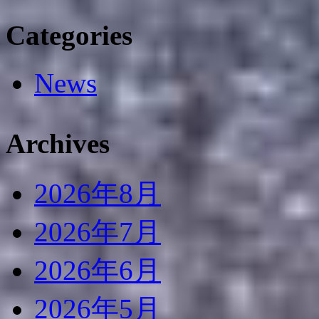
Categories
News
Archives
2026年8月
2026年7月
2026年6月
2026年5月