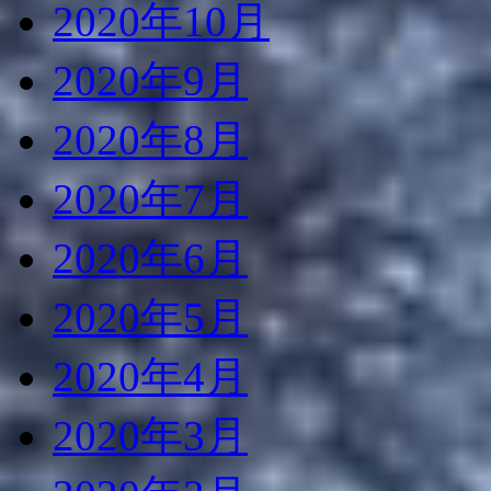
2020年10月
2020年9月
2020年8月
2020年7月
2020年6月
2020年5月
2020年4月
2020年3月