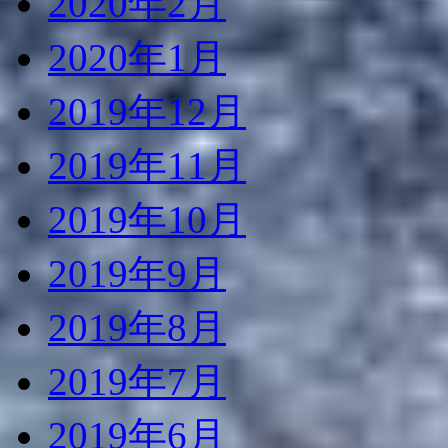
2020年2月
2020年1月
2019年12月
2019年11月
2019年10月
2019年9月
2019年8月
2019年7月
2019年6月