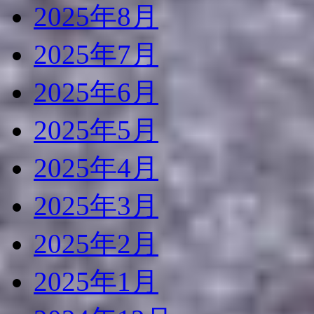
2025年8月
2025年7月
2025年6月
2025年5月
2025年4月
2025年3月
2025年2月
2025年1月