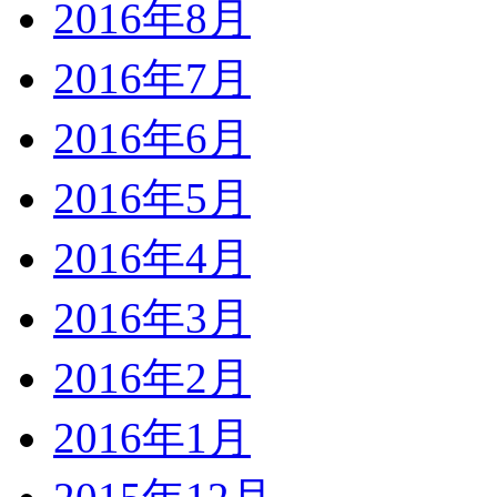
2016年8月
2016年7月
2016年6月
2016年5月
2016年4月
2016年3月
2016年2月
2016年1月