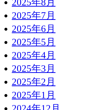
2025年8月
2025年7月
2025年6月
2025年5月
2025年4月
2025年3月
2025年2月
2025年1月
2024年12月