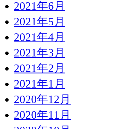
2021年6月
2021年5月
2021年4月
2021年3月
2021年2月
2021年1月
2020年12月
2020年11月