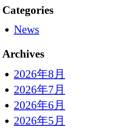
Categories
News
Archives
2026年8月
2026年7月
2026年6月
2026年5月