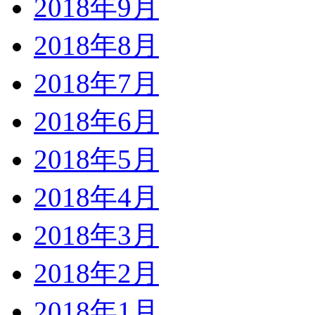
2018年9月
2018年8月
2018年7月
2018年6月
2018年5月
2018年4月
2018年3月
2018年2月
2018年1月