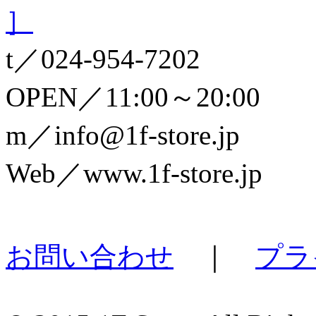
］
t／024-954-7202
OPEN／11:00～20:00
m／info@1f-store.jp
Web／www.1f-store.jp
お問い合わせ
｜
プラ