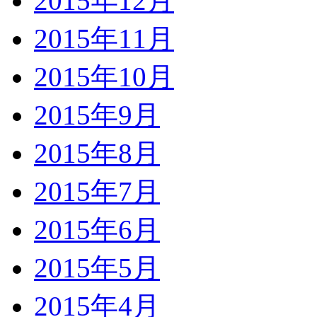
2015年12月
2015年11月
2015年10月
2015年9月
2015年8月
2015年7月
2015年6月
2015年5月
2015年4月