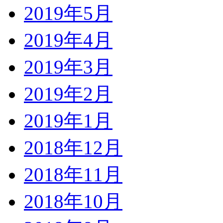
2019年5月
2019年4月
2019年3月
2019年2月
2019年1月
2018年12月
2018年11月
2018年10月