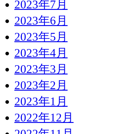
2023年7月
2023年6月
2023年5月
2023年4月
2023年3月
2023年2月
2023年1月
2022年12月
2022年11月