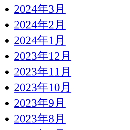
2024年3月
2024年2月
2024年1月
2023年12月
2023年11月
2023年10月
2023年9月
2023年8月