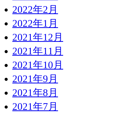
2022年2月
2022年1月
2021年12月
2021年11月
2021年10月
2021年9月
2021年8月
2021年7月