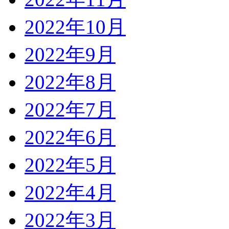
2022年10月
2022年9月
2022年8月
2022年7月
2022年6月
2022年5月
2022年4月
2022年3月