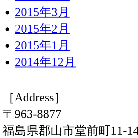
2015年3月
2015年2月
2015年1月
2014年12月
［Address］
〒963-8877
福島県郡山市堂前町11-