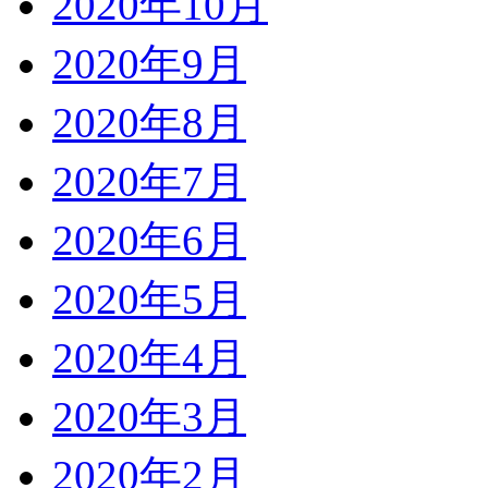
2020年10月
2020年9月
2020年8月
2020年7月
2020年6月
2020年5月
2020年4月
2020年3月
2020年2月