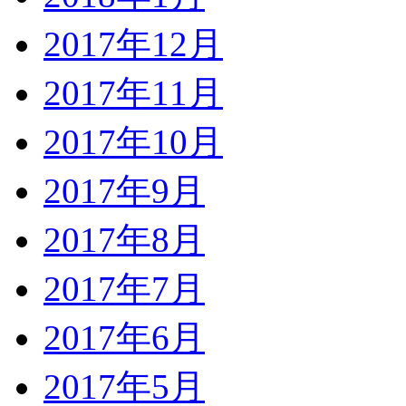
2017年12月
2017年11月
2017年10月
2017年9月
2017年8月
2017年7月
2017年6月
2017年5月