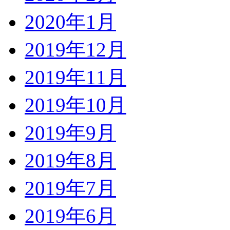
2020年1月
2019年12月
2019年11月
2019年10月
2019年9月
2019年8月
2019年7月
2019年6月