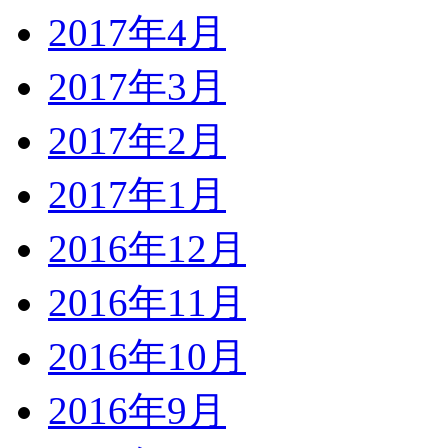
2017年4月
2017年3月
2017年2月
2017年1月
2016年12月
2016年11月
2016年10月
2016年9月