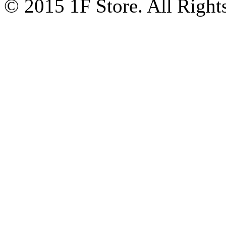
© 2015 1F Store. All Right