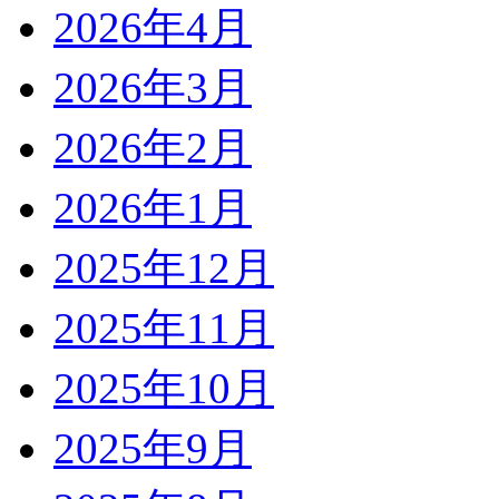
2026年4月
2026年3月
2026年2月
2026年1月
2025年12月
2025年11月
2025年10月
2025年9月