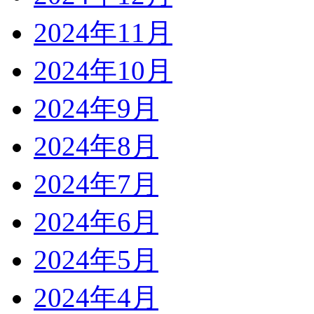
2024年11月
2024年10月
2024年9月
2024年8月
2024年7月
2024年6月
2024年5月
2024年4月