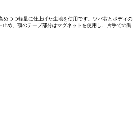
を高めつつ軽量に仕上げた生地を使用です。ツバ芯とボディの
ー止め、顎のテープ部分はマグネットを使用し、片手での調