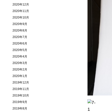
2020年12月
2020年11月
2020年10月
2020年9月
2020年8月
2020年7月
2020年6月
2020年5月
2020年4月
2020年3月
2020年2月
2020年1月
2019年12月
2019年11月
2019年10月
2019年9月
2019年8月