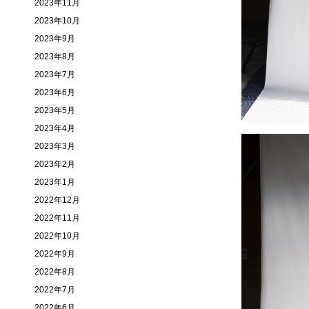
2023年11月
2023年10月
2023年9月
2023年8月
2023年7月
2023年6月
2023年5月
2023年4月
2023年3月
2023年2月
2023年1月
2022年12月
2022年11月
2022年10月
2022年9月
2022年8月
2022年7月
2022年6月