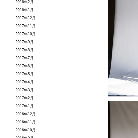
2018年2月
2018年1月
2017年12月
2017年11月
2017年10月
2017年9月
2017年8月
2017年7月
2017年6月
2017年5月
2017年4月
2017年3月
2017年2月
2017年1月
2016年12月
2016年11月
2016年10月