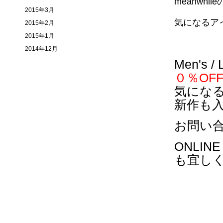
meanwh
2015年3月
気になるア
2015年2月
2015年1月
2014年12月
Men's
０％OF
気にな
新作も
お問い
ONLIN
も宜し