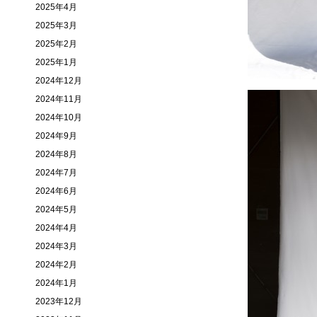
2025年4月
2025年3月
2025年2月
2025年1月
2024年12月
2024年11月
2024年10月
2024年9月
2024年8月
2024年7月
2024年6月
2024年5月
2024年4月
2024年3月
2024年2月
2024年1月
2023年12月