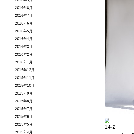
2016年9月
2016年8月
2016年7月
2016年6月
2016年5月
2016年4月
2016年3月
2016年2月
2016年1月
2015年12月
2015年11月
2015年10月
2015年9月
2015年8月
2015年7月
2015年6月
2015年5月
2015年4月