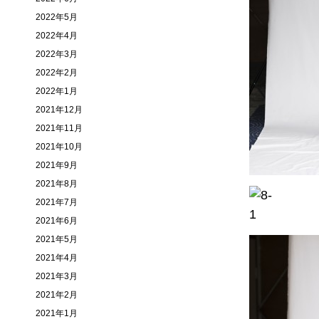
2022年5月
2022年4月
2022年3月
2022年2月
2022年1月
2021年12月
2021年11月
2021年10月
2021年9月
2021年8月
2021年7月
2021年6月
2021年5月
2021年4月
2021年3月
2021年2月
2021年1月