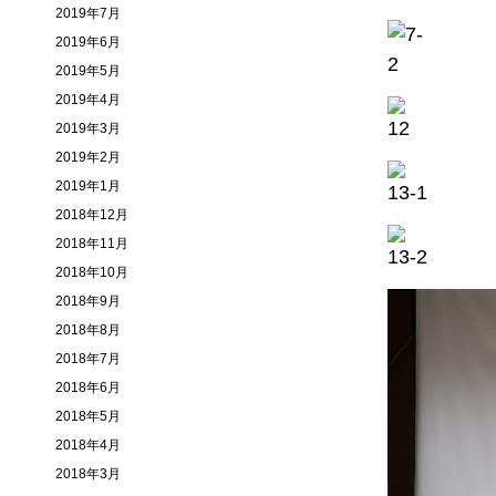
2019年7月
2019年6月
2019年5月
2019年4月
2019年3月
2019年2月
2019年1月
2018年12月
2018年11月
2018年10月
2018年9月
2018年8月
2018年7月
2018年6月
2018年5月
2018年4月
2018年3月