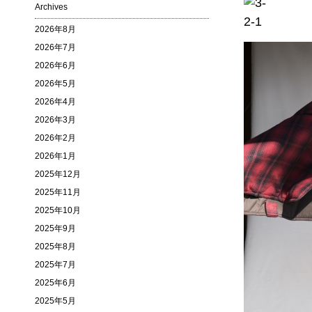
Archives
2026年8月
2026年7月
2026年6月
2026年5月
2026年4月
2026年3月
2026年2月
2026年1月
2025年12月
2025年11月
2025年10月
2025年9月
2025年8月
2025年7月
2025年6月
2025年5月