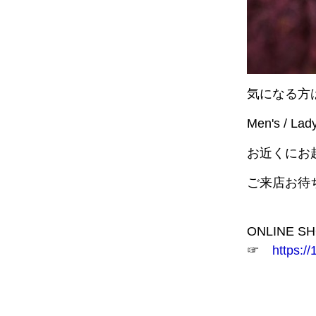
気になる方
Men's /
お近くにお
ご来店お待
ONLINE 
☞
https://