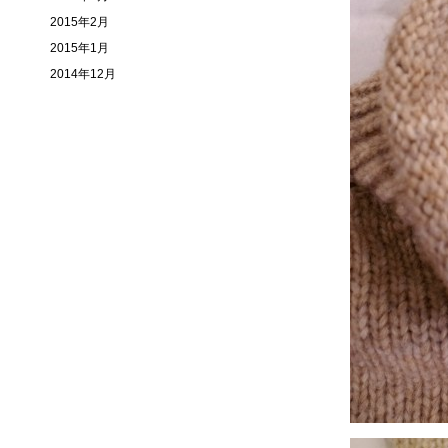
2015年2月
2015年1月
2014年12月