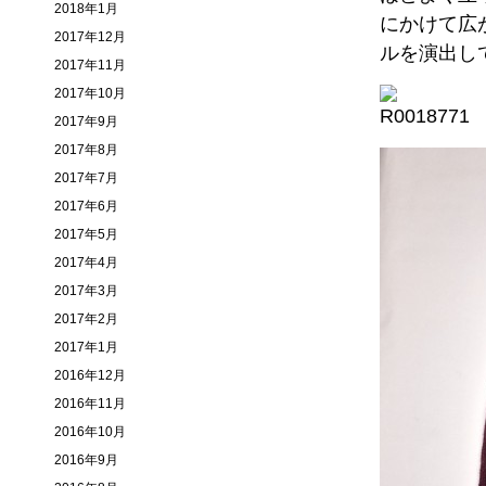
2018年1月
にかけて広
2017年12月
ルを演出し
2017年11月
2017年10月
2017年9月
2017年8月
2017年7月
2017年6月
2017年5月
2017年4月
2017年3月
2017年2月
2017年1月
2016年12月
2016年11月
2016年10月
2016年9月