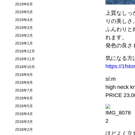
2019年6月
2019年5月
上質なしっ
2019年4月
りの美しさ
2019年3月
ふんわりと
2019年2月
れます。
2019年1月
発色の良さ
2018年12月
気になる方
2018年11月
https://1fst
2018年10月
2018年9月
sí:m
2018年8月
high neck kn
2018年7月
PRICE 23,00
2018年6月
2018年5月
2018年4月
2018年3月
2018年2月
ほどよく立