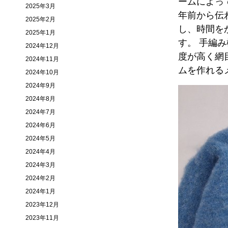
ームによっ
2025年3月
年前から伝
2025年2月
し、時間を
2025年1月
す。 手編
2024年12月
度が高く網
2024年11月
ムを作れる
2024年10月
2024年9月
2024年8月
2024年7月
2024年6月
2024年5月
2024年4月
2024年3月
2024年2月
2024年1月
2023年12月
2023年11月