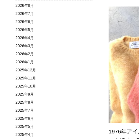
2026年8月
2026年7月
2026年6月
2026年5月
2026年4月
2026年3月
2026年2月
2026年1月
2025年12月
2025年11月
2025年10月
2025年9月
2025年8月
2025年7月
2025年6月
2025年5月
1976年
2025年4月