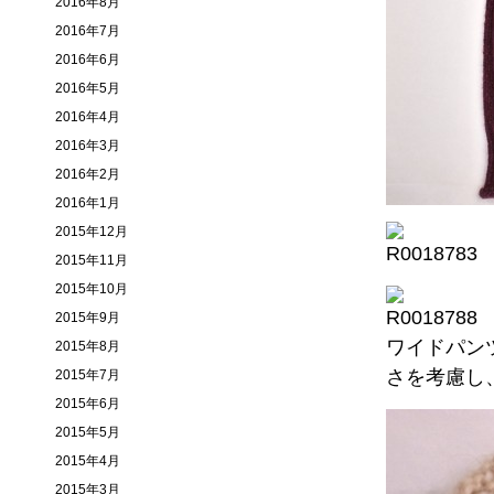
2016年8月
2016年7月
2016年6月
2016年5月
2016年4月
2016年3月
2016年2月
2016年1月
2015年12月
2015年11月
2015年10月
2015年9月
ワイドパン
2015年8月
さを考慮し
2015年7月
2015年6月
2015年5月
2015年4月
2015年3月