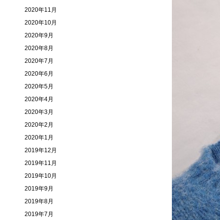
2020年11月
2020年10月
2020年9月
2020年8月
2020年7月
2020年6月
2020年5月
2020年4月
2020年3月
2020年2月
2020年1月
2019年12月
2019年11月
2019年10月
2019年9月
2019年8月
2019年7月