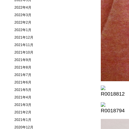
2022年5月
2022年4月
2022年3月
2022年2月
2022年1月
2021年12月
2021年11月
2021年10月
2021年9月
2021年8月
2021年7月
2021年6月
2021年5月
2021年4月
2021年3月
2021年2月
2021年1月
2020年12月