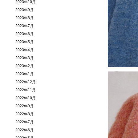
2023年10月
2023年9月
2023年8月
2023年7月
2023年6月
2023年5月
2023年4月
2023年3月
2023年2月
2023年1月
2022年12月
2022年11月
2022年10月
2022年9月
2022年8月
2022年7月
2022年6月