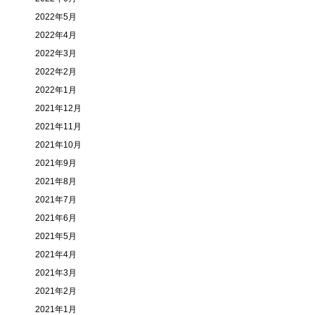
2022年5月
2022年4月
2022年3月
2022年2月
2022年1月
2021年12月
2021年11月
2021年10月
2021年9月
2021年8月
2021年7月
2021年6月
2021年5月
2021年4月
2021年3月
2021年2月
2021年1月