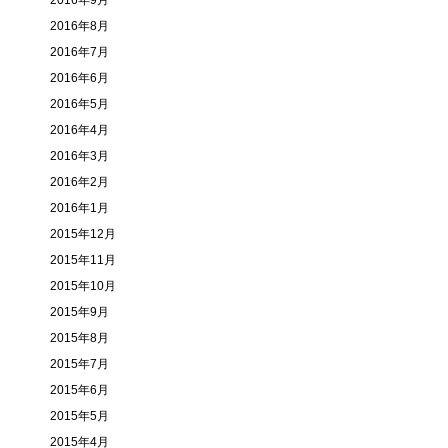
2016年9月
2016年8月
2016年7月
2016年6月
2016年5月
2016年4月
2016年3月
2016年2月
2016年1月
2015年12月
2015年11月
2015年10月
2015年9月
2015年8月
2015年7月
2015年6月
2015年5月
2015年4月