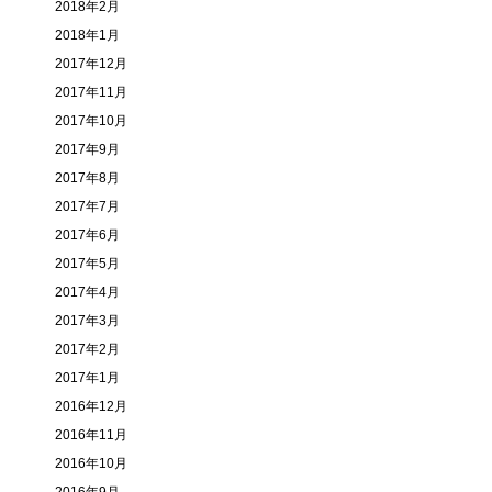
2018年2月
2018年1月
2017年12月
2017年11月
2017年10月
2017年9月
2017年8月
2017年7月
2017年6月
2017年5月
2017年4月
2017年3月
2017年2月
2017年1月
2016年12月
2016年11月
2016年10月