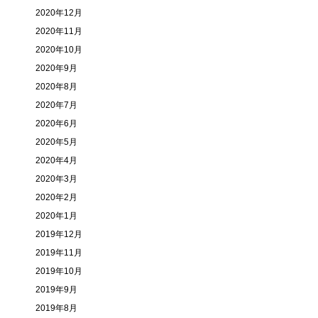
2020年12月
2020年11月
2020年10月
2020年9月
2020年8月
2020年7月
2020年6月
2020年5月
2020年4月
2020年3月
2020年2月
2020年1月
2019年12月
2019年11月
2019年10月
2019年9月
2019年8月