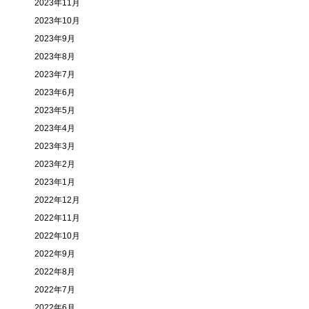
2023年11月
2023年10月
2023年9月
2023年8月
2023年7月
2023年6月
2023年5月
2023年4月
2023年3月
2023年2月
2023年1月
2022年12月
2022年11月
2022年10月
2022年9月
2022年8月
2022年7月
2022年6月