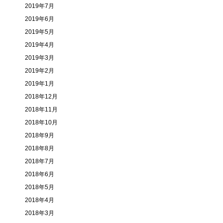
2019年7月
2019年6月
2019年5月
2019年4月
2019年3月
2019年2月
2019年1月
2018年12月
2018年11月
2018年10月
2018年9月
2018年8月
2018年7月
2018年6月
2018年5月
2018年4月
2018年3月