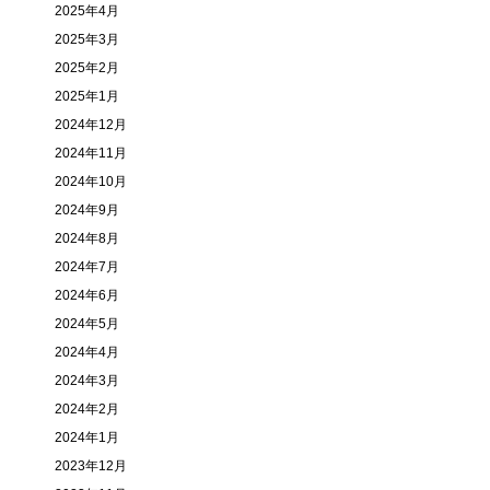
2025年4月
2025年3月
2025年2月
2025年1月
2024年12月
2024年11月
2024年10月
2024年9月
2024年8月
2024年7月
2024年6月
2024年5月
2024年4月
2024年3月
2024年2月
2024年1月
2023年12月