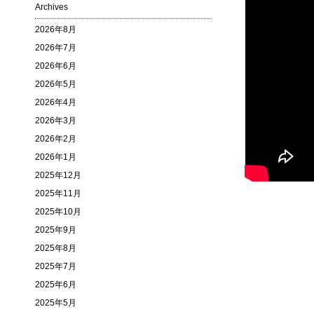
Archives
2026年8月
2026年7月
2026年6月
2026年5月
2026年4月
2026年3月
2026年2月
2026年1月
2025年12月
2025年11月
2025年10月
2025年9月
2025年8月
2025年7月
2025年6月
2025年5月