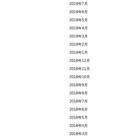
2019年7月
2019年6月
2019年5月
2019年4月
2019年3月
2019年2月
2019年1月
2018年12月
2018年11月
2018年10月
2018年9月
2018年8月
2018年7月
2018年6月
2018年5月
2018年4月
2018年3月