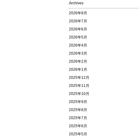
Archives
2026年8月
2026年7月
2026年6月
2026年5月
2026年4月
2026年3月
2026年2月
2026年1月
2025年12月
2025年11月
2025年10月
2025年9月
2025年8月
2025年7月
2025年6月
2025年5月