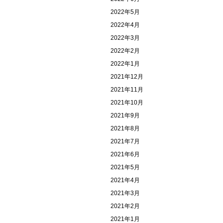
2022年5月
2022年4月
2022年3月
2022年2月
2022年1月
2021年12月
2021年11月
2021年10月
2021年9月
2021年8月
2021年7月
2021年6月
2021年5月
2021年4月
2021年3月
2021年2月
2021年1月