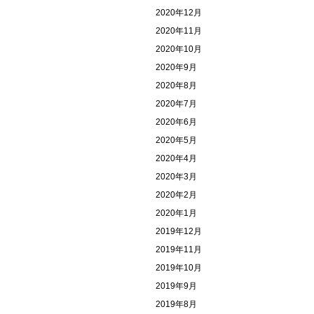
2020年12月
2020年11月
2020年10月
2020年9月
2020年8月
2020年7月
2020年6月
2020年5月
2020年4月
2020年3月
2020年2月
2020年1月
2019年12月
2019年11月
2019年10月
2019年9月
2019年8月