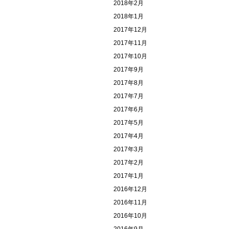
2018年2月
2018年1月
2017年12月
2017年11月
2017年10月
2017年9月
2017年8月
2017年7月
2017年6月
2017年5月
2017年4月
2017年3月
2017年2月
2017年1月
2016年12月
2016年11月
2016年10月