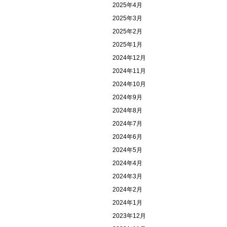
2025年4月
2025年3月
2025年2月
2025年1月
2024年12月
2024年11月
2024年10月
2024年9月
2024年8月
2024年7月
2024年6月
2024年5月
2024年4月
2024年3月
2024年2月
2024年1月
2023年12月