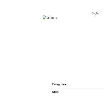
Categories
News