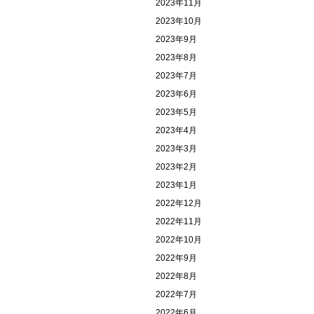
2023年11月
2023年10月
2023年9月
2023年8月
2023年7月
2023年6月
2023年5月
2023年4月
2023年3月
2023年2月
2023年1月
2022年12月
2022年11月
2022年10月
2022年9月
2022年8月
2022年7月
2022年6月