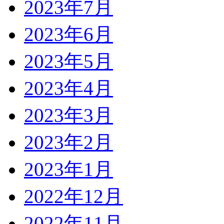
2023年7月
2023年6月
2023年5月
2023年4月
2023年3月
2023年2月
2023年1月
2022年12月
2022年11月