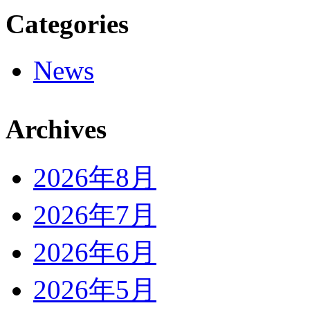
Categories
News
Archives
2026年8月
2026年7月
2026年6月
2026年5月