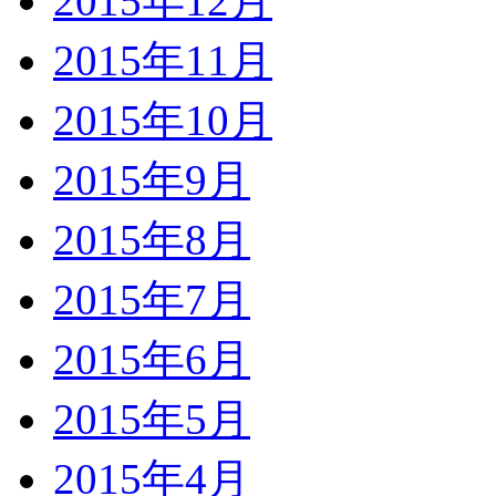
2015年12月
2015年11月
2015年10月
2015年9月
2015年8月
2015年7月
2015年6月
2015年5月
2015年4月