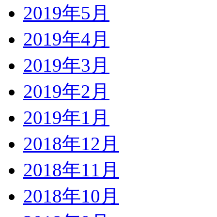
2019年5月
2019年4月
2019年3月
2019年2月
2019年1月
2018年12月
2018年11月
2018年10月