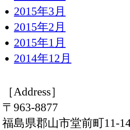
2015年3月
2015年2月
2015年1月
2014年12月
［Address］
〒963-8877
福島県郡山市堂前町11-