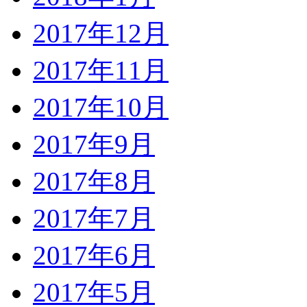
2017年12月
2017年11月
2017年10月
2017年9月
2017年8月
2017年7月
2017年6月
2017年5月