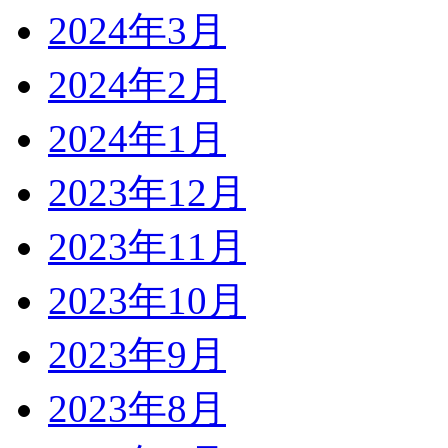
2024年3月
2024年2月
2024年1月
2023年12月
2023年11月
2023年10月
2023年9月
2023年8月