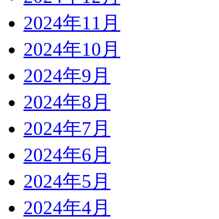
2024年11月
2024年10月
2024年9月
2024年8月
2024年7月
2024年6月
2024年5月
2024年4月