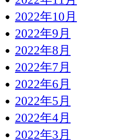
2022年10月
2022年9月
2022年8月
2022年7月
2022年6月
2022年5月
2022年4月
2022年3月