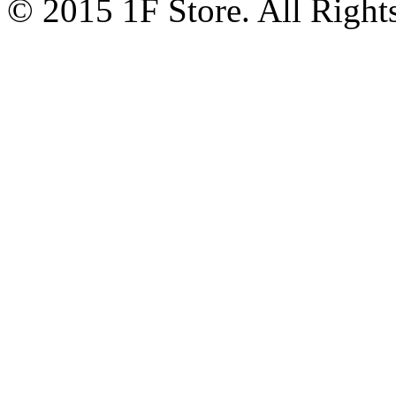
© 2015 1F Store. All Right