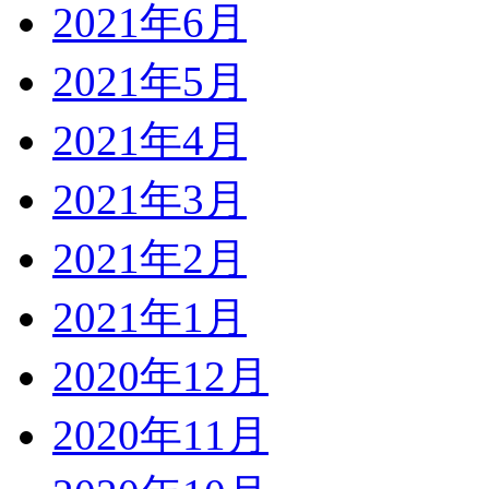
2021年6月
2021年5月
2021年4月
2021年3月
2021年2月
2021年1月
2020年12月
2020年11月