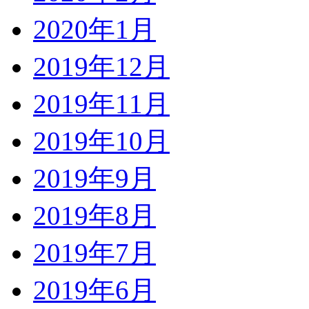
2020年1月
2019年12月
2019年11月
2019年10月
2019年9月
2019年8月
2019年7月
2019年6月