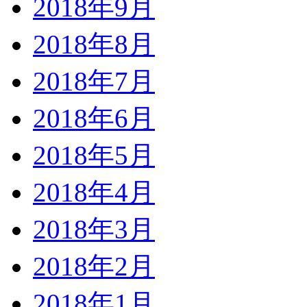
2018年9月
2018年8月
2018年7月
2018年6月
2018年5月
2018年4月
2018年3月
2018年2月
2018年1月