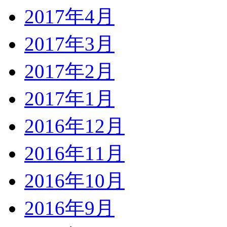
2017年4月
2017年3月
2017年2月
2017年1月
2016年12月
2016年11月
2016年10月
2016年9月