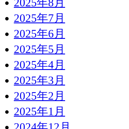
2025年8月
2025年7月
2025年6月
2025年5月
2025年4月
2025年3月
2025年2月
2025年1月
2024年12月