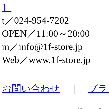
］
t／024-954-7202
OPEN／11:00～20:00
m／info@1f-store.jp
Web／www.1f-store.jp
お問い合わせ
｜
プラ