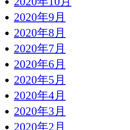
2020年10月
2020年9月
2020年8月
2020年7月
2020年6月
2020年5月
2020年4月
2020年3月
2020年2月