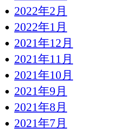
2022年2月
2022年1月
2021年12月
2021年11月
2021年10月
2021年9月
2021年8月
2021年7月