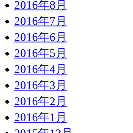
2016年8月
2016年7月
2016年6月
2016年5月
2016年4月
2016年3月
2016年2月
2016年1月