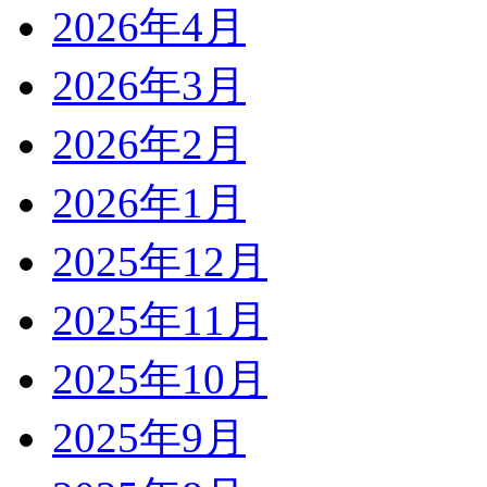
2026年4月
2026年3月
2026年2月
2026年1月
2025年12月
2025年11月
2025年10月
2025年9月