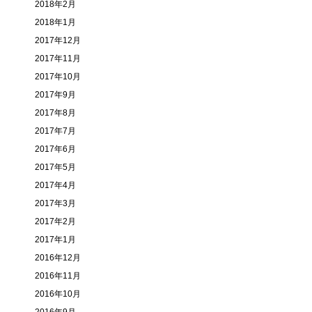
2018年2月
2018年1月
2017年12月
2017年11月
2017年10月
2017年9月
2017年8月
2017年7月
2017年6月
2017年5月
2017年4月
2017年3月
2017年2月
2017年1月
2016年12月
2016年11月
2016年10月