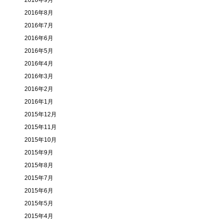
2016年9月
2016年8月
2016年7月
2016年6月
2016年5月
2016年4月
2016年3月
2016年2月
2016年1月
2015年12月
2015年11月
2015年10月
2015年9月
2015年8月
2015年7月
2015年6月
2015年5月
2015年4月