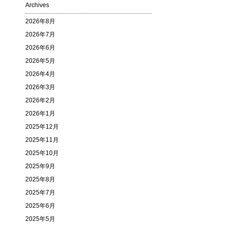
Archives
2026年8月
2026年7月
2026年6月
2026年5月
2026年4月
2026年3月
2026年2月
2026年1月
2025年12月
2025年11月
2025年10月
2025年9月
2025年8月
2025年7月
2025年6月
2025年5月