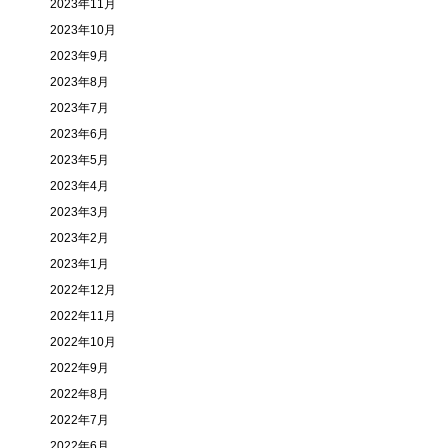
2023年11月
2023年10月
2023年9月
2023年8月
2023年7月
2023年6月
2023年5月
2023年4月
2023年3月
2023年2月
2023年1月
2022年12月
2022年11月
2022年10月
2022年9月
2022年8月
2022年7月
2022年6月