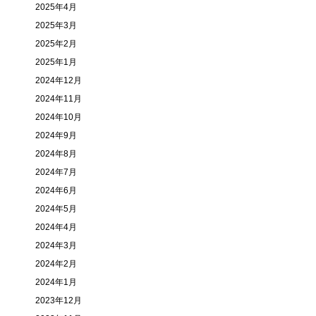
2025年4月
2025年3月
2025年2月
2025年1月
2024年12月
2024年11月
2024年10月
2024年9月
2024年8月
2024年7月
2024年6月
2024年5月
2024年4月
2024年3月
2024年2月
2024年1月
2023年12月