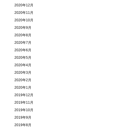
2020年12月
2020年11月
2020年10月
2020年9月
2020年8月
2020年7月
2020年6月
2020年5月
2020年4月
2020年3月
2020年2月
2020年1月
2019年12月
2019年11月
2019年10月
2019年9月
2019年8月