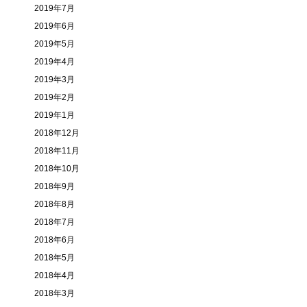
2019年7月
2019年6月
2019年5月
2019年4月
2019年3月
2019年2月
2019年1月
2018年12月
2018年11月
2018年10月
2018年9月
2018年8月
2018年7月
2018年6月
2018年5月
2018年4月
2018年3月