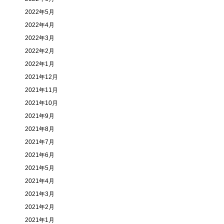
2022年5月
2022年4月
2022年3月
2022年2月
2022年1月
2021年12月
2021年11月
2021年10月
2021年9月
2021年8月
2021年7月
2021年6月
2021年5月
2021年4月
2021年3月
2021年2月
2021年1月