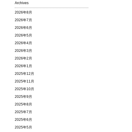
Archives
2026年8月
2026年7月
2026年6月
2026年5月
2026年4月
2026年3月
2026年2月
2026年1月
2025年12月
2025年11月
2025年10月
2025年9月
2025年8月
2025年7月
2025年6月
2025年5月