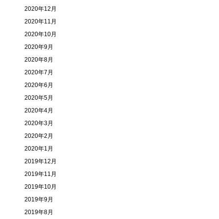
2020年12月
2020年11月
2020年10月
2020年9月
2020年8月
2020年7月
2020年6月
2020年5月
2020年4月
2020年3月
2020年2月
2020年1月
2019年12月
2019年11月
2019年10月
2019年9月
2019年8月