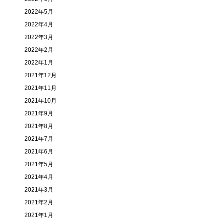
2022年5月
2022年4月
2022年3月
2022年2月
2022年1月
2021年12月
2021年11月
2021年10月
2021年9月
2021年8月
2021年7月
2021年6月
2021年5月
2021年4月
2021年3月
2021年2月
2021年1月