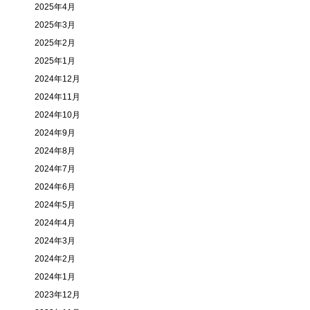
2025年4月
2025年3月
2025年2月
2025年1月
2024年12月
2024年11月
2024年10月
2024年9月
2024年8月
2024年7月
2024年6月
2024年5月
2024年4月
2024年3月
2024年2月
2024年1月
2023年12月