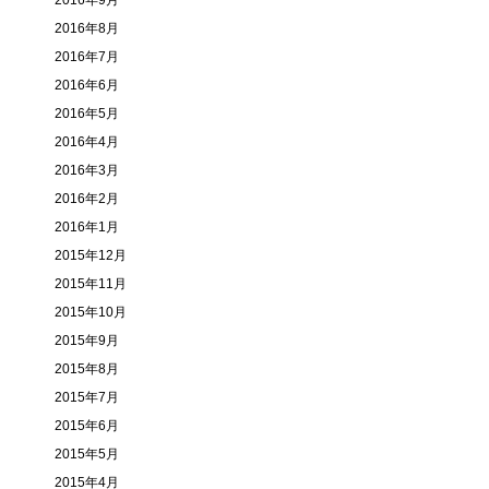
2016年9月
2016年8月
2016年7月
2016年6月
2016年5月
2016年4月
2016年3月
2016年2月
2016年1月
2015年12月
2015年11月
2015年10月
2015年9月
2015年8月
2015年7月
2015年6月
2015年5月
2015年4月