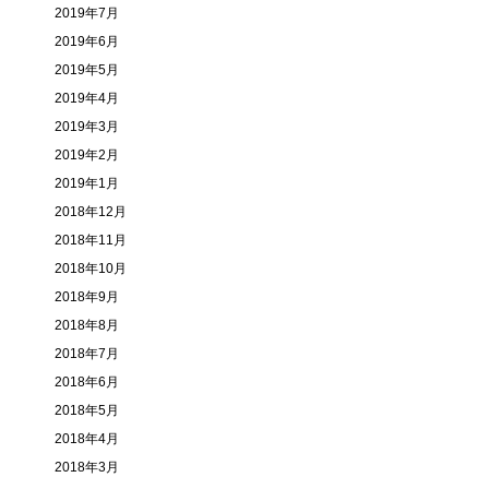
2019年7月
2019年6月
2019年5月
2019年4月
2019年3月
2019年2月
2019年1月
2018年12月
2018年11月
2018年10月
2018年9月
2018年8月
2018年7月
2018年6月
2018年5月
2018年4月
2018年3月