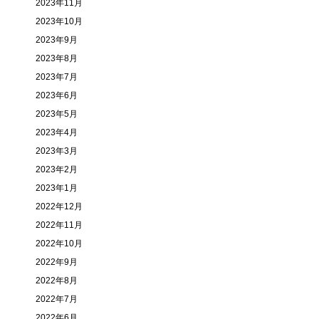
2023年11月
2023年10月
2023年9月
2023年8月
2023年7月
2023年6月
2023年5月
2023年4月
2023年3月
2023年2月
2023年1月
2022年12月
2022年11月
2022年10月
2022年9月
2022年8月
2022年7月
2022年6月