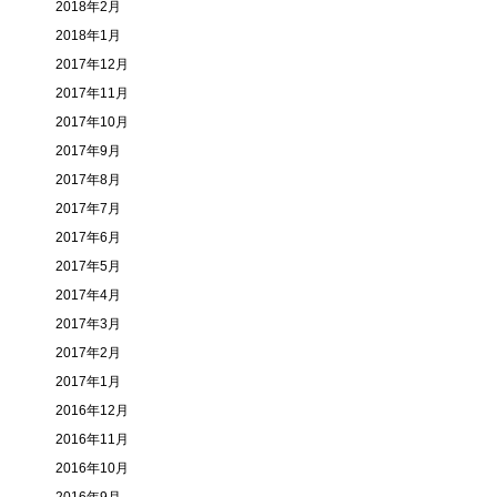
2018年2月
2018年1月
2017年12月
2017年11月
2017年10月
2017年9月
2017年8月
2017年7月
2017年6月
2017年5月
2017年4月
2017年3月
2017年2月
2017年1月
2016年12月
2016年11月
2016年10月