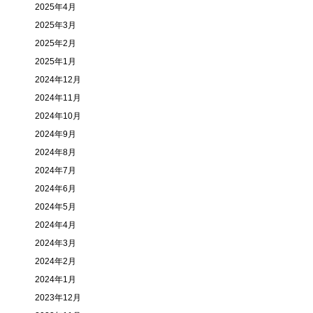
2025年4月
2025年3月
2025年2月
2025年1月
2024年12月
2024年11月
2024年10月
2024年9月
2024年8月
2024年7月
2024年6月
2024年5月
2024年4月
2024年3月
2024年2月
2024年1月
2023年12月