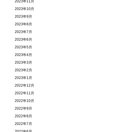
2023年11月
2023年10月
2023年9月
2023年8月
2023年7月
2023年6月
2023年5月
2023年4月
2023年3月
2023年2月
2023年1月
2022年12月
2022年11月
2022年10月
2022年9月
2022年8月
2022年7月
2022年6月