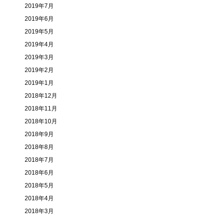
2019年7月
2019年6月
2019年5月
2019年4月
2019年3月
2019年2月
2019年1月
2018年12月
2018年11月
2018年10月
2018年9月
2018年8月
2018年7月
2018年6月
2018年5月
2018年4月
2018年3月