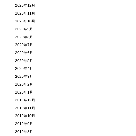
2020年12月
2020年11月
2020年10月
2020年9月
2020年8月
2020年7月
2020年6月
2020年5月
2020年4月
2020年3月
2020年2月
2020年1月
2019年12月
2019年11月
2019年10月
2019年9月
2019年8月