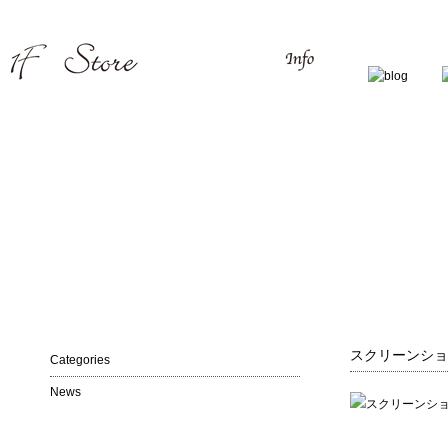
スクリーンショット 
Categories
News