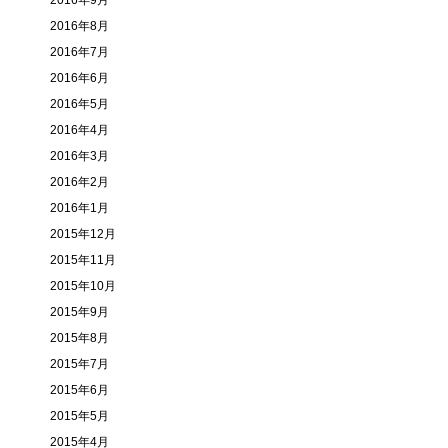
2016年9月
2016年8月
2016年7月
2016年6月
2016年5月
2016年4月
2016年3月
2016年2月
2016年1月
2015年12月
2015年11月
2015年10月
2015年9月
2015年8月
2015年7月
2015年6月
2015年5月
2015年4月