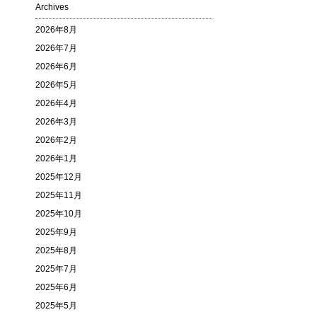
Archives
2026年8月
2026年7月
2026年6月
2026年5月
2026年4月
2026年3月
2026年2月
2026年1月
2025年12月
2025年11月
2025年10月
2025年9月
2025年8月
2025年7月
2025年6月
2025年5月