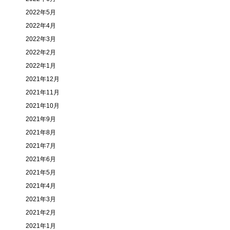
2022年5月
2022年4月
2022年3月
2022年2月
2022年1月
2021年12月
2021年11月
2021年10月
2021年9月
2021年8月
2021年7月
2021年6月
2021年5月
2021年4月
2021年3月
2021年2月
2021年1月