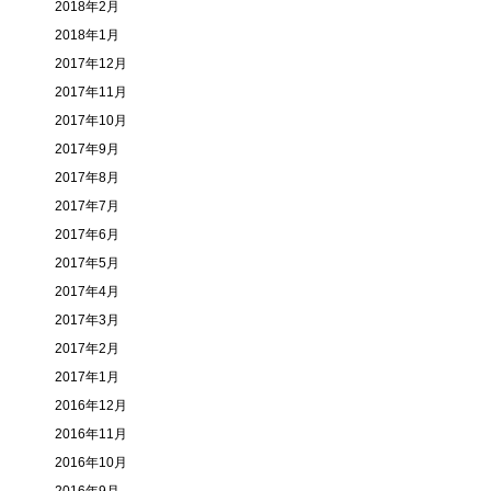
2018年2月
2018年1月
2017年12月
2017年11月
2017年10月
2017年9月
2017年8月
2017年7月
2017年6月
2017年5月
2017年4月
2017年3月
2017年2月
2017年1月
2016年12月
2016年11月
2016年10月