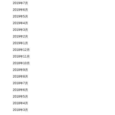
2019年7月
2019年6月
2019年5月
2019年4月
2019年3月
2019年2月
2019年1月
2018年12月
2018年11月
2018年10月
2018年9月
2018年8月
2018年7月
2018年6月
2018年5月
2018年4月
2018年3月