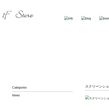
スクリーンショット 
Categories
News