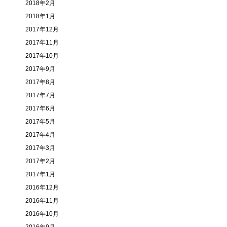
2018年2月
2018年1月
2017年12月
2017年11月
2017年10月
2017年9月
2017年8月
2017年7月
2017年6月
2017年5月
2017年4月
2017年3月
2017年2月
2017年1月
2016年12月
2016年11月
2016年10月