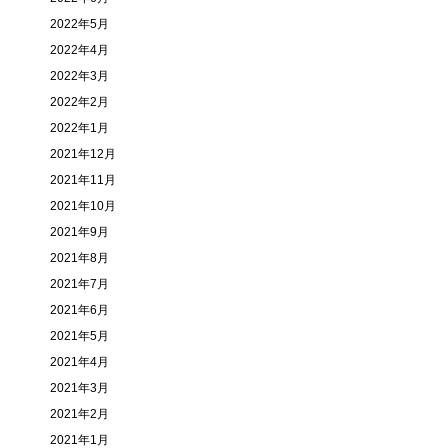
2022年5月
2022年4月
2022年3月
2022年2月
2022年1月
2021年12月
2021年11月
2021年10月
2021年9月
2021年8月
2021年7月
2021年6月
2021年5月
2021年4月
2021年3月
2021年2月
2021年1月