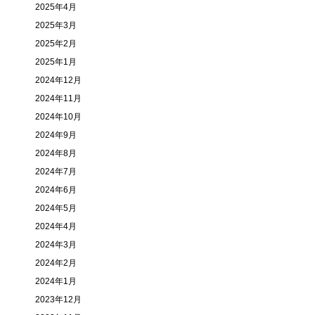
2025年4月
2025年3月
2025年2月
2025年1月
2024年12月
2024年11月
2024年10月
2024年9月
2024年8月
2024年7月
2024年6月
2024年5月
2024年4月
2024年3月
2024年2月
2024年1月
2023年12月