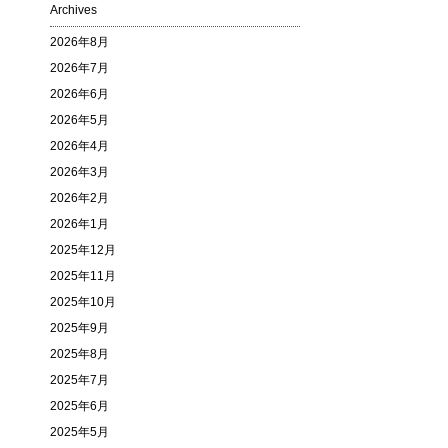
Archives
2026年8月
2026年7月
2026年6月
2026年5月
2026年4月
2026年3月
2026年2月
2026年1月
2025年12月
2025年11月
2025年10月
2025年9月
2025年8月
2025年7月
2025年6月
2025年5月