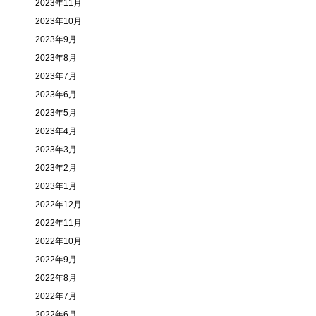
2023年11月
2023年10月
2023年9月
2023年8月
2023年7月
2023年6月
2023年5月
2023年4月
2023年3月
2023年2月
2023年1月
2022年12月
2022年11月
2022年10月
2022年9月
2022年8月
2022年7月
2022年6月