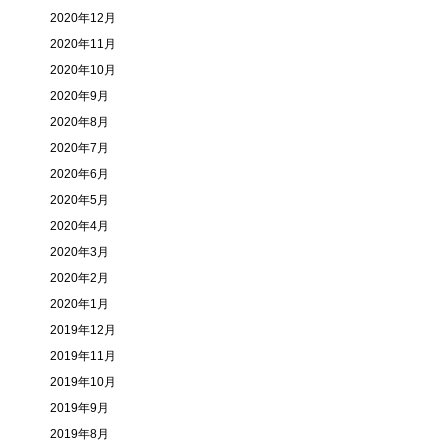
2020年12月
2020年11月
2020年10月
2020年9月
2020年8月
2020年7月
2020年6月
2020年5月
2020年4月
2020年3月
2020年2月
2020年1月
2019年12月
2019年11月
2019年10月
2019年9月
2019年8月