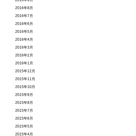
2016年9月
2016年8月
2016年7月
2016年6月
2016年5月
2016年4月
2016年3月
2016年2月
2016年1月
2015年12月
2015年11月
2015年10月
2015年9月
2015年8月
2015年7月
2015年6月
2015年5月
2015年4月