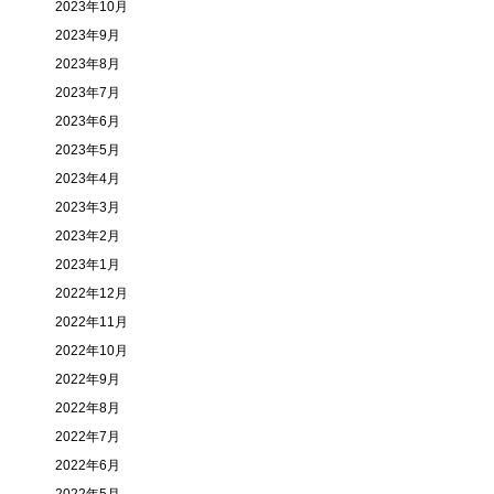
2023年10月
2023年9月
2023年8月
2023年7月
2023年6月
2023年5月
2023年4月
2023年3月
2023年2月
2023年1月
2022年12月
2022年11月
2022年10月
2022年9月
2022年8月
2022年7月
2022年6月