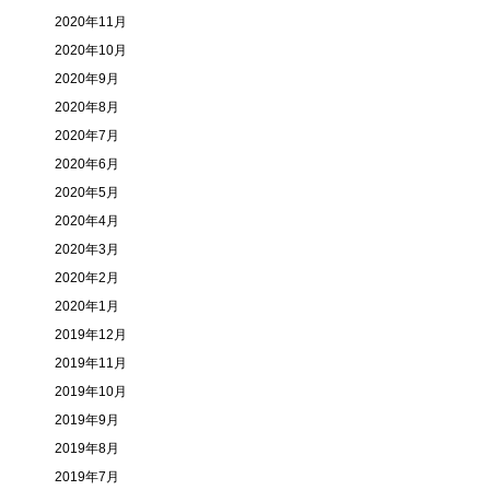
2020年11月
2020年10月
2020年9月
2020年8月
2020年7月
2020年6月
2020年5月
2020年4月
2020年3月
2020年2月
2020年1月
2019年12月
2019年11月
2019年10月
2019年9月
2019年8月
2019年7月