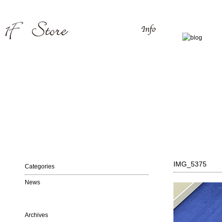
IMG_5375
Categories
News
Archives