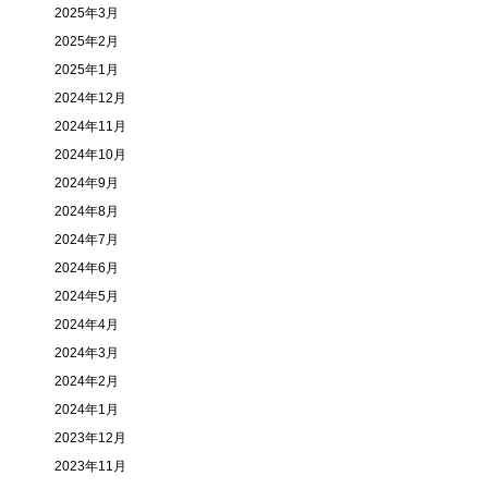
2025年3月
2025年2月
2025年1月
2024年12月
2024年11月
2024年10月
2024年9月
2024年8月
2024年7月
2024年6月
2024年5月
2024年4月
2024年3月
2024年2月
2024年1月
2023年12月
2023年11月