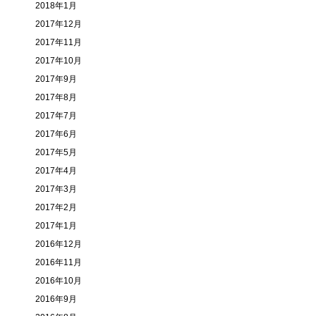
2018年1月
2017年12月
2017年11月
2017年10月
2017年9月
2017年8月
2017年7月
2017年6月
2017年5月
2017年4月
2017年3月
2017年2月
2017年1月
2016年12月
2016年11月
2016年10月
2016年9月