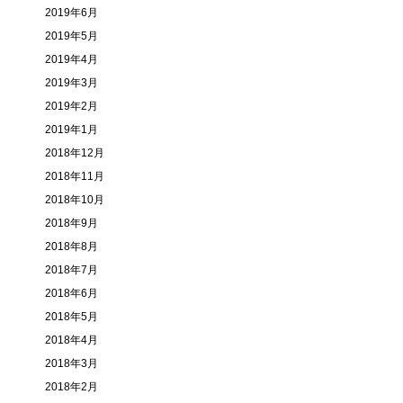
2019年6月
2019年5月
2019年4月
2019年3月
2019年2月
2019年1月
2018年12月
2018年11月
2018年10月
2018年9月
2018年8月
2018年7月
2018年6月
2018年5月
2018年4月
2018年3月
2018年2月