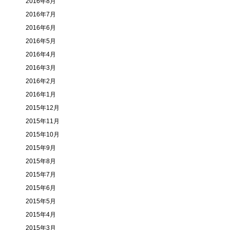
2016年8月
2016年7月
2016年6月
2016年5月
2016年4月
2016年3月
2016年2月
2016年1月
2015年12月
2015年11月
2015年10月
2015年9月
2015年8月
2015年7月
2015年6月
2015年5月
2015年4月
2015年3月