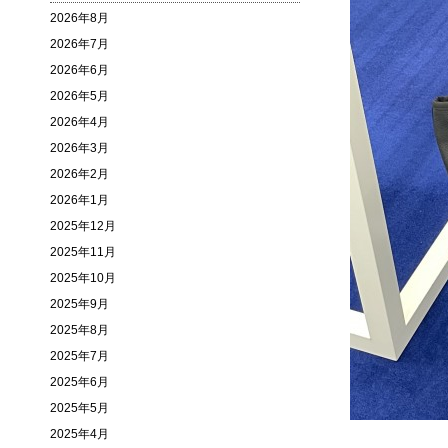
2026年8月
2026年7月
2026年6月
2026年5月
2026年4月
2026年3月
2026年2月
2026年1月
2025年12月
2025年11月
2025年10月
2025年9月
2025年8月
2025年7月
2025年6月
2025年5月
2025年4月