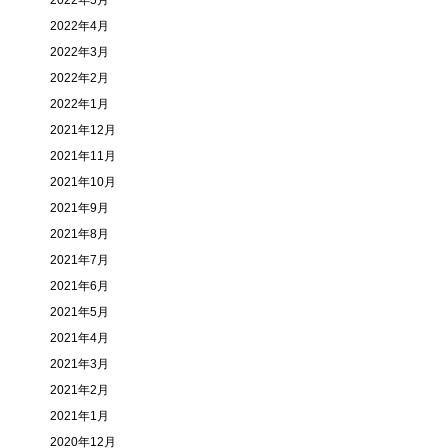
2022年5月
2022年4月
2022年3月
2022年2月
2022年1月
2021年12月
2021年11月
2021年10月
2021年9月
2021年8月
2021年7月
2021年6月
2021年5月
2021年4月
2021年3月
2021年2月
2021年1月
2020年12月