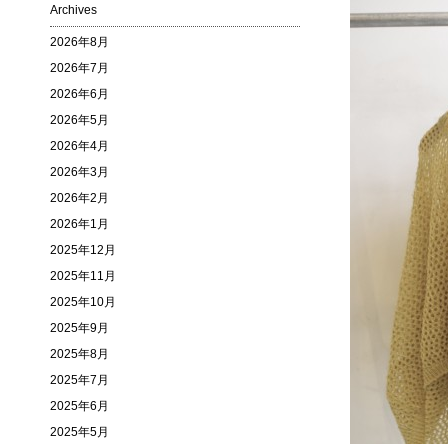
Archives
2026年8月
2026年7月
2026年6月
2026年5月
2026年4月
2026年3月
2026年2月
2026年1月
2025年12月
2025年11月
2025年10月
2025年9月
2025年8月
2025年7月
2025年6月
2025年5月