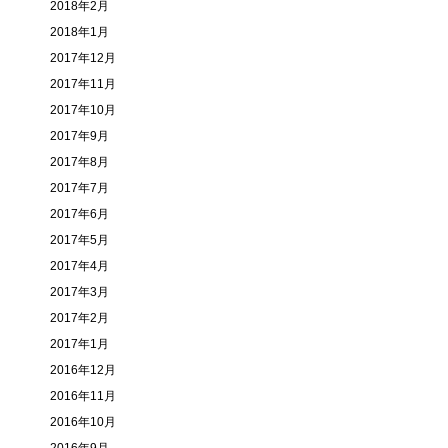
2018年2月
2018年1月
2017年12月
2017年11月
2017年10月
2017年9月
2017年8月
2017年7月
2017年6月
2017年5月
2017年4月
2017年3月
2017年2月
2017年1月
2016年12月
2016年11月
2016年10月