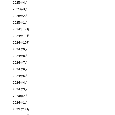
2025年4月
2025年3月
2025年2月
2025年1月
2024年12月
2024年11月
2024年10月
2024年9月
2024年8月
2024年7月
2024年6月
2024年5月
2024年4月
2024年3月
2024年2月
2024年1月
2023年12月