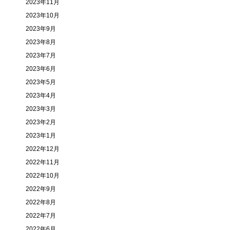
2023年11月
2023年10月
2023年9月
2023年8月
2023年7月
2023年6月
2023年5月
2023年4月
2023年3月
2023年2月
2023年1月
2022年12月
2022年11月
2022年10月
2022年9月
2022年8月
2022年7月
2022年6月