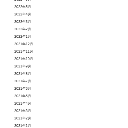
2022年5月
2022年4月
2022年3月
2022年2月
2022年1月
2021年12月
2021年11月
2021年10月
2021年9月
2021年8月
2021年7月
2021年6月
2021年5月
2021年4月
2021年3月
2021年2月
2021年1月