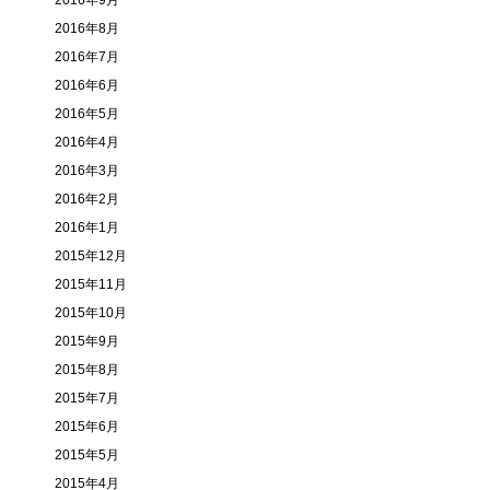
2016年9月
2016年8月
2016年7月
2016年6月
2016年5月
2016年4月
2016年3月
2016年2月
2016年1月
2015年12月
2015年11月
2015年10月
2015年9月
2015年8月
2015年7月
2015年6月
2015年5月
2015年4月