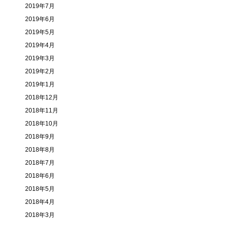
2019年7月
2019年6月
2019年5月
2019年4月
2019年3月
2019年2月
2019年1月
2018年12月
2018年11月
2018年10月
2018年9月
2018年8月
2018年7月
2018年6月
2018年5月
2018年4月
2018年3月