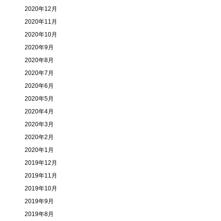
2020年12月
2020年11月
2020年10月
2020年9月
2020年8月
2020年7月
2020年6月
2020年5月
2020年4月
2020年3月
2020年2月
2020年1月
2019年12月
2019年11月
2019年10月
2019年9月
2019年8月