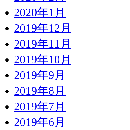
2020年1月
2019年12月
2019年11月
2019年10月
2019年9月
2019年8月
2019年7月
2019年6月