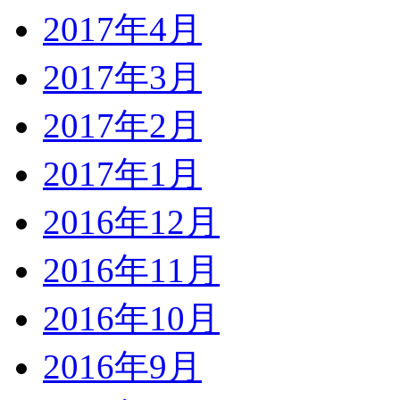
2017年4月
2017年3月
2017年2月
2017年1月
2016年12月
2016年11月
2016年10月
2016年9月