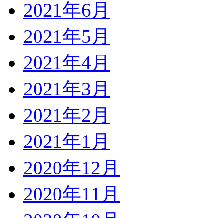
2021年6月
2021年5月
2021年4月
2021年3月
2021年2月
2021年1月
2020年12月
2020年11月