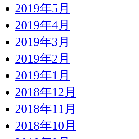
2019年5月
2019年4月
2019年3月
2019年2月
2019年1月
2018年12月
2018年11月
2018年10月