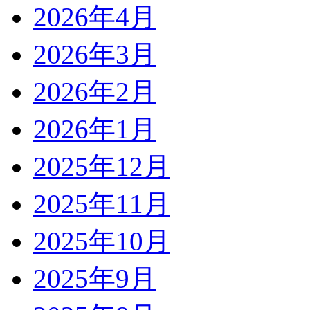
2026年4月
2026年3月
2026年2月
2026年1月
2025年12月
2025年11月
2025年10月
2025年9月