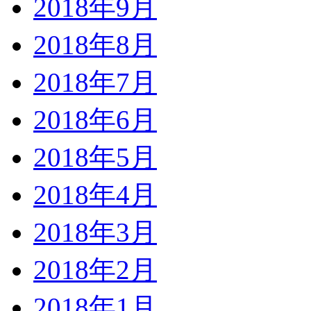
2018年9月
2018年8月
2018年7月
2018年6月
2018年5月
2018年4月
2018年3月
2018年2月
2018年1月