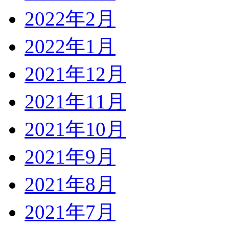
2022年2月
2022年1月
2021年12月
2021年11月
2021年10月
2021年9月
2021年8月
2021年7月