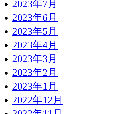
2023年7月
2023年6月
2023年5月
2023年4月
2023年3月
2023年2月
2023年1月
2022年12月
2022年11月