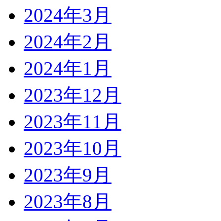
2024年3月
2024年2月
2024年1月
2023年12月
2023年11月
2023年10月
2023年9月
2023年8月