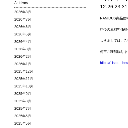
Archives
2026年8月
RAMIDUS商品
2026年7月
2026年6月
昨今の原材料価格
2026年5月
つきましては、7
2026年4月
2026年3月
何卒ご理解賜りま
2026年2月
https://1fstore.th
2026年1月
2025年12月
2025年11月
2025年10月
2025年9月
2025年8月
2025年7月
2025年6月
2025年5月