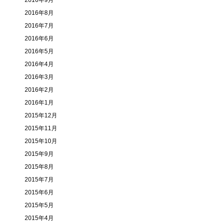
2016年9月
2016年8月
2016年7月
2016年6月
2016年5月
2016年4月
2016年3月
2016年2月
2016年1月
2015年12月
2015年11月
2015年10月
2015年9月
2015年8月
2015年7月
2015年6月
2015年5月
2015年4月