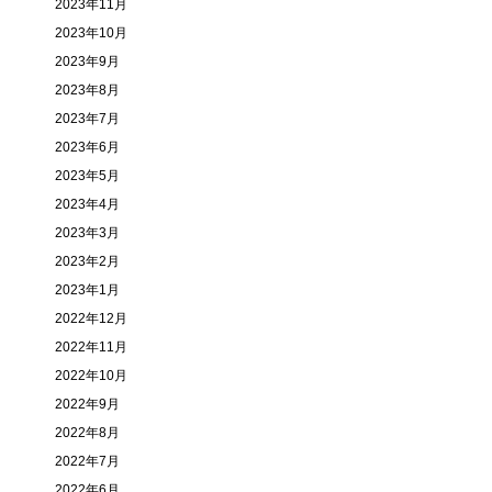
2023年11月
2023年10月
2023年9月
2023年8月
2023年7月
2023年6月
2023年5月
2023年4月
2023年3月
2023年2月
2023年1月
2022年12月
2022年11月
2022年10月
2022年9月
2022年8月
2022年7月
2022年6月