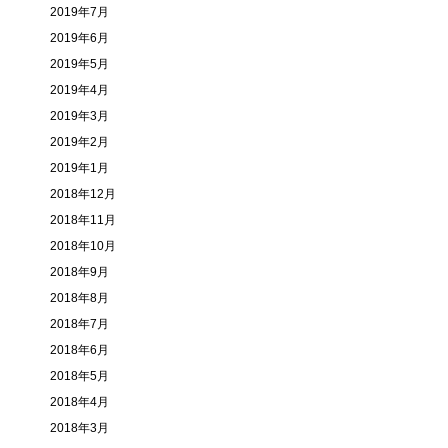
2019年7月
2019年6月
2019年5月
2019年4月
2019年3月
2019年2月
2019年1月
2018年12月
2018年11月
2018年10月
2018年9月
2018年8月
2018年7月
2018年6月
2018年5月
2018年4月
2018年3月