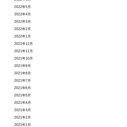
2022年5月
2022年4月
2022年3月
2022年2月
2022年1月
2021年12月
2021年11月
2021年10月
2021年9月
2021年8月
2021年7月
2021年6月
2021年5月
2021年4月
2021年3月
2021年2月
2021年1月