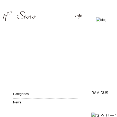
RAMIDUS
Categories
News