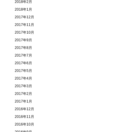
2018年2月
2018年1月
2017年12月
2017年11月
2017年10月
2017年9月
2017年8月
2017年7月
2017年6月
2017年5月
2017年4月
2017年3月
2017年2月
2017年1月
2016年12月
2016年11月
2016年10月