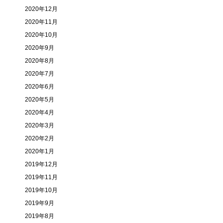
2020年12月
2020年11月
2020年10月
2020年9月
2020年8月
2020年7月
2020年6月
2020年5月
2020年4月
2020年3月
2020年2月
2020年1月
2019年12月
2019年11月
2019年10月
2019年9月
2019年8月