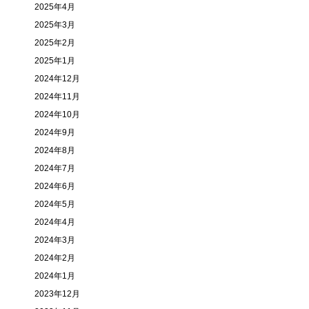
2025年4月
2025年3月
2025年2月
2025年1月
2024年12月
2024年11月
2024年10月
2024年9月
2024年8月
2024年7月
2024年6月
2024年5月
2024年4月
2024年3月
2024年2月
2024年1月
2023年12月