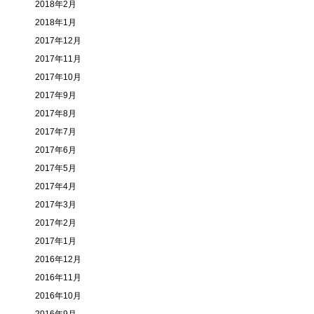
2018年2月
2018年1月
2017年12月
2017年11月
2017年10月
2017年9月
2017年8月
2017年7月
2017年6月
2017年5月
2017年4月
2017年3月
2017年2月
2017年1月
2016年12月
2016年11月
2016年10月