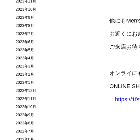
2023年11月
2023年10月
2023年9月
他にもMen'
2023年8月
お近くにお
2023年7月
2023年6月
ご来店お待
2023年5月
2023年4月
2023年3月
オンライに
2023年2月
2023年1月
ONLINE S
2022年12月
https://1f
2022年11月
2022年10月
2022年9月
2022年8月
2022年7月
2022年6月