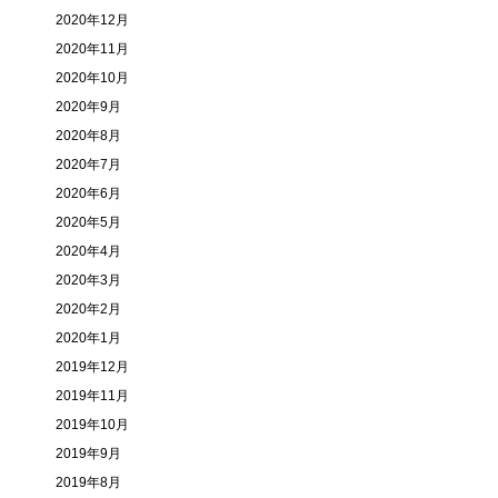
2020年12月
2020年11月
2020年10月
2020年9月
2020年8月
2020年7月
2020年6月
2020年5月
2020年4月
2020年3月
2020年2月
2020年1月
2019年12月
2019年11月
2019年10月
2019年9月
2019年8月