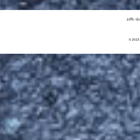
お問い合
© 2015 