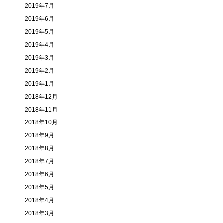
2019年7月
2019年6月
2019年5月
2019年4月
2019年3月
2019年2月
2019年1月
2018年12月
2018年11月
2018年10月
2018年9月
2018年8月
2018年7月
2018年6月
2018年5月
2018年4月
2018年3月