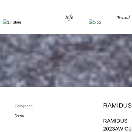
RAMIDUS
Categories
News
RAMIDUS
2023AW Col