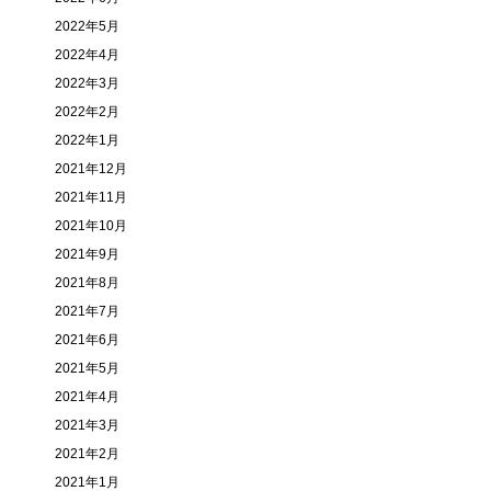
2022年5月
2022年4月
2022年3月
2022年2月
2022年1月
2021年12月
2021年11月
2021年10月
2021年9月
2021年8月
2021年7月
2021年6月
2021年5月
2021年4月
2021年3月
2021年2月
2021年1月