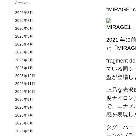
Archives
"MIRAGE" 
2026年8月
2026年7月
2026年6月
2026年5月
2021 年
2026年4月
た「MIRA
2026年3月
fragmen
2026年2月
2026年1月
ている同シリ
2025年12月
型が登場し
2025年11月
上品な光沢
2025年10月
度ナイロン
2025年9月
で、エナ
2025年8月
感を表現し
2025年7月
2025年6月
タグ・パ
2025年5月
ーンのブラ