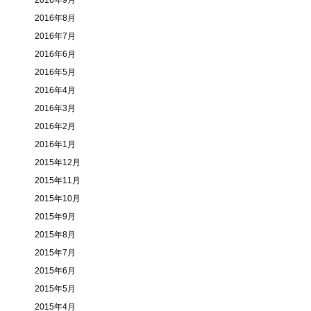
2016年9月
2016年8月
2016年7月
2016年6月
2016年5月
2016年4月
2016年3月
2016年2月
2016年1月
2015年12月
2015年11月
2015年10月
2015年9月
2015年8月
2015年7月
2015年6月
2015年5月
2015年4月