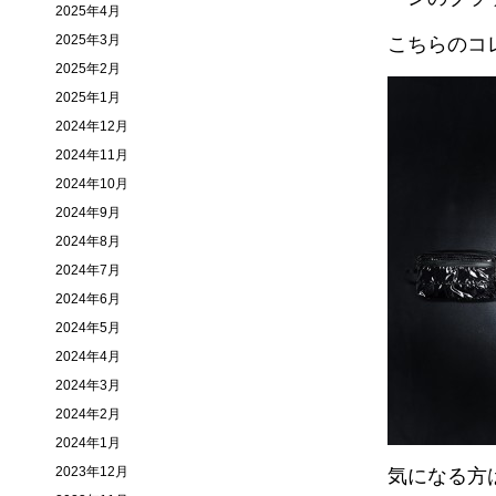
2025年4月
2025年3月
こちらのコレ
2025年2月
2025年1月
2024年12月
2024年11月
2024年10月
2024年9月
2024年8月
2024年7月
2024年6月
2024年5月
2024年4月
2024年3月
2024年2月
2024年1月
2023年12月
気になる方