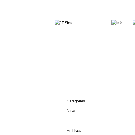
Categories
News
Archives