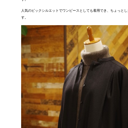
人気のビックシルエットでワンピースとしても着用でき、ちょっとし
す。