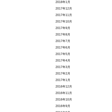
2018年1月
2017年12月
2017年11月
2017年10月
2017年9月
2017年8月
2017年7月
2017年6月
2017年5月
2017年4月
2017年3月
2017年2月
2017年1月
2016年12月
2016年11月
2016年10月
2016年9月