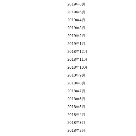
2019年6月
2019年5月
2019年4月
2019年3月
2019年2月
2019年1月
2018年12月
2018年11月
2018年10月
2018年9月
2018年8月
2018年7月
2018年6月
2018年5月
2018年4月
2018年3月
2018年2月