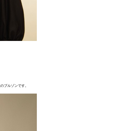
ブルゾンです。