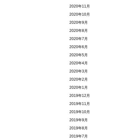
2020年11月
2020年10月
2020年9月
2020年8月
2020年7月
2020年6月
2020年5月
2020年4月
2020年3月
2020年2月
2020年1月
2019年12月
2019年11月
2019年10月
2019年9月
2019年8月
2019年7月