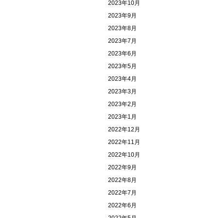
2023年10月
2023年9月
2023年8月
2023年7月
2023年6月
2023年5月
2023年4月
2023年3月
2023年2月
2023年1月
2022年12月
2022年11月
2022年10月
2022年9月
2022年8月
2022年7月
2022年6月