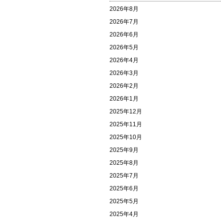
2026年8月
2026年7月
2026年6月
2026年5月
2026年4月
2026年3月
2026年2月
2026年1月
2025年12月
2025年11月
2025年10月
2025年9月
2025年8月
2025年7月
2025年6月
2025年5月
2025年4月