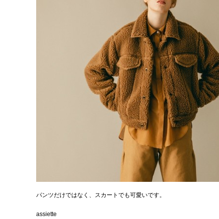
パンツだけではなく、スカートでも可愛いです。
assiette