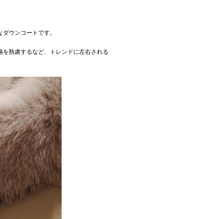
なダウンコートです。
隔を熟慮するなど、トレンドに左右される