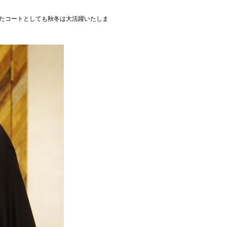
たコートとしても秋冬は大活躍いたしま