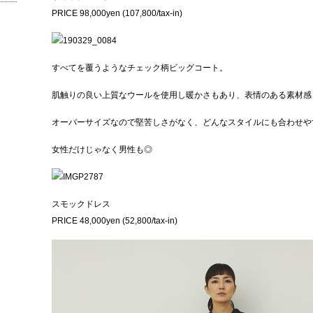
PRICE 98,000yen (107,800/tax-in)
すべてを覆うようなチェック柄ビッグコート。
肌触りの良い上質なウールを使用し暖かさもあり、表情のある素材感
オーバーサイズなので堅苦しさがなく、どんなスタイルにも合わせや
女性だけじゃなく男性も◎
スモックドレス
PRICE 48,000yen (52,800/tax-in)