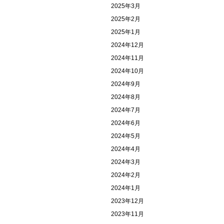
2025年3月
2025年2月
2025年1月
2024年12月
2024年11月
2024年10月
2024年9月
2024年8月
2024年7月
2024年6月
2024年5月
2024年4月
2024年3月
2024年2月
2024年1月
2023年12月
2023年11月