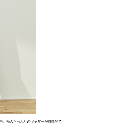
中、袖のたっぷりのギャザーが特徴的で