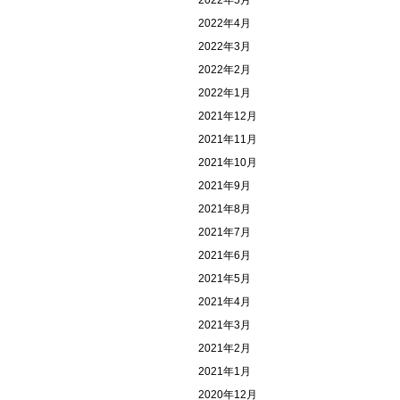
2022年5月
2022年4月
2022年3月
2022年2月
2022年1月
2021年12月
2021年11月
2021年10月
2021年9月
2021年8月
2021年7月
2021年6月
2021年5月
2021年4月
2021年3月
2021年2月
2021年1月
2020年12月