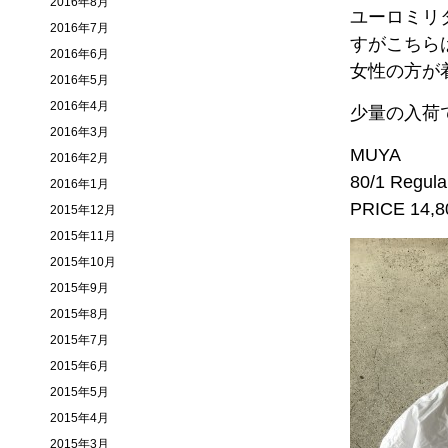
2016年8月
ユーロミリ
2016年7月
すがこちら
2016年6月
女性の方が
2016年5月
2016年4月
少量の入荷
2016年3月
MUYA
2016年2月
80/1 Regular
2016年1月
PRICE 14,80
2015年12月
2015年11月
2015年10月
2015年9月
2015年8月
2015年7月
2015年6月
2015年5月
2015年4月
2015年3月