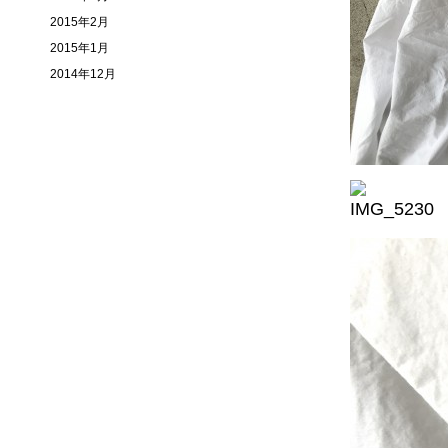
2015年2月
2015年1月
2014年12月