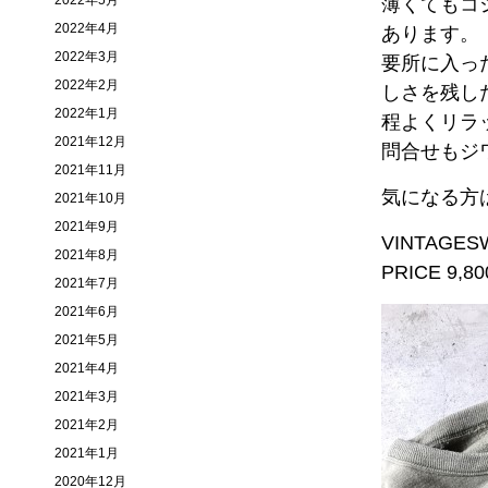
2022年5月
薄くてもコ
2022年4月
あります。
2022年3月
要所に入っ
2022年2月
しさを残し
2022年1月
程よくリラ
2021年12月
問合せもジ
2021年11月
気になる方
2021年10月
2021年9月
VINTAGES
2021年8月
PRICE 9,800
2021年7月
2021年6月
2021年5月
2021年4月
2021年3月
2021年2月
2021年1月
2020年12月