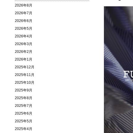
2026年8月
2026年7月
2026年6月
2026年5月
2026年4月
2026年3月
2026年2月
2026年1月
2025年12月
2025年11月
2025年10月
2025年9月
2025年8月
2025年7月
2025年6月
2025年5月
2025年4月