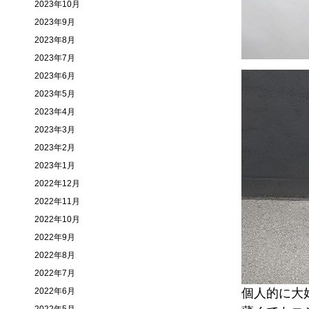
2023年10月
2023年9月
2023年8月
2023年7月
2023年6月
2023年5月
2023年4月
2023年3月
2023年2月
2023年1月
2022年12月
2022年11月
2022年10月
2022年9月
2022年8月
2022年7月
2022年6月
個人的に大