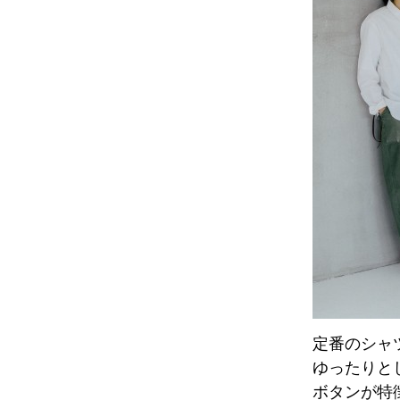
定番のシャ
ゆったりと
ボタンが特