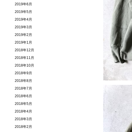
2019年6月
2019年5月
2019年4月
2019年3月
2019年2月
2019年1月
2018年12月
2018年11月
2018年10月
2018年9月
2018年8月
2018年7月
2018年6月
2018年5月
2018年4月
2018年3月
2018年2月