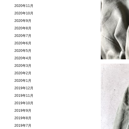
2020年11月
2020年10月
2020年9月
2020年8月
2020年7月
2020年6月
2020年5月
2020年4月
2020年3月
2020年2月
2020年1月
2019年12月
2019年11月
2019年10月
2019年9月
2019年8月
2019年7月