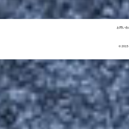
お問い合
© 2015 