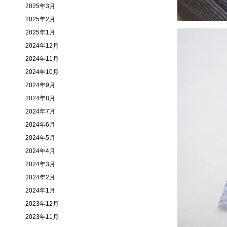
2025年3月
2025年2月
2025年1月
2024年12月
2024年11月
2024年10月
2024年9月
2024年8月
2024年7月
2024年6月
2024年5月
2024年4月
2024年3月
2024年2月
2024年1月
2023年12月
2023年11月