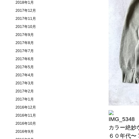
2018年1月
2017年12月
2017年11月
2017年10月
2017年9月
2017年8月
2017年7月
2017年6月
2017年5月
2017年4月
2017年3月
2017年2月
2017年1月
2016年12月
2016年11月
2016年10月
カラー絶妙
2016年9月
６０年代〜