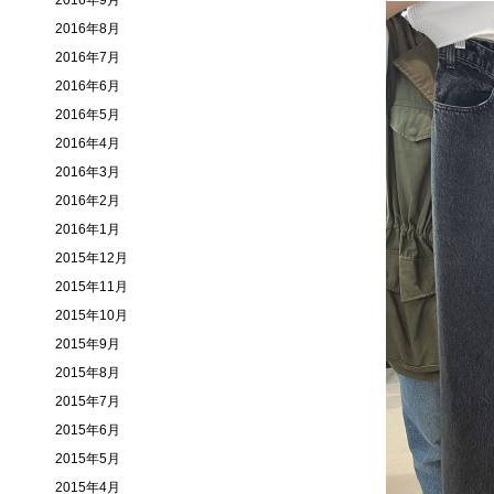
2016年9月
2016年8月
2016年7月
2016年6月
2016年5月
2016年4月
2016年3月
2016年2月
2016年1月
2015年12月
2015年11月
2015年10月
2015年9月
2015年8月
2015年7月
2015年6月
2015年5月
2015年4月