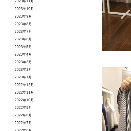
2023年11月
2023年10月
2023年9月
2023年8月
2023年7月
2023年6月
2023年5月
2023年4月
2023年3月
2023年2月
2023年1月
2022年12月
2022年11月
2022年10月
2022年9月
2022年8月
2022年7月
2022年6月