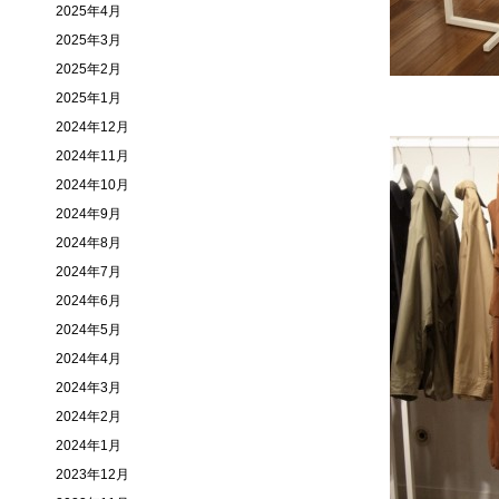
2025年4月
2025年3月
2025年2月
2025年1月
2024年12月
2024年11月
2024年10月
2024年9月
2024年8月
2024年7月
2024年6月
2024年5月
2024年4月
2024年3月
2024年2月
2024年1月
2023年12月