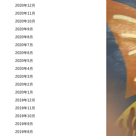
2020年12月
2020年11月
2020年10月
2020年9月
2020年8月
2020年7月
2020年6月
2020年5月
2020年4月
2020年3月
2020年2月
2020年1月
2019年12月
2019年11月
2019年10月
2019年9月
2019年8月