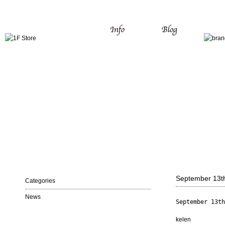
September 13t
Categories
News
September 13th
kelen