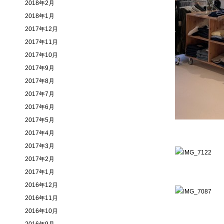
2018年2月
2018年1月
2017年12月
2017年11月
2017年10月
2017年9月
2017年8月
2017年7月
2017年6月
2017年5月
2017年4月
2017年3月
2017年2月
2017年1月
2016年12月
2016年11月
2016年10月