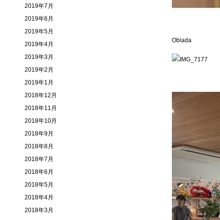
2019年7月
2019年6月
2019年5月
Oblada
2019年4月
2019年3月
2019年2月
2019年1月
2018年12月
2018年11月
2018年10月
2018年9月
2018年8月
2018年7月
2018年6月
2018年5月
2018年4月
2018年3月