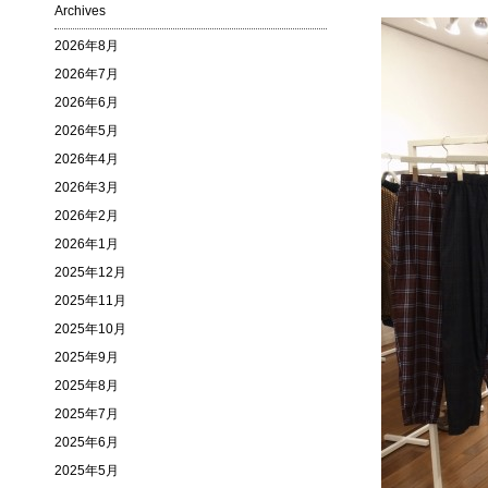
Archives
2026年8月
2026年7月
2026年6月
2026年5月
2026年4月
2026年3月
2026年2月
2026年1月
2025年12月
2025年11月
2025年10月
2025年9月
2025年8月
2025年7月
2025年6月
2025年5月