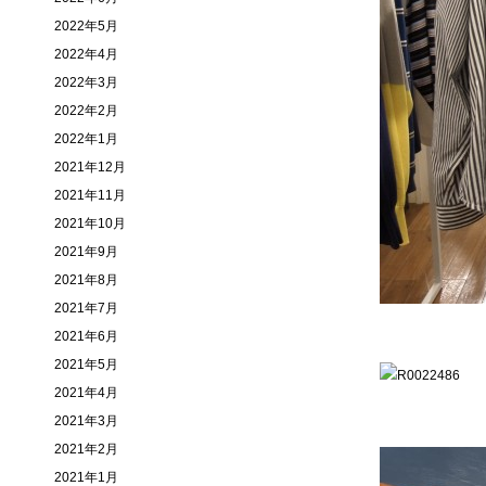
2022年5月
2022年4月
2022年3月
2022年2月
2022年1月
2021年12月
2021年11月
2021年10月
2021年9月
2021年8月
2021年7月
2021年6月
2021年5月
2021年4月
2021年3月
2021年2月
2021年1月