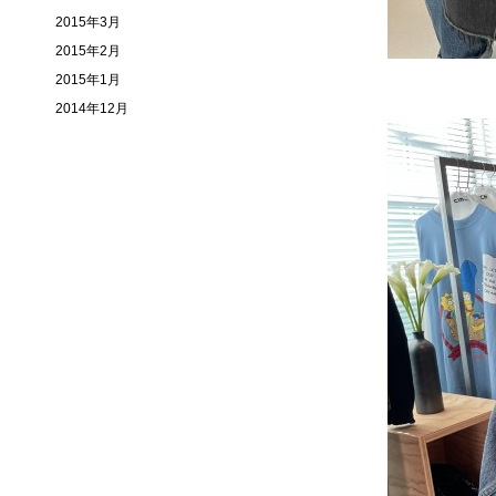
2015年3月
2015年2月
2015年1月
2014年12月