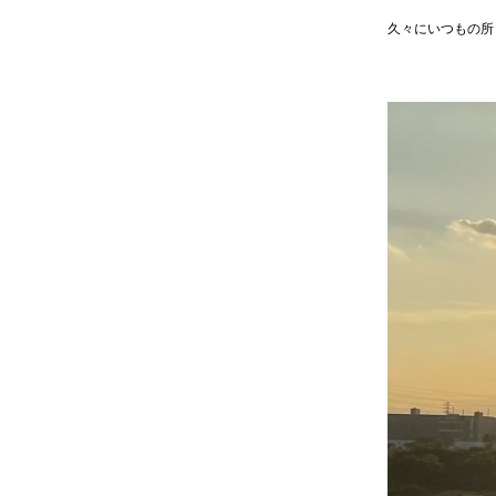
久々にいつもの所