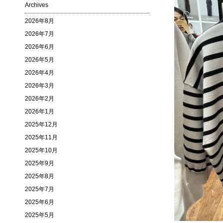
Archives
2026年8月
2026年7月
2026年6月
2026年5月
2026年4月
2026年3月
2026年2月
2026年1月
2025年12月
2025年11月
2025年10月
2025年9月
2025年8月
2025年7月
2025年6月
2025年5月