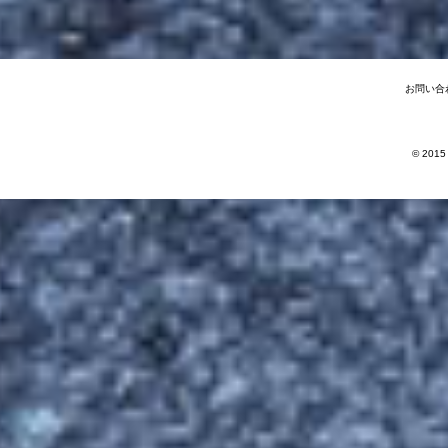
お問い合
© 2015 