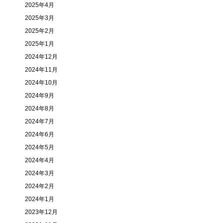
2025年4月
2025年3月
2025年2月
2025年1月
2024年12月
2024年11月
2024年10月
2024年9月
2024年8月
2024年7月
2024年6月
2024年5月
2024年4月
2024年3月
2024年2月
2024年1月
2023年12月