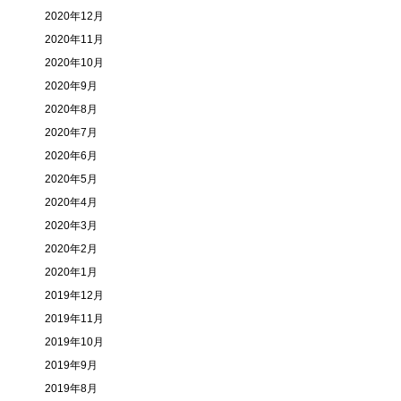
2020年12月
2020年11月
2020年10月
2020年9月
2020年8月
2020年7月
2020年6月
2020年5月
2020年4月
2020年3月
2020年2月
2020年1月
2019年12月
2019年11月
2019年10月
2019年9月
2019年8月