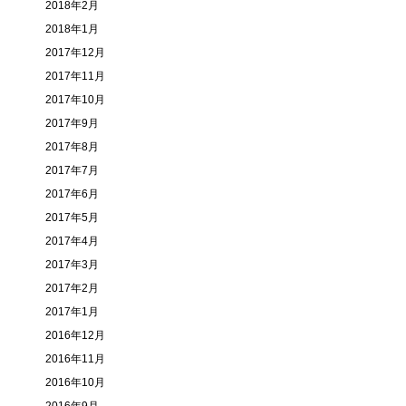
2018年2月
2018年1月
2017年12月
2017年11月
2017年10月
2017年9月
2017年8月
2017年7月
2017年6月
2017年5月
2017年4月
2017年3月
2017年2月
2017年1月
2016年12月
2016年11月
2016年10月