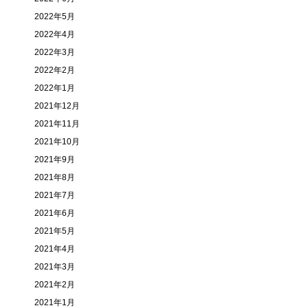
2022年5月
2022年4月
2022年3月
2022年2月
2022年1月
2021年12月
2021年11月
2021年10月
2021年9月
2021年8月
2021年7月
2021年6月
2021年5月
2021年4月
2021年3月
2021年2月
2021年1月