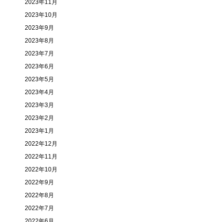
2023年11月
2023年10月
2023年9月
2023年8月
2023年7月
2023年6月
2023年5月
2023年4月
2023年3月
2023年2月
2023年1月
2022年12月
2022年11月
2022年10月
2022年9月
2022年8月
2022年7月
2022年6月