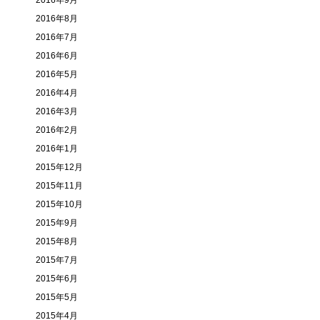
2016年9月
2016年8月
2016年7月
2016年6月
2016年5月
2016年4月
2016年3月
2016年2月
2016年1月
2015年12月
2015年11月
2015年10月
2015年9月
2015年8月
2015年7月
2015年6月
2015年5月
2015年4月