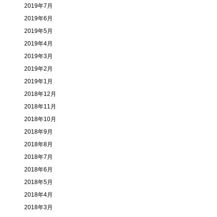
2019年7月
2019年6月
2019年5月
2019年4月
2019年3月
2019年2月
2019年1月
2018年12月
2018年11月
2018年10月
2018年9月
2018年8月
2018年7月
2018年6月
2018年5月
2018年4月
2018年3月