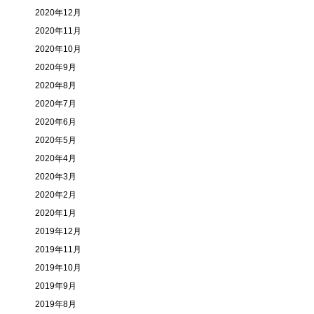
2020年12月
2020年11月
2020年10月
2020年9月
2020年8月
2020年7月
2020年6月
2020年5月
2020年4月
2020年3月
2020年2月
2020年1月
2019年12月
2019年11月
2019年10月
2019年9月
2019年8月