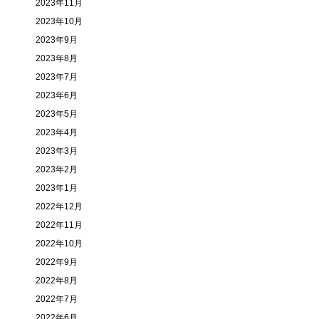
2023年11月
2023年10月
2023年9月
2023年8月
2023年7月
2023年6月
2023年5月
2023年4月
2023年3月
2023年2月
2023年1月
2022年12月
2022年11月
2022年10月
2022年9月
2022年8月
2022年7月
2022年6月