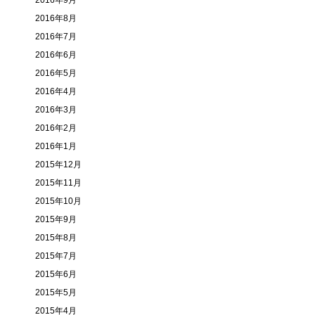
2016年9月
2016年8月
2016年7月
2016年6月
2016年5月
2016年4月
2016年3月
2016年2月
2016年1月
2015年12月
2015年11月
2015年10月
2015年9月
2015年8月
2015年7月
2015年6月
2015年5月
2015年4月