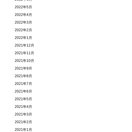
2022年5月
2022年4月
2022年3月
2022年2月
2022年1月
2021年12月
2021年11月
2021年10月
2021年9月
2021年8月
2021年7月
2021年6月
2021年5月
2021年4月
2021年3月
2021年2月
2021年1月