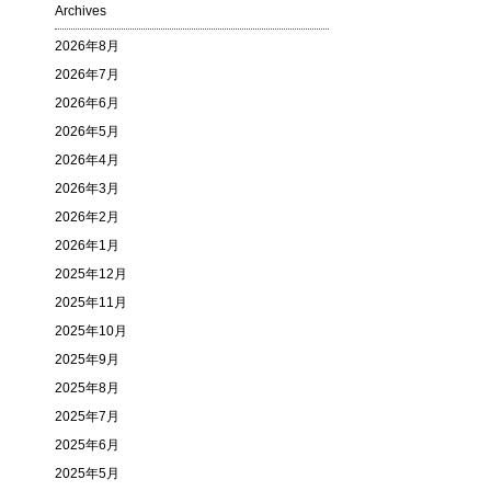
Archives
2026年8月
2026年7月
2026年6月
2026年5月
2026年4月
2026年3月
2026年2月
2026年1月
2025年12月
2025年11月
2025年10月
2025年9月
2025年8月
2025年7月
2025年6月
2025年5月