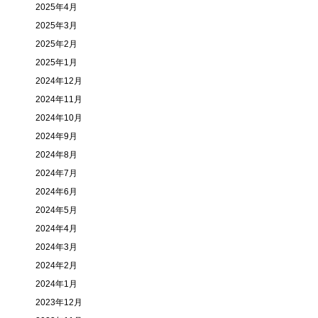
2025年4月
2025年3月
2025年2月
2025年1月
2024年12月
2024年11月
2024年10月
2024年9月
2024年8月
2024年7月
2024年6月
2024年5月
2024年4月
2024年3月
2024年2月
2024年1月
2023年12月