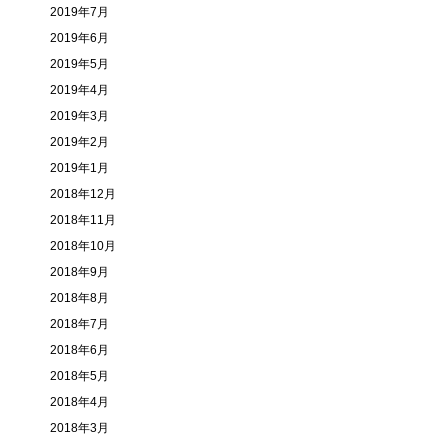
2019年7月
2019年6月
2019年5月
2019年4月
2019年3月
2019年2月
2019年1月
2018年12月
2018年11月
2018年10月
2018年9月
2018年8月
2018年7月
2018年6月
2018年5月
2018年4月
2018年3月