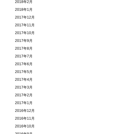
2018年2月
2018年1月
2017年12月
2017年11月
2017年10月
2017年9月
2017年8月
2017年7月
2017年6月
2017年5月
2017年4月
2017年3月
2017年2月
2017年1月
2016年12月
2016年11月
2016年10月