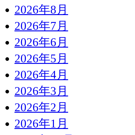
2026年8月
2026年7月
2026年6月
2026年5月
2026年4月
2026年3月
2026年2月
2026年1月