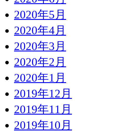
2020年5月
2020年4月
2020年3月
2020年2月
2020年1月
2019年12月
2019年11月
2019年10月