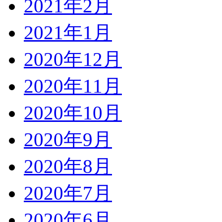
2021年2月
2021年1月
2020年12月
2020年11月
2020年10月
2020年9月
2020年8月
2020年7月
2020年6月