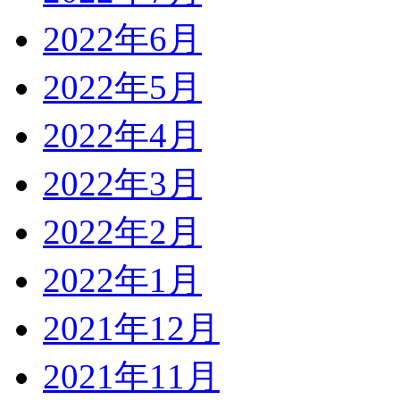
2022年6月
2022年5月
2022年4月
2022年3月
2022年2月
2022年1月
2021年12月
2021年11月