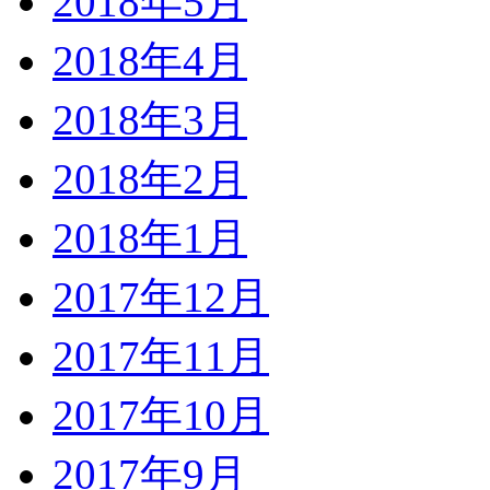
2018年5月
2018年4月
2018年3月
2018年2月
2018年1月
2017年12月
2017年11月
2017年10月
2017年9月