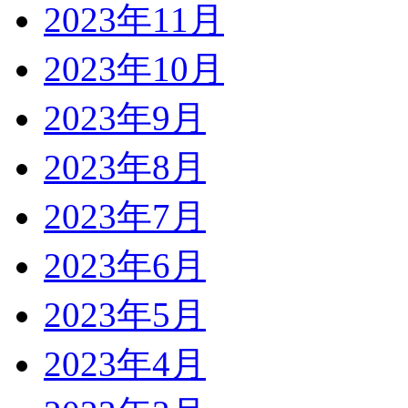
2023年11月
2023年10月
2023年9月
2023年8月
2023年7月
2023年6月
2023年5月
2023年4月