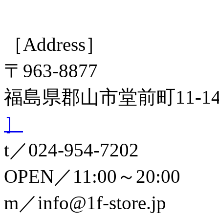
［Address］
〒963-8877
福島県郡山市堂前町11-
］
t／024-954-7202
OPEN／11:00～20:00
m／info@1f-store.jp