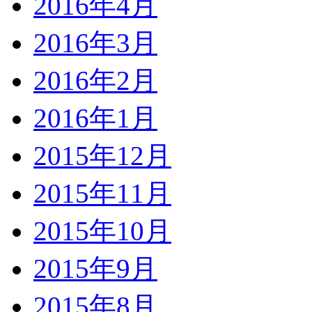
2016年4月
2016年3月
2016年2月
2016年1月
2015年12月
2015年11月
2015年10月
2015年9月
2015年8月