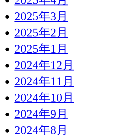
2025年3月
2025年2月
2025年1月
2024年12月
2024年11月
2024年10月
2024年9月
2024年8月