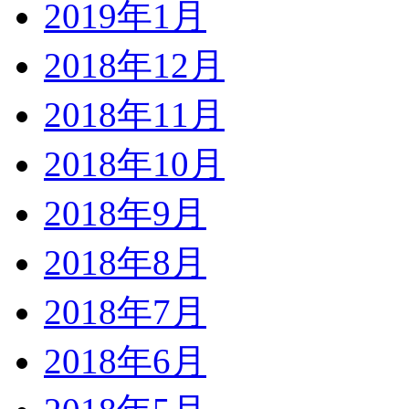
2019年1月
2018年12月
2018年11月
2018年10月
2018年9月
2018年8月
2018年7月
2018年6月