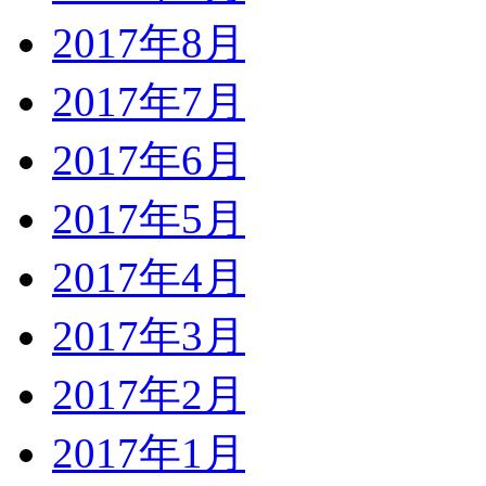
2017年8月
2017年7月
2017年6月
2017年5月
2017年4月
2017年3月
2017年2月
2017年1月