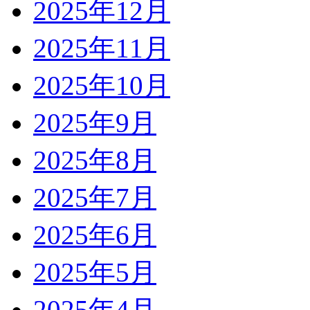
2025年12月
2025年11月
2025年10月
2025年9月
2025年8月
2025年7月
2025年6月
2025年5月
2025年4月