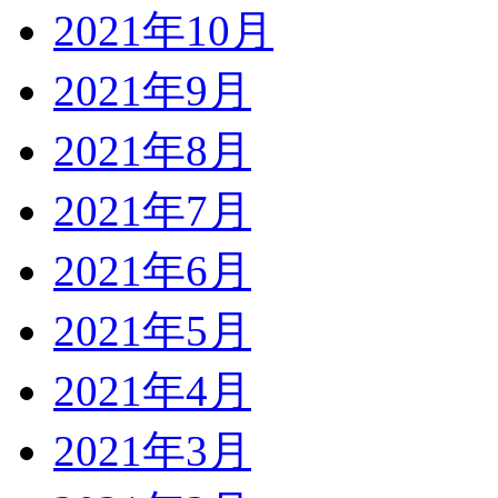
2021年10月
2021年9月
2021年8月
2021年7月
2021年6月
2021年5月
2021年4月
2021年3月