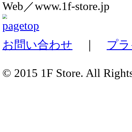
Web／www.1f-store.jp
お問い合わせ
｜
プラ
© 2015 1F Store. All Right