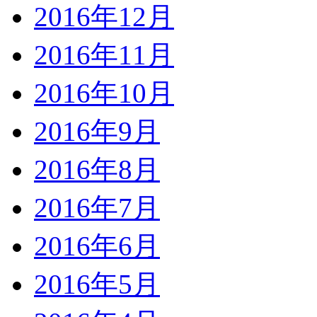
2016年12月
2016年11月
2016年10月
2016年9月
2016年8月
2016年7月
2016年6月
2016年5月