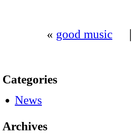
«
good music
Categories
News
Archives