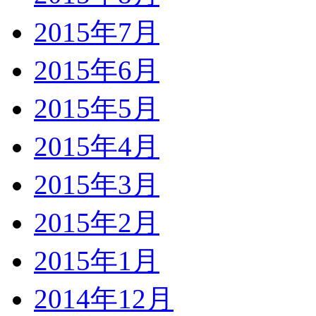
2015年7月
2015年6月
2015年5月
2015年4月
2015年3月
2015年2月
2015年1月
2014年12月