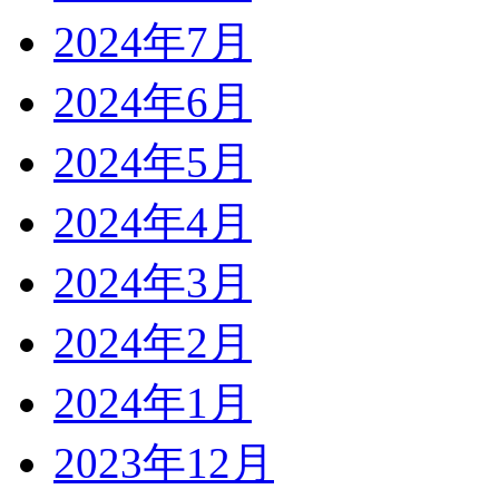
2024年7月
2024年6月
2024年5月
2024年4月
2024年3月
2024年2月
2024年1月
2023年12月