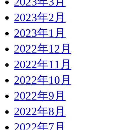
2023年3月
2023年2月
2023年1月
2022年12月
2022年11月
2022年10月
2022年9月
2022年8月
2022年7月