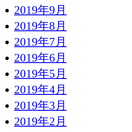
2019年9月
2019年8月
2019年7月
2019年6月
2019年5月
2019年4月
2019年3月
2019年2月