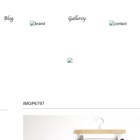
IMGP6797