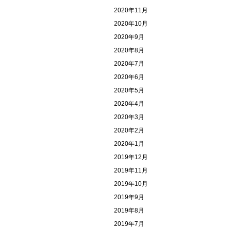
2020年11月
2020年10月
2020年9月
2020年8月
2020年7月
2020年6月
2020年5月
2020年4月
2020年3月
2020年2月
2020年1月
2019年12月
2019年11月
2019年10月
2019年9月
2019年8月
2019年7月