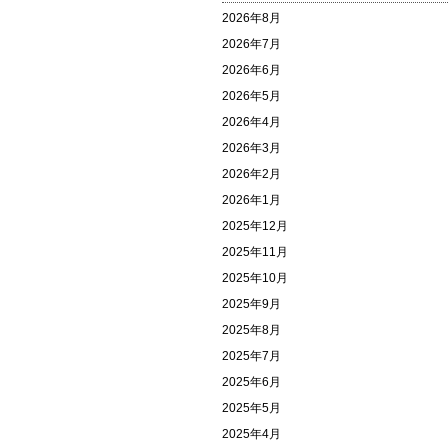
2026年8月
2026年7月
2026年6月
2026年5月
2026年4月
2026年3月
2026年2月
2026年1月
2025年12月
2025年11月
2025年10月
2025年9月
2025年8月
2025年7月
2025年6月
2025年5月
2025年4月