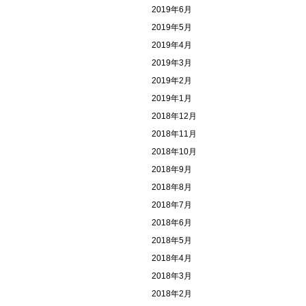
2019年6月
2019年5月
2019年4月
2019年3月
2019年2月
2019年1月
2018年12月
2018年11月
2018年10月
2018年9月
2018年8月
2018年7月
2018年6月
2018年5月
2018年4月
2018年3月
2018年2月