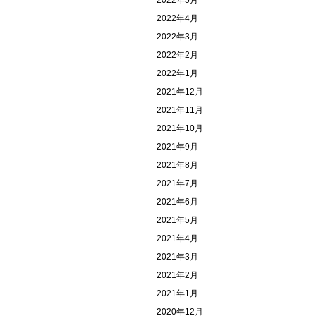
2022年5月
2022年4月
2022年3月
2022年2月
2022年1月
2021年12月
2021年11月
2021年10月
2021年9月
2021年8月
2021年7月
2021年6月
2021年5月
2021年4月
2021年3月
2021年2月
2021年1月
2020年12月