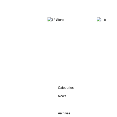
Categories
News
Archives