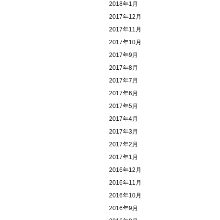
2018年1月
2017年12月
2017年11月
2017年10月
2017年9月
2017年8月
2017年7月
2017年6月
2017年5月
2017年4月
2017年3月
2017年2月
2017年1月
2016年12月
2016年11月
2016年10月
2016年9月