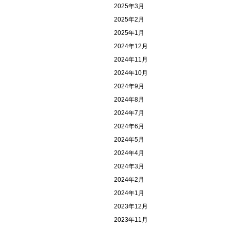
2025年3月
2025年2月
2025年1月
2024年12月
2024年11月
2024年10月
2024年9月
2024年8月
2024年7月
2024年6月
2024年5月
2024年4月
2024年3月
2024年2月
2024年1月
2023年12月
2023年11月