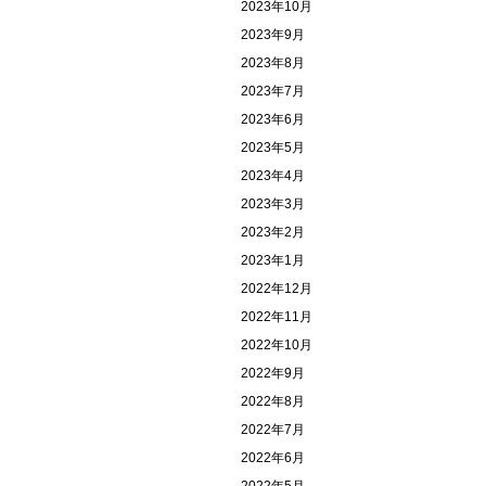
2023年10月
2023年9月
2023年8月
2023年7月
2023年6月
2023年5月
2023年4月
2023年3月
2023年2月
2023年1月
2022年12月
2022年11月
2022年10月
2022年9月
2022年8月
2022年7月
2022年6月