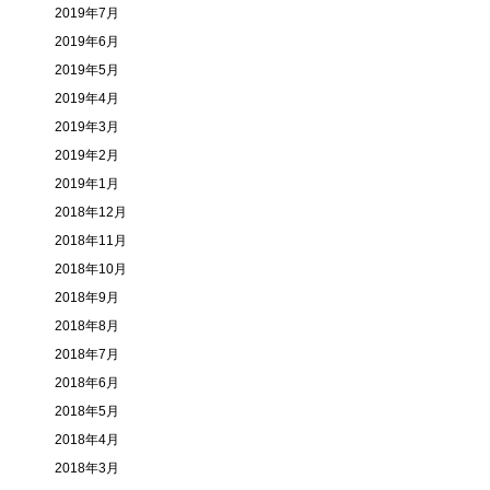
2019年7月
2019年6月
2019年5月
2019年4月
2019年3月
2019年2月
2019年1月
2018年12月
2018年11月
2018年10月
2018年9月
2018年8月
2018年7月
2018年6月
2018年5月
2018年4月
2018年3月