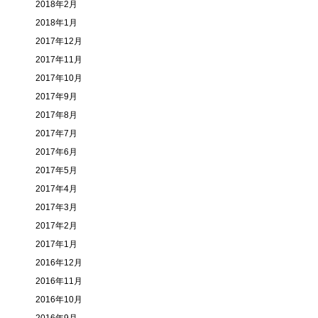
2018年2月
2018年1月
2017年12月
2017年11月
2017年10月
2017年9月
2017年8月
2017年7月
2017年6月
2017年5月
2017年4月
2017年3月
2017年2月
2017年1月
2016年12月
2016年11月
2016年10月