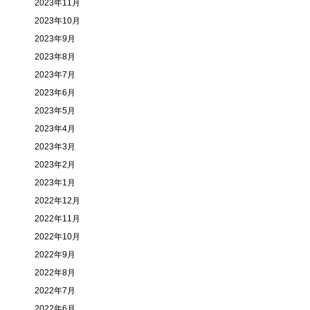
2023年11月
2023年10月
2023年9月
2023年8月
2023年7月
2023年6月
2023年5月
2023年4月
2023年3月
2023年2月
2023年1月
2022年12月
2022年11月
2022年10月
2022年9月
2022年8月
2022年7月
2022年6月