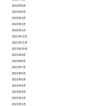
2022年5月
2022年4月
2022年3月
2022年2月
2022年1月
2021年12月
2021年11月
2021年10月
2021年9月
2021年8月
2021年7月
2021年6月
2021年5月
2021年4月
2021年3月
2021年2月
2021年1月