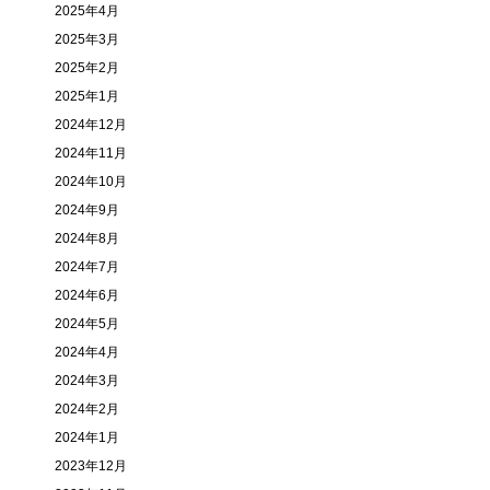
2025年4月
2025年3月
2025年2月
2025年1月
2024年12月
2024年11月
2024年10月
2024年9月
2024年8月
2024年7月
2024年6月
2024年5月
2024年4月
2024年3月
2024年2月
2024年1月
2023年12月