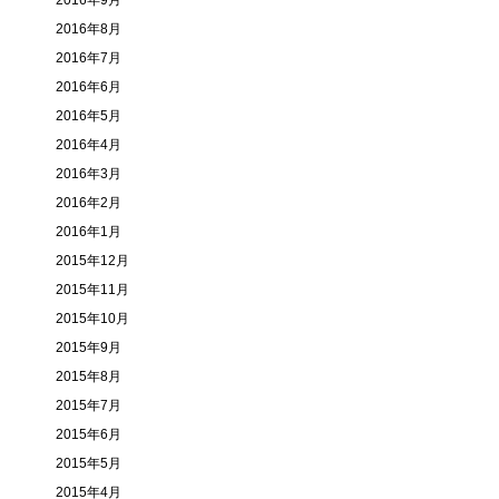
2016年9月
2016年8月
2016年7月
2016年6月
2016年5月
2016年4月
2016年3月
2016年2月
2016年1月
2015年12月
2015年11月
2015年10月
2015年9月
2015年8月
2015年7月
2015年6月
2015年5月
2015年4月