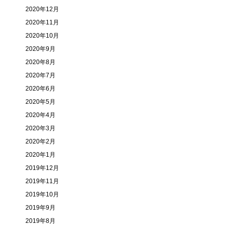
2020年12月
2020年11月
2020年10月
2020年9月
2020年8月
2020年7月
2020年6月
2020年5月
2020年4月
2020年3月
2020年2月
2020年1月
2019年12月
2019年11月
2019年10月
2019年9月
2019年8月