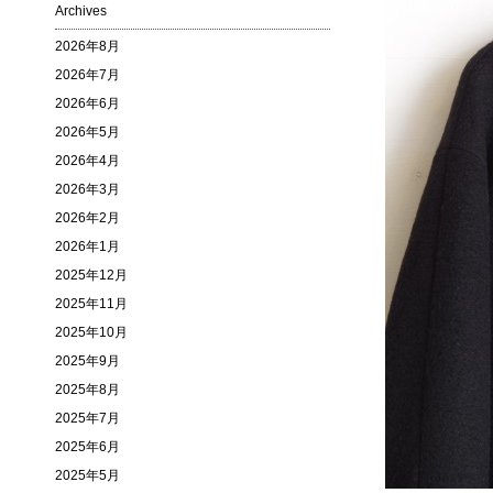
Archives
2026年8月
2026年7月
2026年6月
2026年5月
2026年4月
2026年3月
2026年2月
2026年1月
2025年12月
2025年11月
2025年10月
2025年9月
2025年8月
2025年7月
2025年6月
2025年5月