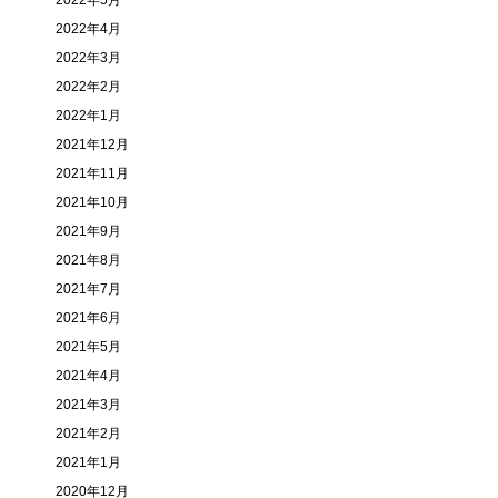
2022年5月
2022年4月
2022年3月
2022年2月
2022年1月
2021年12月
2021年11月
2021年10月
2021年9月
2021年8月
2021年7月
2021年6月
2021年5月
2021年4月
2021年3月
2021年2月
2021年1月
2020年12月