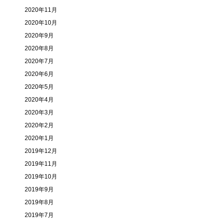
2020年11月
2020年10月
2020年9月
2020年8月
2020年7月
2020年6月
2020年5月
2020年4月
2020年3月
2020年2月
2020年1月
2019年12月
2019年11月
2019年10月
2019年9月
2019年8月
2019年7月