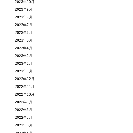
2023年10月
2023年9月
2023年8月
2023年7月
2023年6月
2023年5月
2023年4月
2023年3月
2023年2月
2023年1月
2022年12月
2022年11月
2022年10月
2022年9月
2022年8月
2022年7月
2022年6月