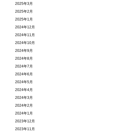
2025年3月
2025年2月
2025年1月
2024年12月
2024年11月
2024年10月
2024年9月
2024年8月
2024年7月
2024年6月
2024年5月
2024年4月
2024年3月
2024年2月
2024年1月
2023年12月
2023年11月