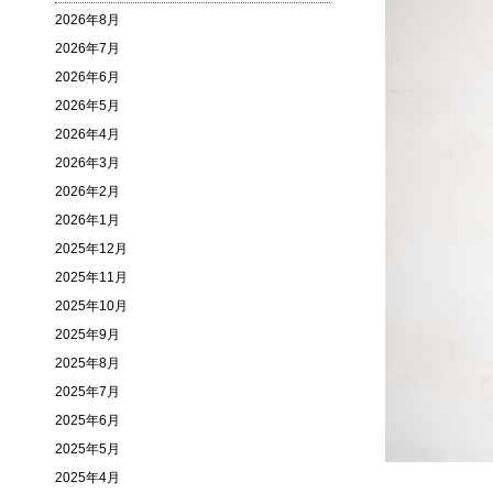
2026年8月
2026年7月
2026年6月
2026年5月
2026年4月
2026年3月
2026年2月
2026年1月
2025年12月
2025年11月
2025年10月
2025年9月
2025年8月
2025年7月
2025年6月
2025年5月
2025年4月