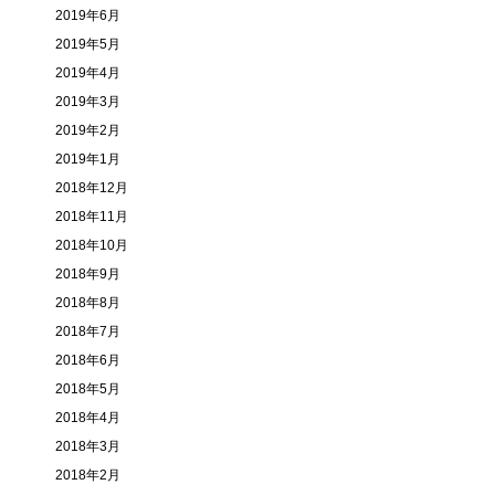
2019年6月
2019年5月
2019年4月
2019年3月
2019年2月
2019年1月
2018年12月
2018年11月
2018年10月
2018年9月
2018年8月
2018年7月
2018年6月
2018年5月
2018年4月
2018年3月
2018年2月