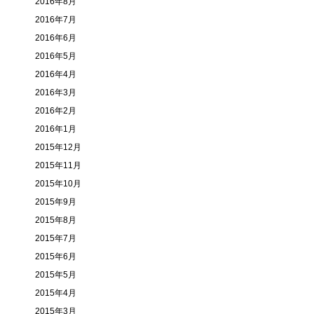
2016年8月
2016年7月
2016年6月
2016年5月
2016年4月
2016年3月
2016年2月
2016年1月
2015年12月
2015年11月
2015年10月
2015年9月
2015年8月
2015年7月
2015年6月
2015年5月
2015年4月
2015年3月