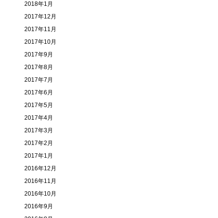
2018年1月
2017年12月
2017年11月
2017年10月
2017年9月
2017年8月
2017年7月
2017年6月
2017年5月
2017年4月
2017年3月
2017年2月
2017年1月
2016年12月
2016年11月
2016年10月
2016年9月