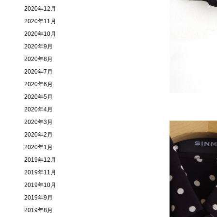
2020年12月
2020年11月
2020年10月
2020年9月
2020年8月
2020年7月
2020年6月
2020年5月
2020年4月
2020年3月
2020年2月
2020年1月
2019年12月
2019年11月
2019年10月
2019年9月
2019年8月