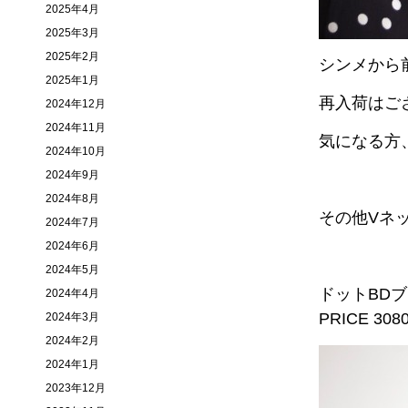
2025年4月
2025年3月
2025年2月
シンメから
2025年1月
再入荷はご
2024年12月
2024年11月
気になる方
2024年10月
2024年9月
2024年8月
その他Vネ
2024年7月
2024年6月
2024年5月
ドットBD
2024年4月
PRICE 308
2024年3月
2024年2月
2024年1月
2023年12月