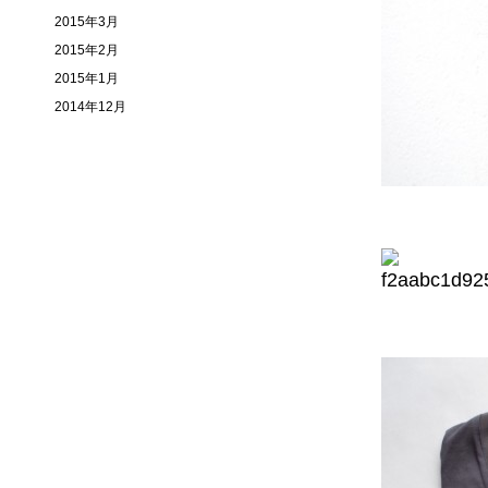
2015年3月
2015年2月
2015年1月
2014年12月