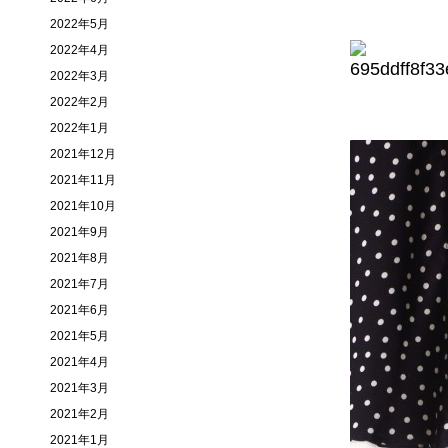
2022年5月
2022年4月
2022年3月
2022年2月
2022年1月
2021年12月
2021年11月
2021年10月
2021年9月
2021年8月
2021年7月
2021年6月
2021年5月
2021年4月
2021年3月
2021年2月
2021年1月