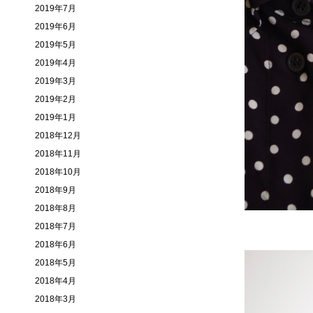
2019年7月
2019年6月
2019年5月
2019年4月
2019年3月
2019年2月
2019年1月
2018年12月
2018年11月
2018年10月
2018年9月
2018年8月
2018年7月
2018年6月
2018年5月
2018年4月
2018年3月