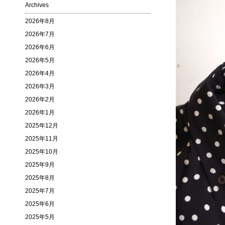
Archives
2026年8月
2026年7月
2026年6月
2026年5月
2026年4月
2026年3月
2026年2月
2026年1月
2025年12月
2025年11月
2025年10月
2025年9月
2025年8月
2025年7月
2025年6月
2025年5月