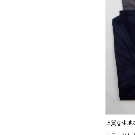
上質な生地