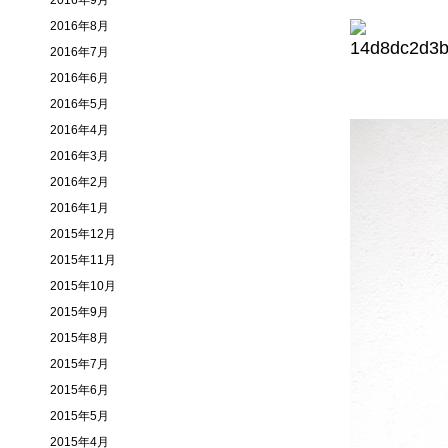
2016年9月
2016年8月
2016年7月
2016年6月
2016年5月
2016年4月
2016年3月
2016年2月
2016年1月
2015年12月
2015年11月
2015年10月
2015年9月
2015年8月
2015年7月
2015年6月
2015年5月
2015年4月