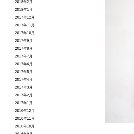
2018年2月
2018年1月
2017年12月
2017年11月
2017年10月
2017年9月
2017年8月
2017年7月
2017年6月
2017年5月
2017年4月
2017年3月
2017年2月
2017年1月
2016年12月
2016年11月
2016年10月