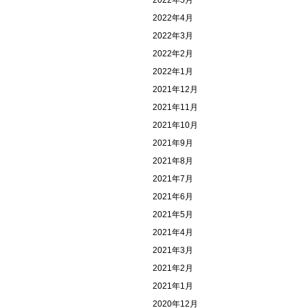
2022年5月
2022年4月
2022年3月
2022年2月
2022年1月
2021年12月
2021年11月
2021年10月
2021年9月
2021年8月
2021年7月
2021年6月
2021年5月
2021年4月
2021年3月
2021年2月
2021年1月
2020年12月