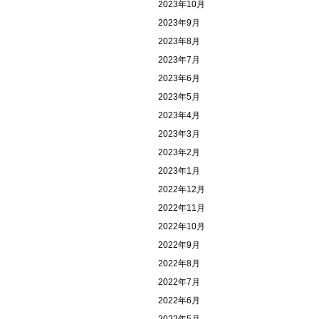
2023年10月
2023年9月
2023年8月
2023年7月
2023年6月
2023年5月
2023年4月
2023年3月
2023年2月
2023年1月
2022年12月
2022年11月
2022年10月
2022年9月
2022年8月
2022年7月
2022年6月