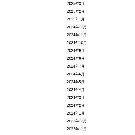
2025年3月
2025年2月
2025年1月
2024年12月
2024年11月
2024年10月
2024年9月
2024年8月
2024年7月
2024年6月
2024年5月
2024年4月
2024年3月
2024年2月
2024年1月
2023年12月
2023年11月