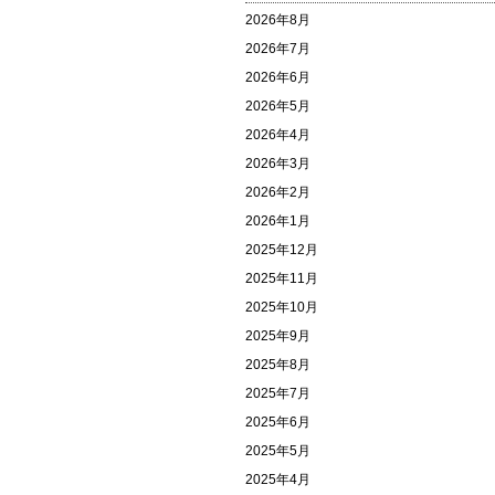
2026年8月
2026年7月
2026年6月
2026年5月
2026年4月
2026年3月
2026年2月
2026年1月
2025年12月
2025年11月
2025年10月
2025年9月
2025年8月
2025年7月
2025年6月
2025年5月
2025年4月