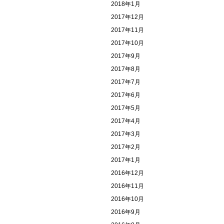
2018年1月
2017年12月
2017年11月
2017年10月
2017年9月
2017年8月
2017年7月
2017年6月
2017年5月
2017年4月
2017年3月
2017年2月
2017年1月
2016年12月
2016年11月
2016年10月
2016年9月