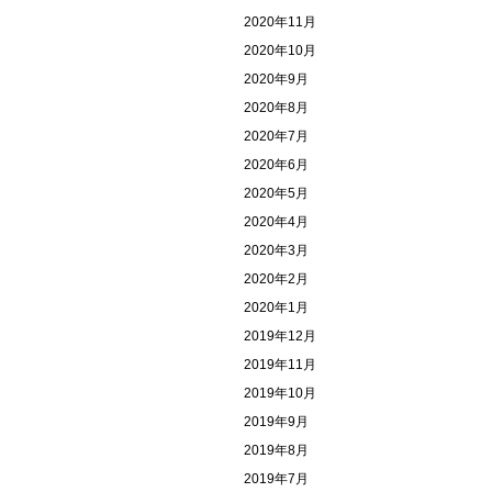
2020年11月
2020年10月
2020年9月
2020年8月
2020年7月
2020年6月
2020年5月
2020年4月
2020年3月
2020年2月
2020年1月
2019年12月
2019年11月
2019年10月
2019年9月
2019年8月
2019年7月