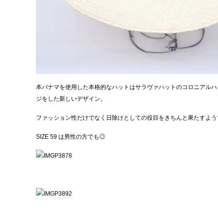
本パナマを使用した本格的なハットはサラヴァハットのコロニアルハ
ジをした新しいデザイン。
ファッション性だけでなく日除けとしての役目をきちんと果たすよう
SIZE 59 は男性の方でも◎