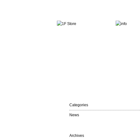
Categories
News
Archives