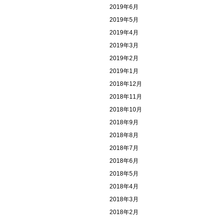
2019年6月
2019年5月
2019年4月
2019年3月
2019年2月
2019年1月
2018年12月
2018年11月
2018年10月
2018年9月
2018年8月
2018年7月
2018年6月
2018年5月
2018年4月
2018年3月
2018年2月