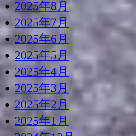
2025年8月
2025年7月
2025年6月
2025年5月
2025年4月
2025年3月
2025年2月
2025年1月