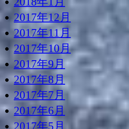
2018年1月
2017年12月
2017年11月
2017年10月
2017年9月
2017年8月
2017年7月
2017年6月
2017年5月