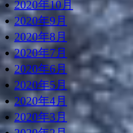
2020年10月
2020年9月
2020年8月
2020年7月
2020年6月
2020年5月
2020年4月
2020年3月
2020年2月