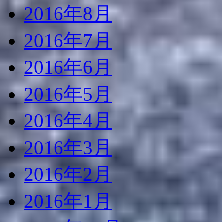
2016年8月
2016年7月
2016年6月
2016年5月
2016年4月
2016年3月
2016年2月
2016年1月