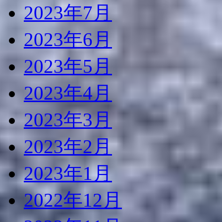
2023年7月
2023年6月
2023年5月
2023年4月
2023年3月
2023年2月
2023年1月
2022年12月