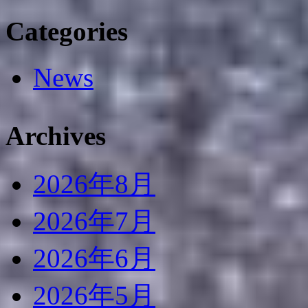
Categories
News
Archives
2026年8月
2026年7月
2026年6月
2026年5月