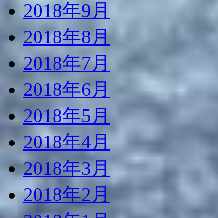
2018年9月
2018年8月
2018年7月
2018年6月
2018年5月
2018年4月
2018年3月
2018年2月