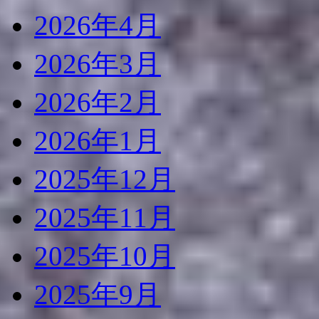
2026年4月
2026年3月
2026年2月
2026年1月
2025年12月
2025年11月
2025年10月
2025年9月