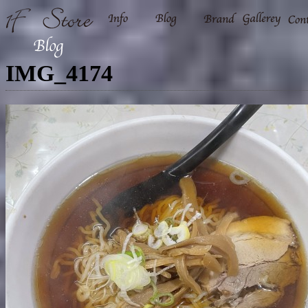
IMG_4174