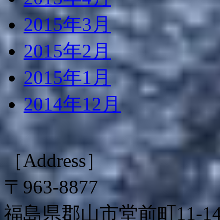
2015年3月
2015年2月
2015年1月
2014年12月
［Address］
〒963-8877
福島県郡山市堂前町11-