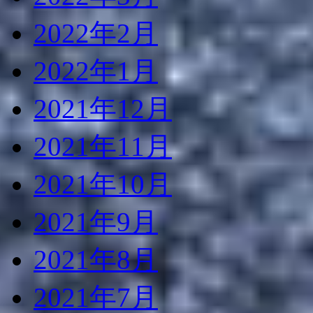
2022年2月
2022年1月
2021年12月
2021年11月
2021年10月
2021年9月
2021年8月
2021年7月