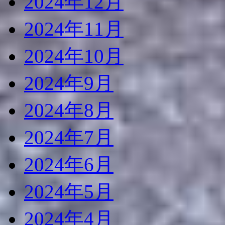
2024年12月
2024年11月
2024年10月
2024年9月
2024年8月
2024年7月
2024年6月
2024年5月
2024年4月