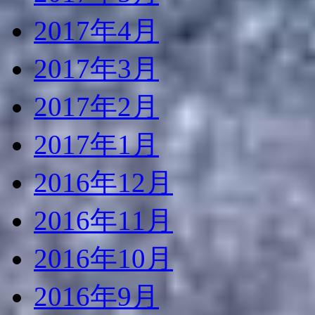
2017年4月
2017年3月
2017年2月
2017年1月
2016年12月
2016年11月
2016年10月
2016年9月