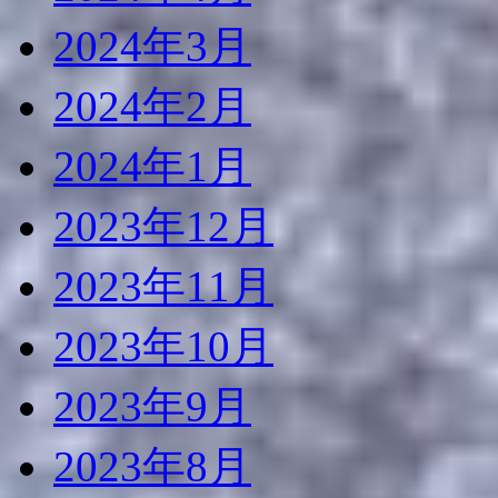
2024年3月
2024年2月
2024年1月
2023年12月
2023年11月
2023年10月
2023年9月
2023年8月