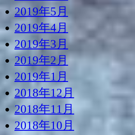
2019年5月
2019年4月
2019年3月
2019年2月
2019年1月
2018年12月
2018年11月
2018年10月