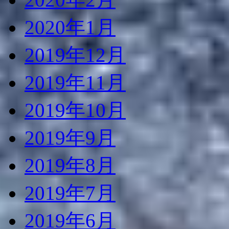
2020年1月
2019年12月
2019年11月
2019年10月
2019年9月
2019年8月
2019年7月
2019年6月