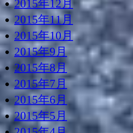
2015年12月
2015年11月
2015年10月
2015年9月
2015年8月
2015年7月
2015年6月
2015年5月
2015年4月