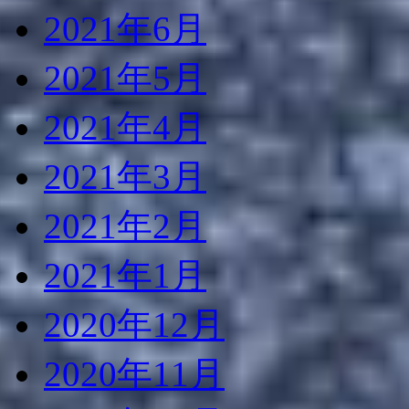
2021年6月
2021年5月
2021年4月
2021年3月
2021年2月
2021年1月
2020年12月
2020年11月