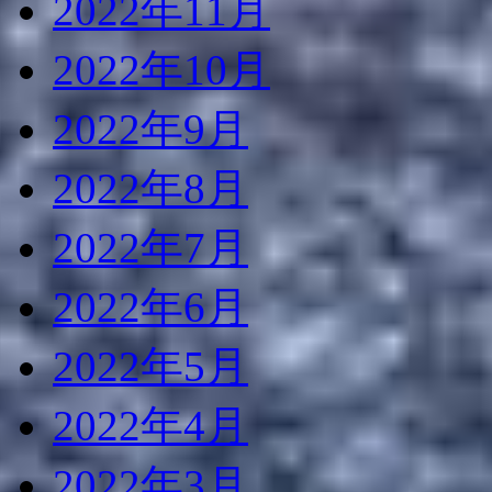
2022年11月
2022年10月
2022年9月
2022年8月
2022年7月
2022年6月
2022年5月
2022年4月
2022年3月