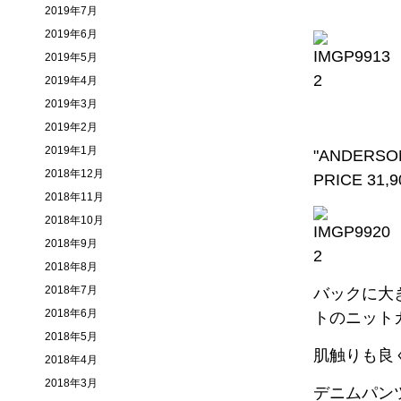
2019年7月
2019年6月
2019年5月
2019年4月
2019年3月
2019年2月
2019年1月
"ANDERSO
2018年12月
PRICE 31,
2018年11月
2018年10月
2018年9月
2018年8月
2018年7月
バックに大
2018年6月
トのニット
2018年5月
肌触りも良
2018年4月
2018年3月
デニムパン