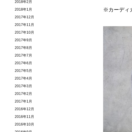
2018年2月
※カーディ
2018年1月
2017年12月
2017年11月
2017年10月
2017年9月
2017年8月
2017年7月
2017年6月
2017年5月
2017年4月
2017年3月
2017年2月
2017年1月
2016年12月
2016年11月
2016年10月