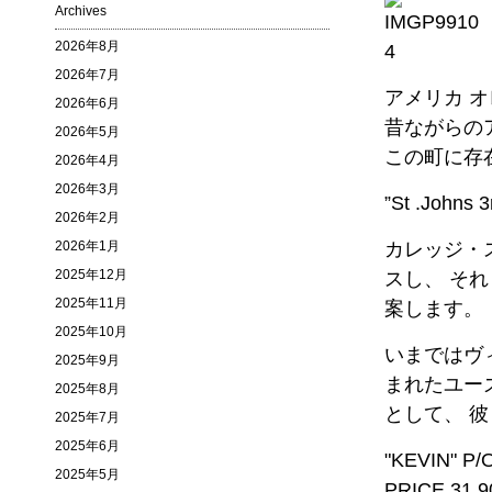
Archives
2026年8月
2026年7月
アメリカ オレ
2026年6月
昔ながらの
2026年5月
この町に存
2026年4月
2026年3月
”St .John
2026年2月
2026年1月
カレッジ・
2025年12月
スし、 そ
2025年11月
案します。
2025年10月
いまではウ
2025年9月
まれたユーズ
2025年8月
として、 
2025年7月
2025年6月
"KEVIN" P/
2025年5月
PRICE 31,