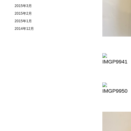
2015年3月
2015年2月
2015年1月
2014年12月