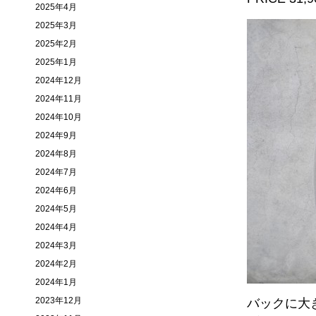
2025年4月
2025年3月
2025年2月
2025年1月
2024年12月
2024年11月
2024年10月
2024年9月
2024年8月
2024年7月
2024年6月
2024年5月
2024年4月
2024年3月
2024年2月
2024年1月
2023年12月
バックに大