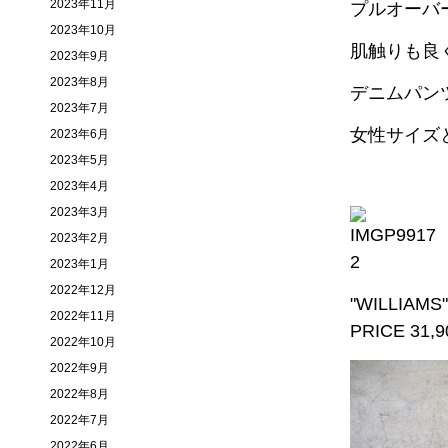
2023年11月
プルオーバ
2023年10月
肌触りも良
2023年9月
2023年8月
デニムパン
2023年7月
女性サイズ
2023年6月
2023年5月
2023年4月
2023年3月
2023年2月
2023年1月
2022年12月
"WILLIAMS"
2022年11月
PRICE 31,
2022年10月
2022年9月
2022年8月
2022年7月
2022年6月