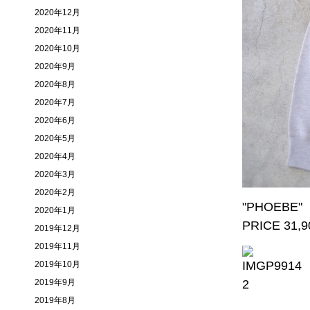
2020年12月
2020年11月
2020年10月
2020年9月
2020年8月
2020年7月
2020年6月
2020年5月
2020年4月
2020年3月
2020年2月
"PHOEBE" 
2020年1月
PRICE 31,
2019年12月
2019年11月
2019年10月
2019年9月
2019年8月