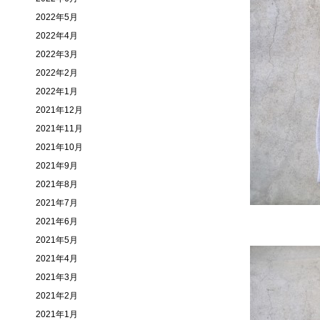
2022年5月
2022年4月
2022年3月
2022年2月
2022年1月
2021年12月
2021年11月
2021年10月
2021年9月
2021年8月
2021年7月
2021年6月
2021年5月
2021年4月
2021年3月
2021年2月
2021年1月