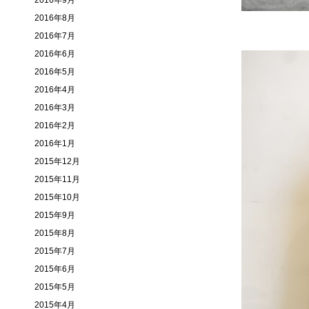
2016年9月
2016年8月
2016年7月
2016年6月
2016年5月
2016年4月
2016年3月
2016年2月
2016年1月
2015年12月
2015年11月
2015年10月
2015年9月
2015年8月
2015年7月
2015年6月
2015年5月
2015年4月