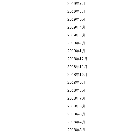
2019年7月
2019年6月
2019年5月
2019年4月
2019年3月
2019年2月
2019年1月
2018年12月
2018年11月
2018年10月
2018年9月
2018年8月
2018年7月
2018年6月
2018年5月
2018年4月
2018年3月