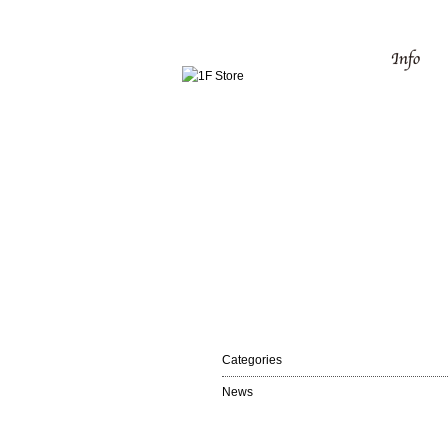
Categories
News