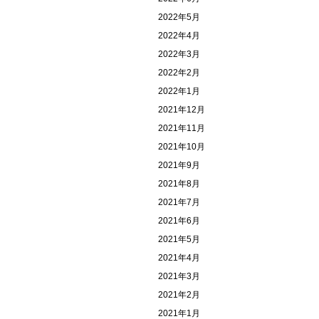
2022年5月
2022年4月
2022年3月
2022年2月
2022年1月
2021年12月
2021年11月
2021年10月
2021年9月
2021年8月
2021年7月
2021年6月
2021年5月
2021年4月
2021年3月
2021年2月
2021年1月