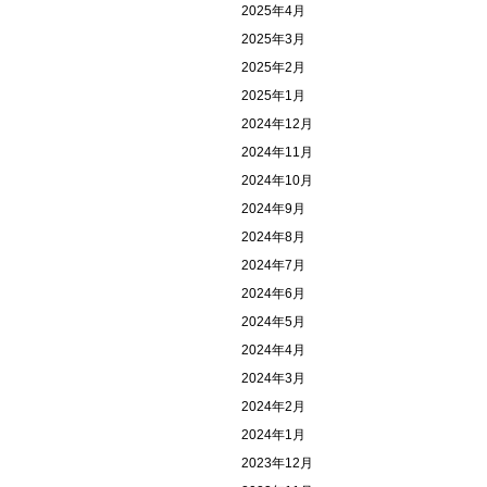
2025年4月
2025年3月
2025年2月
2025年1月
2024年12月
2024年11月
2024年10月
2024年9月
2024年8月
2024年7月
2024年6月
2024年5月
2024年4月
2024年3月
2024年2月
2024年1月
2023年12月