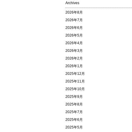
Archives
2026年8月
2026年7月
2026年6月
2026年5月
2026年4月
2026年3月
2026年2月
2026年1月
2025年12月
2025年11月
2025年10月
2025年9月
2025年8月
2025年7月
2025年6月
2025年5月