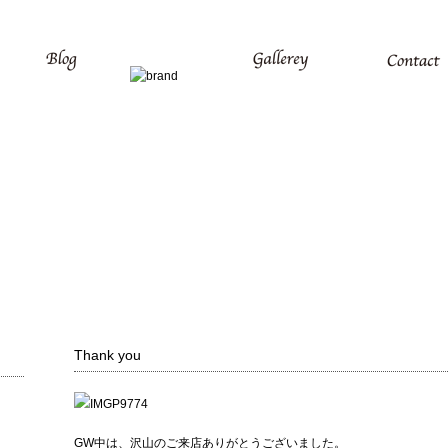
Thank you
GW中は、沢山のご来店ありがとうございました。