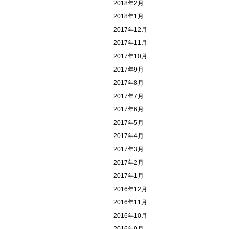
2018年2月
2018年1月
2017年12月
2017年11月
2017年10月
2017年9月
2017年8月
2017年7月
2017年6月
2017年5月
2017年4月
2017年3月
2017年2月
2017年1月
2016年12月
2016年11月
2016年10月