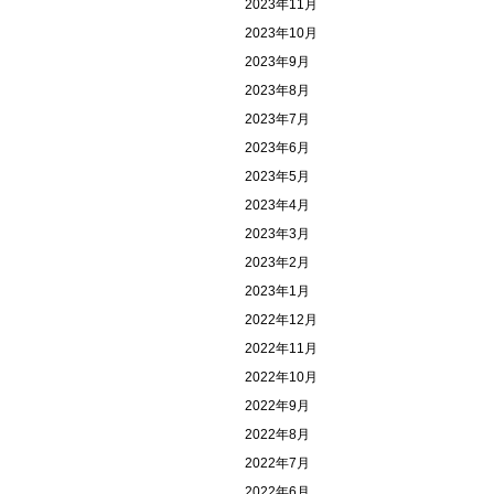
2023年11月
2023年10月
2023年9月
2023年8月
2023年7月
2023年6月
2023年5月
2023年4月
2023年3月
2023年2月
2023年1月
2022年12月
2022年11月
2022年10月
2022年9月
2022年8月
2022年7月
2022年6月