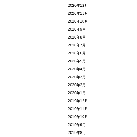
2020年12月
2020年11月
2020年10月
2020年9月
2020年8月
2020年7月
2020年6月
2020年5月
2020年4月
2020年3月
2020年2月
2020年1月
2019年12月
2019年11月
2019年10月
2019年9月
2019年8月