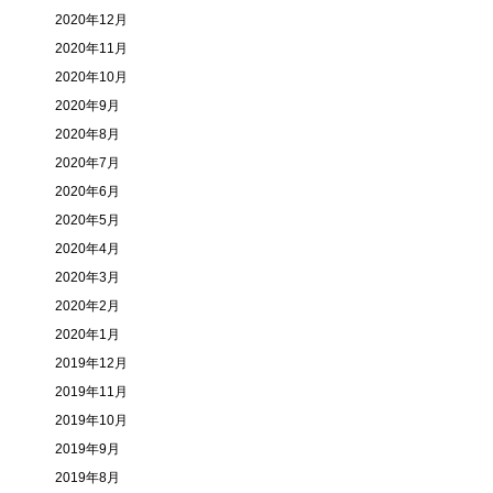
2020年12月
2020年11月
2020年10月
2020年9月
2020年8月
2020年7月
2020年6月
2020年5月
2020年4月
2020年3月
2020年2月
2020年1月
2019年12月
2019年11月
2019年10月
2019年9月
2019年8月