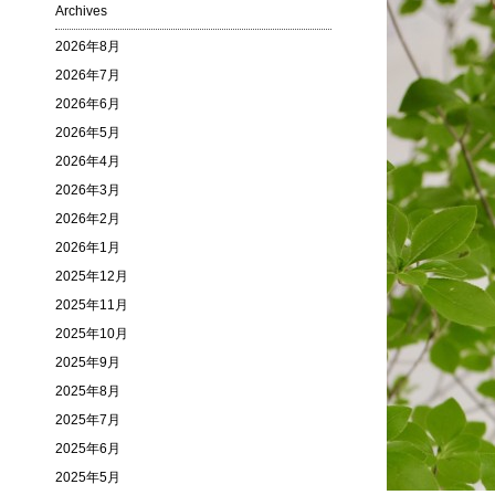
Archives
2026年8月
2026年7月
2026年6月
2026年5月
2026年4月
2026年3月
2026年2月
2026年1月
2025年12月
2025年11月
2025年10月
2025年9月
2025年8月
2025年7月
2025年6月
2025年5月