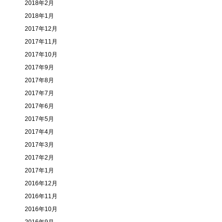
2018年2月
2018年1月
2017年12月
2017年11月
2017年10月
2017年9月
2017年8月
2017年7月
2017年6月
2017年5月
2017年4月
2017年3月
2017年2月
2017年1月
2016年12月
2016年11月
2016年10月