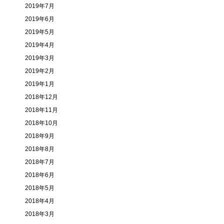
2019年7月
2019年6月
2019年5月
2019年4月
2019年3月
2019年2月
2019年1月
2018年12月
2018年11月
2018年10月
2018年9月
2018年8月
2018年7月
2018年6月
2018年5月
2018年4月
2018年3月