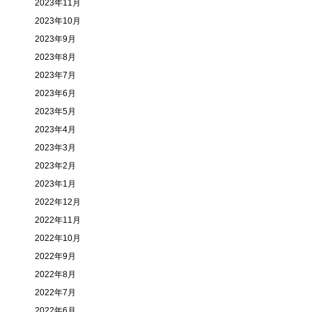
2023年11月
2023年10月
2023年9月
2023年8月
2023年7月
2023年6月
2023年5月
2023年4月
2023年3月
2023年2月
2023年1月
2022年12月
2022年11月
2022年10月
2022年9月
2022年8月
2022年7月
2022年6月