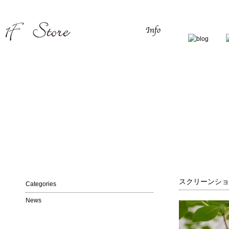
スクリーンショット 2
Categories
News