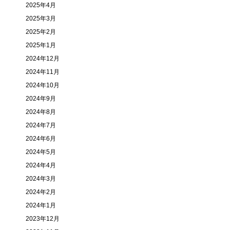
2025年4月
2025年3月
2025年2月
2025年1月
2024年12月
2024年11月
2024年10月
2024年9月
2024年8月
2024年7月
2024年6月
2024年5月
2024年4月
2024年3月
2024年2月
2024年1月
2023年12月