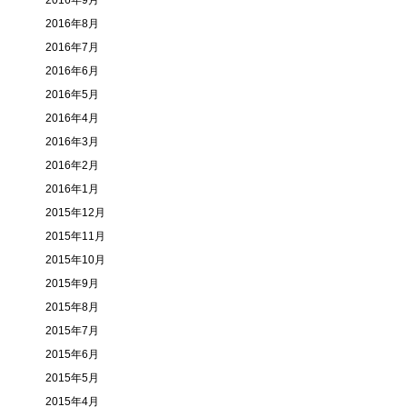
2016年9月
2016年8月
2016年7月
2016年6月
2016年5月
2016年4月
2016年3月
2016年2月
2016年1月
2015年12月
2015年11月
2015年10月
2015年9月
2015年8月
2015年7月
2015年6月
2015年5月
2015年4月