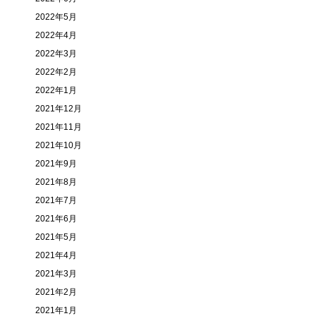
2022年5月
2022年4月
2022年3月
2022年2月
2022年1月
2021年12月
2021年11月
2021年10月
2021年9月
2021年8月
2021年7月
2021年6月
2021年5月
2021年4月
2021年3月
2021年2月
2021年1月