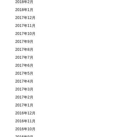
2018年2月
2018年1月
2017年12月
2017年11月
2017年10月
2017年9月
2017年8月
2017年7月
2017年6月
2017年5月
2017年4月
2017年3月
2017年2月
2017年1月
2016年12月
2016年11月
2016年10月