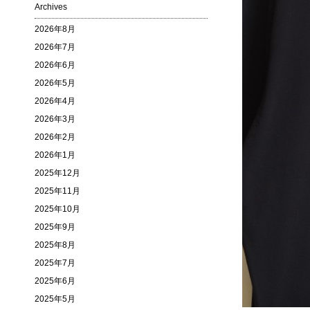
Archives
2026年8月
2026年7月
2026年6月
2026年5月
2026年4月
2026年3月
2026年2月
2026年1月
2025年12月
2025年11月
2025年10月
2025年9月
2025年8月
2025年7月
2025年6月
2025年5月