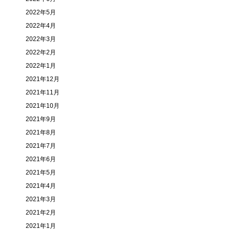
2022年5月
2022年4月
2022年3月
2022年2月
2022年1月
2021年12月
2021年11月
2021年10月
2021年9月
2021年8月
2021年7月
2021年6月
2021年5月
2021年4月
2021年3月
2021年2月
2021年1月