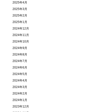
2025年4月
2025年3月
2025年2月
2025年1月
2024年12月
2024年11月
2024年10月
2024年9月
2024年8月
2024年7月
2024年6月
2024年5月
2024年4月
2024年3月
2024年2月
2024年1月
2023年12月