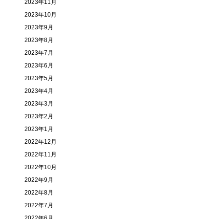
2023年11月
2023年10月
2023年9月
2023年8月
2023年7月
2023年6月
2023年5月
2023年4月
2023年3月
2023年2月
2023年1月
2022年12月
2022年11月
2022年10月
2022年9月
2022年8月
2022年7月
2022年6月