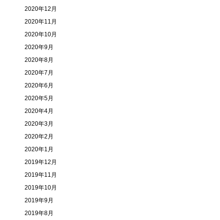
2020年12月
2020年11月
2020年10月
2020年9月
2020年8月
2020年7月
2020年6月
2020年5月
2020年4月
2020年3月
2020年2月
2020年1月
2019年12月
2019年11月
2019年10月
2019年9月
2019年8月