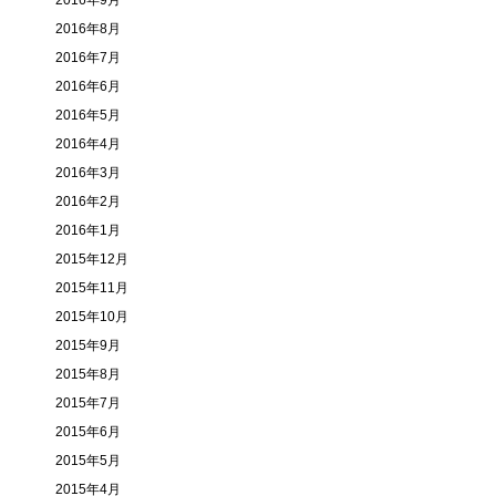
2016年9月
2016年8月
2016年7月
2016年6月
2016年5月
2016年4月
2016年3月
2016年2月
2016年1月
2015年12月
2015年11月
2015年10月
2015年9月
2015年8月
2015年7月
2015年6月
2015年5月
2015年4月