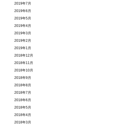
2019年7月
2019年6月
2019年5月
2019年4月
2019年3月
2019年2月
2019年1月
2018年12月
2018年11月
2018年10月
2018年9月
2018年8月
2018年7月
2018年6月
2018年5月
2018年4月
2018年3月