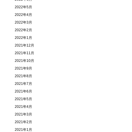
2022年5月
2022年4月
2022年3月
2022年2月
2022年1月
2021年12月
2021年11月
2021年10月
2021年9月
2021年8月
2021年7月
2021年6月
2021年5月
2021年4月
2021年3月
2021年2月
2021年1月