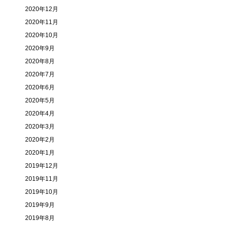
2020年12月
2020年11月
2020年10月
2020年9月
2020年8月
2020年7月
2020年6月
2020年5月
2020年4月
2020年3月
2020年2月
2020年1月
2019年12月
2019年11月
2019年10月
2019年9月
2019年8月