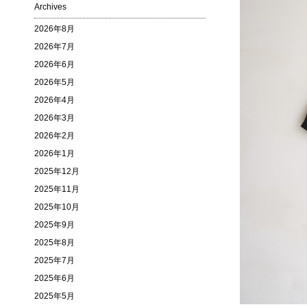
Archives
2026年8月
2026年7月
2026年6月
2026年5月
2026年4月
2026年3月
2026年2月
2026年1月
2025年12月
2025年11月
2025年10月
2025年9月
2025年8月
2025年7月
2025年6月
2025年5月