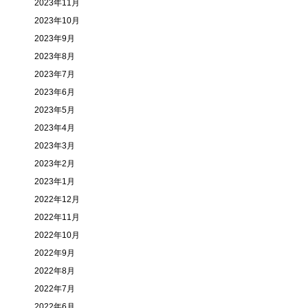
2023年11月
2023年10月
2023年9月
2023年8月
2023年7月
2023年6月
2023年5月
2023年4月
2023年3月
2023年2月
2023年1月
2022年12月
2022年11月
2022年10月
2022年9月
2022年8月
2022年7月
2022年6月