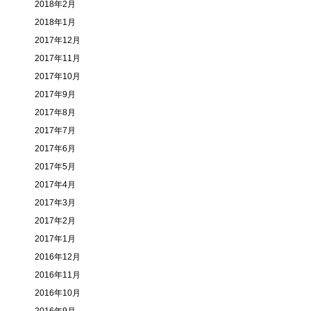
2018年2月
2018年1月
2017年12月
2017年11月
2017年10月
2017年9月
2017年8月
2017年7月
2017年6月
2017年5月
2017年4月
2017年3月
2017年2月
2017年1月
2016年12月
2016年11月
2016年10月