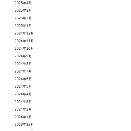
2025年4月
2025年3月
2025年2月
2025年1月
2024年12月
2024年11月
2024年10月
2024年9月
2024年8月
2024年7月
2024年6月
2024年5月
2024年4月
2024年3月
2024年2月
2024年1月
2023年12月