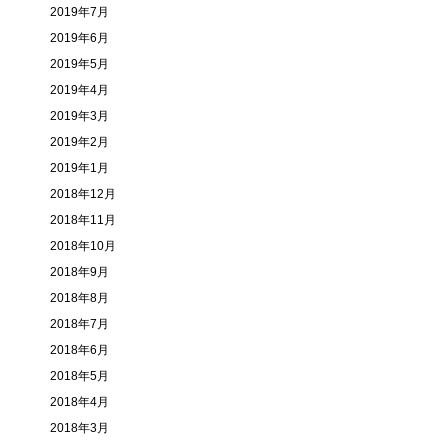
2019年7月
2019年6月
2019年5月
2019年4月
2019年3月
2019年2月
2019年1月
2018年12月
2018年11月
2018年10月
2018年9月
2018年8月
2018年7月
2018年6月
2018年5月
2018年4月
2018年3月