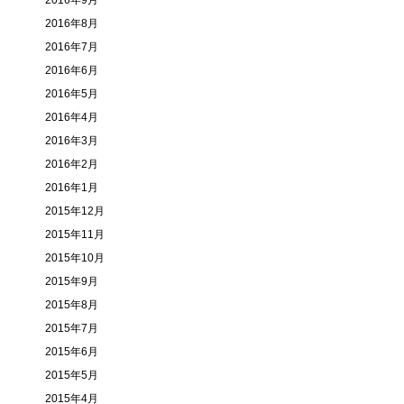
2016年9月
2016年8月
2016年7月
2016年6月
2016年5月
2016年4月
2016年3月
2016年2月
2016年1月
2015年12月
2015年11月
2015年10月
2015年9月
2015年8月
2015年7月
2015年6月
2015年5月
2015年4月