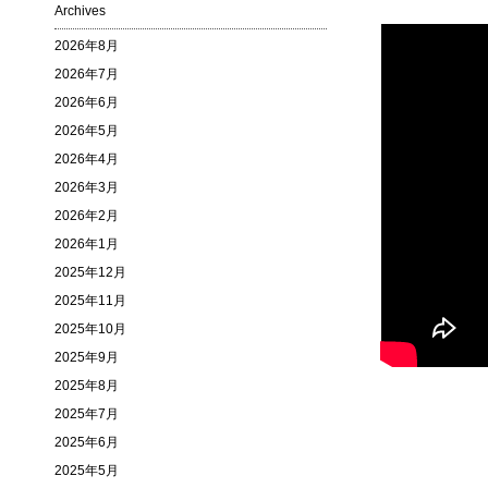
Archives
2026年8月
2026年7月
2026年6月
2026年5月
2026年4月
2026年3月
2026年2月
2026年1月
2025年12月
2025年11月
2025年10月
2025年9月
2025年8月
2025年7月
2025年6月
2025年5月