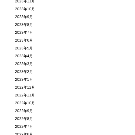
2023年11月
2023年10月
2023年9月
2023年8月
2023年7月
2023年6月
2023年5月
2023年4月
2023年3月
2023年2月
2023年1月
2022年12月
2022年11月
2022年10月
2022年9月
2022年8月
2022年7月
2022年6月