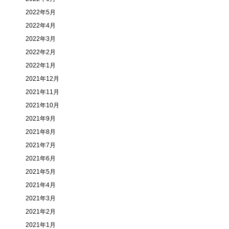
2022年5月
2022年4月
2022年3月
2022年2月
2022年1月
2021年12月
2021年11月
2021年10月
2021年9月
2021年8月
2021年7月
2021年6月
2021年5月
2021年4月
2021年3月
2021年2月
2021年1月