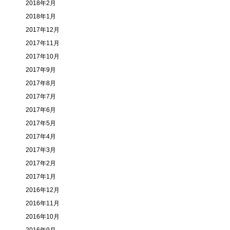
2018年2月
2018年1月
2017年12月
2017年11月
2017年10月
2017年9月
2017年8月
2017年7月
2017年6月
2017年5月
2017年4月
2017年3月
2017年2月
2017年1月
2016年12月
2016年11月
2016年10月