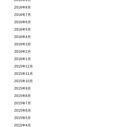
2016年9月
2016年8月
2016年7月
2016年6月
2016年5月
2016年4月
2016年3月
2016年2月
2016年1月
2015年12月
2015年11月
2015年10月
2015年9月
2015年8月
2015年7月
2015年6月
2015年5月
2015年4月