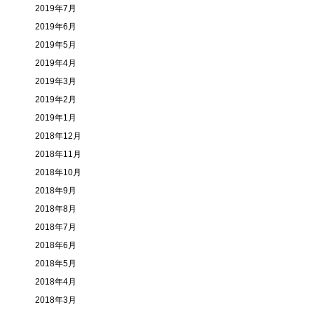
2019年7月
2019年6月
2019年5月
2019年4月
2019年3月
2019年2月
2019年1月
2018年12月
2018年11月
2018年10月
2018年9月
2018年8月
2018年7月
2018年6月
2018年5月
2018年4月
2018年3月