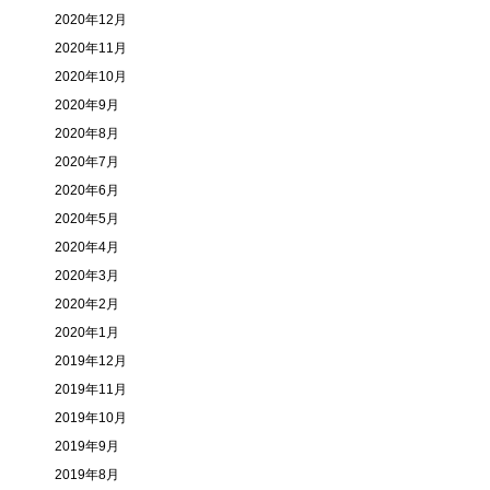
2020年12月
2020年11月
2020年10月
2020年9月
2020年8月
2020年7月
2020年6月
2020年5月
2020年4月
2020年3月
2020年2月
2020年1月
2019年12月
2019年11月
2019年10月
2019年9月
2019年8月