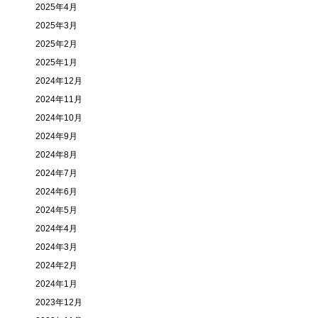
2025年4月
2025年3月
2025年2月
2025年1月
2024年12月
2024年11月
2024年10月
2024年9月
2024年8月
2024年7月
2024年6月
2024年5月
2024年4月
2024年3月
2024年2月
2024年1月
2023年12月