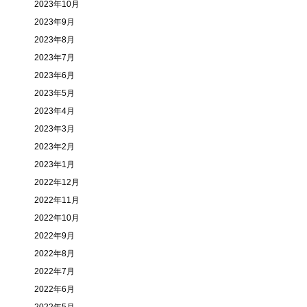
2023年10月
2023年9月
2023年8月
2023年7月
2023年6月
2023年5月
2023年4月
2023年3月
2023年2月
2023年1月
2022年12月
2022年11月
2022年10月
2022年9月
2022年8月
2022年7月
2022年6月