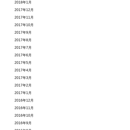
2018年1月
2017年12月
2017年11月
2017年10月
2017年9月
2017年8月
2017年7月
2017年6月
2017年5月
2017年4月
2017年3月
2017年2月
2017年1月
2016年12月
2016年11月
2016年10月
2016年9月