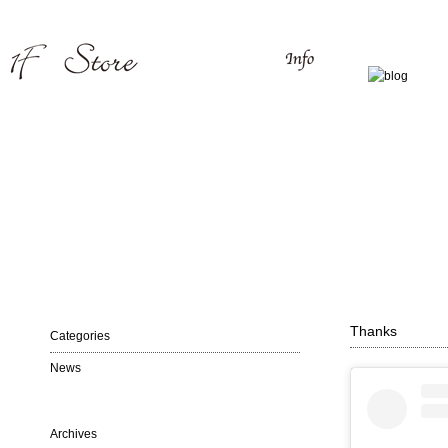
Thanks
Categories
News
Archives