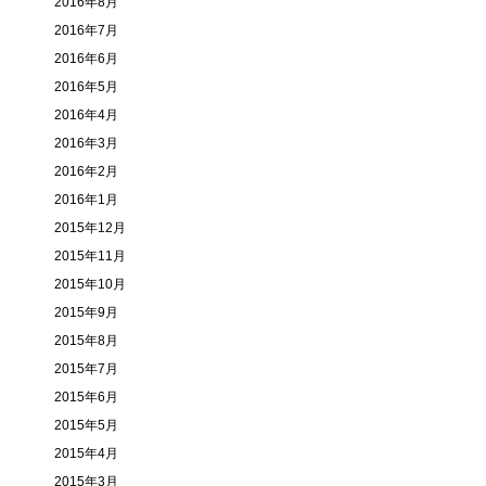
2016年8月
2016年7月
2016年6月
2016年5月
2016年4月
2016年3月
2016年2月
2016年1月
2015年12月
2015年11月
2015年10月
2015年9月
2015年8月
2015年7月
2015年6月
2015年5月
2015年4月
2015年3月