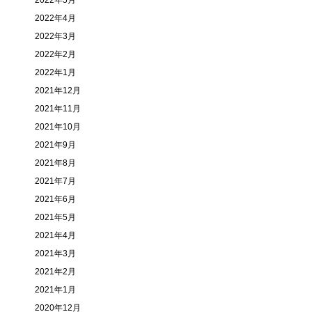
2022年5月
2022年4月
2022年3月
2022年2月
2022年1月
2021年12月
2021年11月
2021年10月
2021年9月
2021年8月
2021年7月
2021年6月
2021年5月
2021年4月
2021年3月
2021年2月
2021年1月
2020年12月