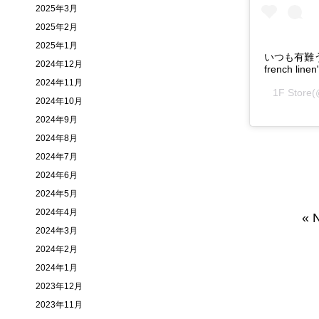
2025年3月
2025年2月
2025年1月
いつも有難うございま
2024年12月
french line
2024年11月
1F Store
2024年10月
2024年9月
2024年8月
2024年7月
2024年6月
2024年5月
2024年4月
«
N
2024年3月
2024年2月
2024年1月
2023年12月
2023年11月