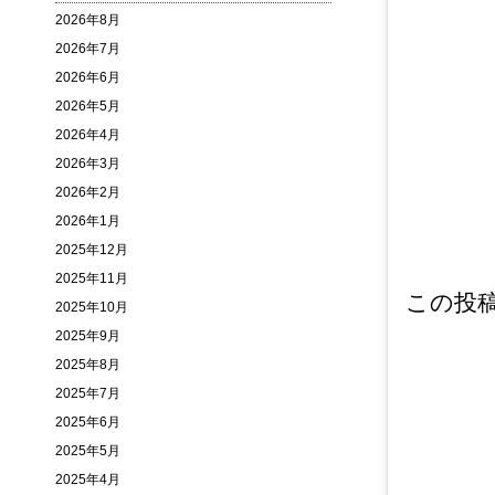
2026年8月
2026年7月
2026年6月
2026年5月
2026年4月
2026年3月
2026年2月
2026年1月
2025年12月
2025年11月
この投稿を
2025年10月
2025年9月
2025年8月
2025年7月
2025年6月
2025年5月
2025年4月