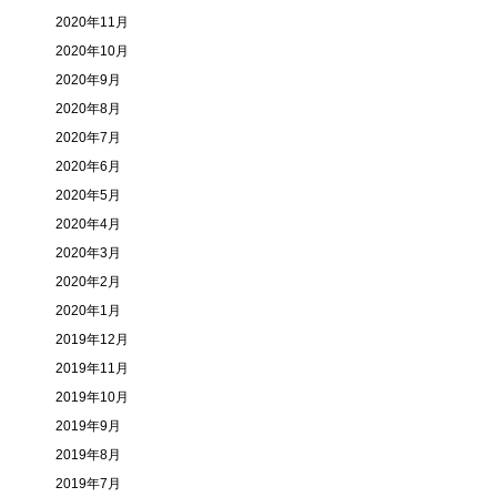
2020年11月
2020年10月
2020年9月
2020年8月
2020年7月
2020年6月
2020年5月
2020年4月
2020年3月
2020年2月
2020年1月
2019年12月
2019年11月
2019年10月
2019年9月
2019年8月
2019年7月