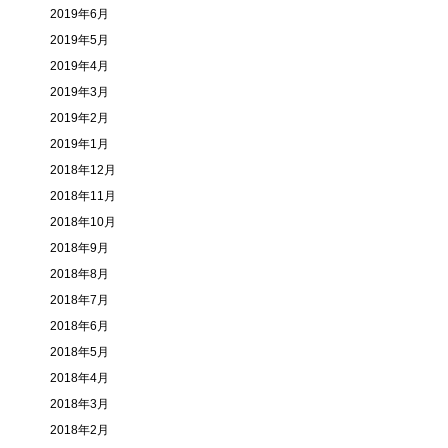
2019年6月
2019年5月
2019年4月
2019年3月
2019年2月
2019年1月
2018年12月
2018年11月
2018年10月
2018年9月
2018年8月
2018年7月
2018年6月
2018年5月
2018年4月
2018年3月
2018年2月