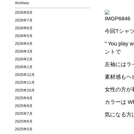
Archives
2026年8月
2026年7月
2026年6月
今回Tシャツ
2026年5月
" You play 
2026年4月
ントで
2026年3月
2026年2月
左袖にはラ
2026年1月
2025年12月
素材感もヘ
2025年11月
女性の方が
2025年10月
2025年9月
カラーは Whi
2025年8月
2025年7月
気になる方
2025年6月
2025年5月