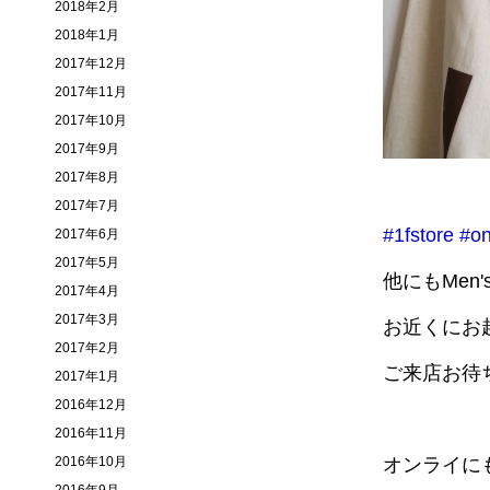
2018年2月
2018年1月
2017年12月
2017年11月
2017年10月
2017年9月
2017年8月
2017年7月
#1fstore
#on
2017年6月
2017年5月
他にもMen'
2017年4月
2017年3月
お近くにお
2017年2月
ご来店お待
2017年1月
2016年12月
2016年11月
2016年10月
オンライに