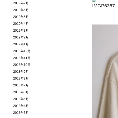
2019年7月
2019年6月
2019年5月
2019年4月
2019年3月
2019年2月
2019年1月
2018年12月
2018年11月
2018年10月
2018年9月
2018年8月
2018年7月
2018年6月
2018年5月
2018年4月
2018年3月