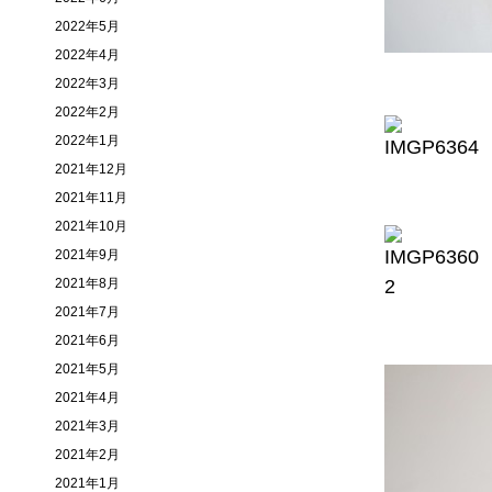
2022年5月
2022年4月
2022年3月
2022年2月
2022年1月
2021年12月
2021年11月
2021年10月
2021年9月
2021年8月
2021年7月
2021年6月
2021年5月
2021年4月
2021年3月
2021年2月
2021年1月