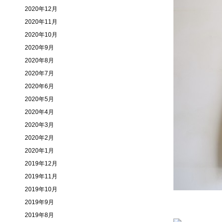
2020年12月
2020年11月
2020年10月
2020年9月
2020年8月
2020年7月
2020年6月
2020年5月
2020年4月
2020年3月
2020年2月
2020年1月
2019年12月
2019年11月
2019年10月
2019年9月
2019年8月