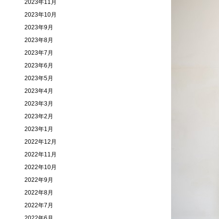
2023年11月
2023年10月
2023年9月
2023年8月
2023年7月
2023年6月
2023年5月
2023年4月
2023年3月
2023年2月
2023年1月
2022年12月
2022年11月
2022年10月
2022年9月
2022年8月
2022年7月
2022年6月