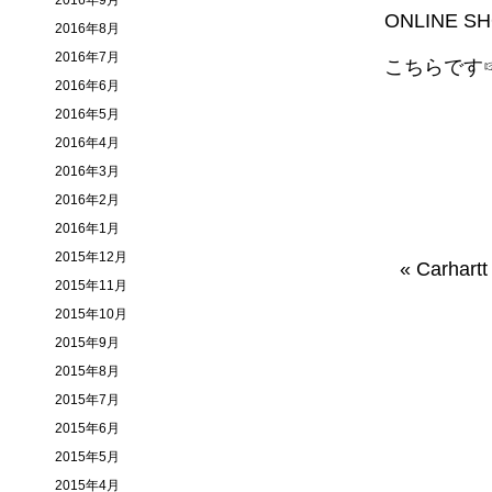
2016年9月
ONLINE S
2016年8月
2016年7月
こちらで
2016年6月
2016年5月
2016年4月
2016年3月
2016年2月
2016年1月
2015年12月
«
Carhart
2015年11月
2015年10月
2015年9月
2015年8月
2015年7月
2015年6月
2015年5月
2015年4月