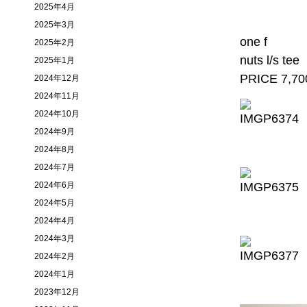
2025年4月
2025年3月
one f
2025年2月
nuts l/s tee
2025年1月
PRICE 7,7
2024年12月
2024年11月
2024年10月
2024年9月
2024年8月
2024年7月
2024年6月
2024年5月
2024年4月
2024年3月
2024年2月
2024年1月
2023年12月