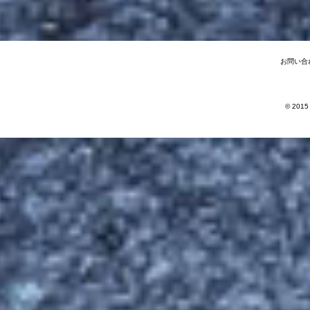
お問い合
© 2015 