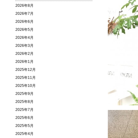
2026年8月
2026年7月
2026年6月
2026年5月
2026年4月
2026年3月
2026年2月
2026年1月
2025年12月
2025年11月
2025年10月
2025年9月
2025年8月
2025年7月
2025年6月
2025年5月
2025年4月