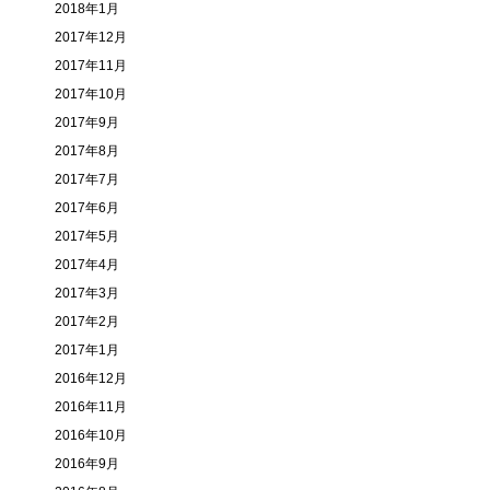
2018年1月
2017年12月
2017年11月
2017年10月
2017年9月
2017年8月
2017年7月
2017年6月
2017年5月
2017年4月
2017年3月
2017年2月
2017年1月
2016年12月
2016年11月
2016年10月
2016年9月