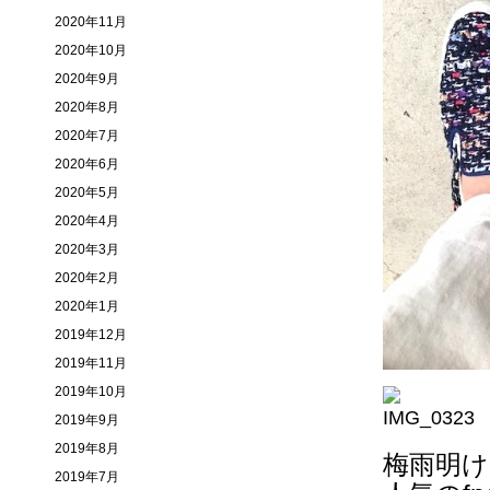
2020年11月
2020年10月
2020年9月
2020年8月
2020年7月
2020年6月
2020年5月
2020年4月
2020年3月
2020年2月
2020年1月
2019年12月
2019年11月
2019年10月
2019年9月
2019年8月
梅雨明
2019年7月