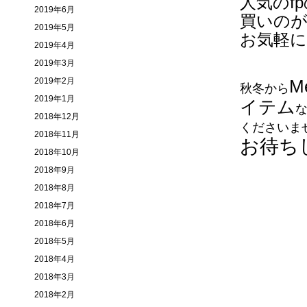
人気のf
2019年6月
買いの
2019年5月
お気軽
2019年4月
2019年3月
2019年2月
M
秋冬から
2019年1月
イテム
2018年12月
くださいま
2018年11月
お待ち
2018年10月
2018年9月
2018年8月
2018年7月
2018年6月
2018年5月
2018年4月
2018年3月
2018年2月