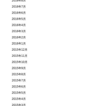
2016年8月
2016年7月
2016年6月
2016年5月
2016年4月
2016年3月
2016年2月
2016年1月
2015年12月
2015年11月
2015年10月
2015年9月
2015年8月
2015年7月
2015年6月
2015年5月
2015年4月
2015年3月