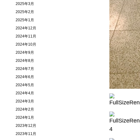
2025年3月
2025年2月
2025年1月
2024年12月
2024年11月
2024年10月
2024年9月
2024年8月
2024年7月
2024年6月
2024年5月
2024年4月
2024年3月
2024年2月
2024年1月
2023年12月
2023年11月