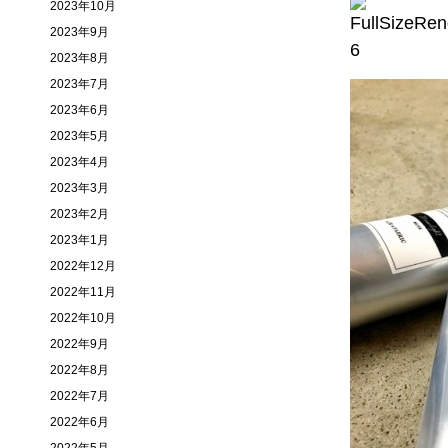
2023年10月
2023年9月
2023年8月
2023年7月
2023年6月
2023年5月
2023年4月
2023年3月
2023年2月
2023年1月
2022年12月
2022年11月
2022年10月
2022年9月
2022年8月
2022年7月
2022年6月