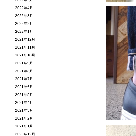
2022年5月
2022年4月
2022年3月
2022年2月
2022年1月
2021年12月
2021年11月
2021年10月
2021年9月
2021年8月
2021年7月
2021年6月
2021年5月
2021年4月
2021年3月
2021年2月
2021年1月
2020年12月