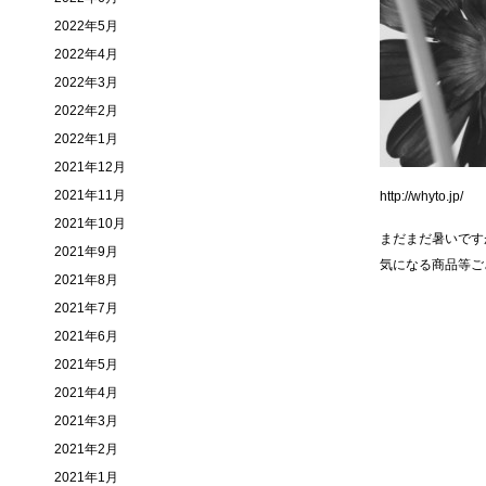
2022年5月
2022年4月
2022年3月
2022年2月
2022年1月
2021年12月
2021年11月
http://whyto.jp/
2021年10月
まだまだ暑いです
2021年9月
気になる商品等ご
2021年8月
2021年7月
2021年6月
2021年5月
2021年4月
2021年3月
2021年2月
2021年1月