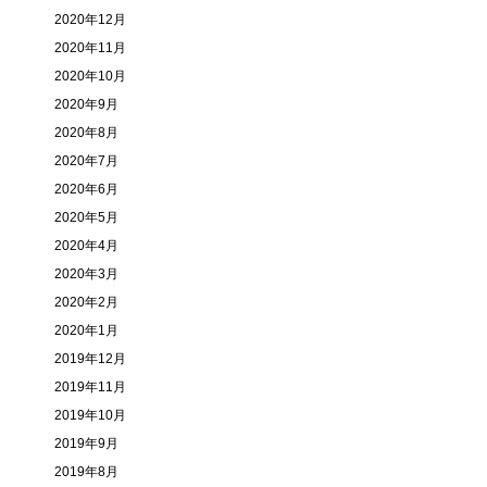
2020年12月
2020年11月
2020年10月
2020年9月
2020年8月
2020年7月
2020年6月
2020年5月
2020年4月
2020年3月
2020年2月
2020年1月
2019年12月
2019年11月
2019年10月
2019年9月
2019年8月