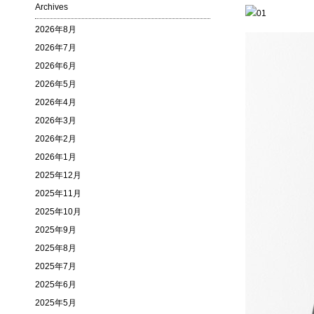
Archives
2026年8月
2026年7月
2026年6月
2026年5月
2026年4月
2026年3月
2026年2月
2026年1月
2025年12月
2025年11月
2025年10月
2025年9月
2025年8月
2025年7月
2025年6月
2025年5月