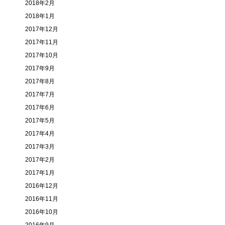
2018年2月
2018年1月
2017年12月
2017年11月
2017年10月
2017年9月
2017年8月
2017年7月
2017年6月
2017年5月
2017年4月
2017年3月
2017年2月
2017年1月
2016年12月
2016年11月
2016年10月