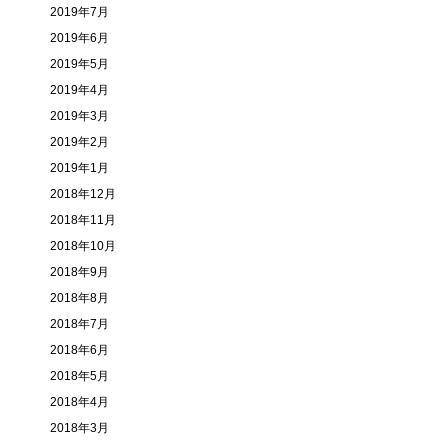
2019年7月
2019年6月
2019年5月
2019年4月
2019年3月
2019年2月
2019年1月
2018年12月
2018年11月
2018年10月
2018年9月
2018年8月
2018年7月
2018年6月
2018年5月
2018年4月
2018年3月