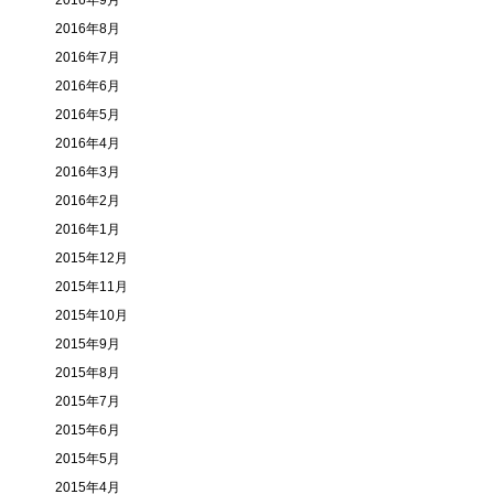
2016年9月
2016年8月
2016年7月
2016年6月
2016年5月
2016年4月
2016年3月
2016年2月
2016年1月
2015年12月
2015年11月
2015年10月
2015年9月
2015年8月
2015年7月
2015年6月
2015年5月
2015年4月