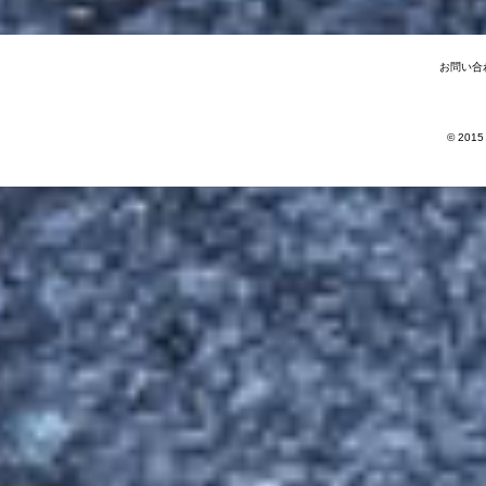
お問い合
© 2015 