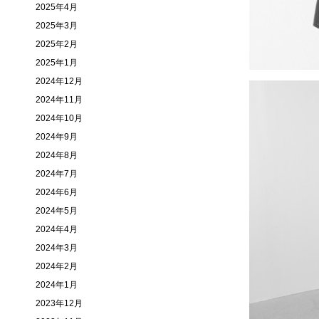
2025年4月
2025年3月
2025年2月
2025年1月
2024年12月
2024年11月
2024年10月
2024年9月
2024年8月
2024年7月
2024年6月
2024年5月
2024年4月
2024年3月
2024年2月
2024年1月
2023年12月