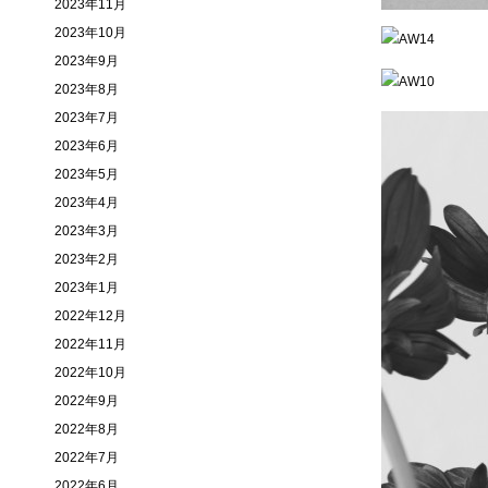
2023年11月
2023年10月
2023年9月
2023年8月
2023年7月
2023年6月
2023年5月
2023年4月
2023年3月
2023年2月
2023年1月
2022年12月
2022年11月
2022年10月
2022年9月
2022年8月
2022年7月
2022年6月